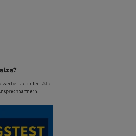
alza?
Bewerber zu prüfen. Alle
Ansprechpartnern.