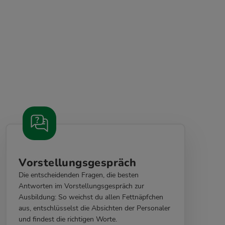
Vorstellungsgespräch
Die entscheidenden Fragen, die besten
Antworten im Vorstellungsgespräch zur
Ausbildung: So weichst du allen Fettnäpfchen
aus, entschlüsselst die Absichten der Personaler
und findest die richtigen Worte.