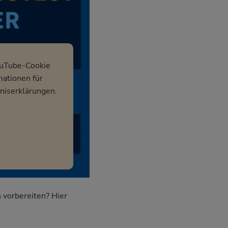
ouTube-Cookie
mationen für
niserklärungen.
 vorbereiten? Hier