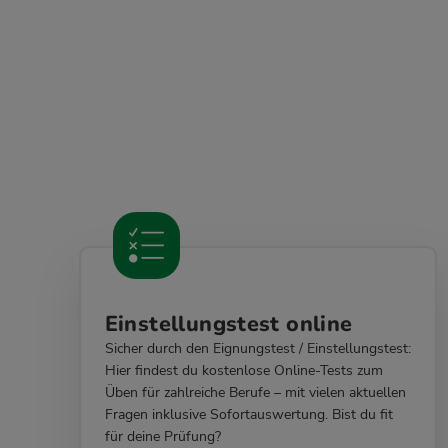
Einstellungstest online
Sicher durch den Eignungstest / Einstellungstest:
Hier findest du kostenlose Online-Tests zum
Üben für zahlreiche Berufe – mit vielen aktuellen
Fragen inklusive Sofortauswertung. Bist du fit
für deine Prüfung?