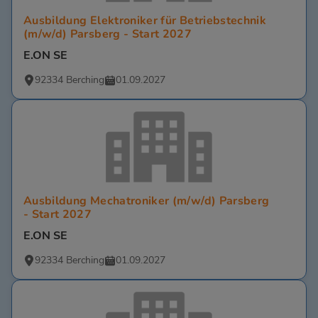
Ausbildung Elektroniker für Betriebstechnik
(m/w/d) Parsberg - Start 2027
E.ON SE
92334 Berching
01.09.2027
Ausbildung Mechatroniker (m/w/d) Parsberg
- Start 2027
E.ON SE
92334 Berching
01.09.2027