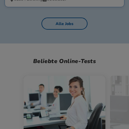
Alle Jobs
Beliebte Online-Tests