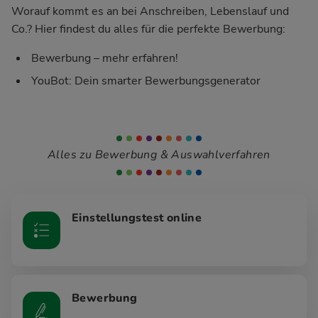
Worauf kommt es an bei Anschreiben, Lebenslauf und
Co.? Hier findest du alles für die perfekte Bewerbung:
Bewerbung – mehr erfahren!
YouBot: Dein smarter Bewerbungsgenerator
Alles zu Bewerbung & Auswahlverfahren
Einstellungstest online
Bewerbung