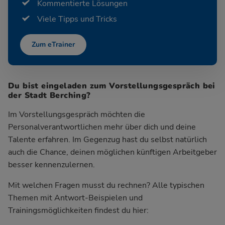
Kommentierte Lösungen
Viele Tipps und Tricks
Zum eTrainer
Du bist eingeladen zum Vorstellungsgespräch bei
der Stadt Berching?
Im Vorstellungsgespräch möchten die
Personalverantwortlichen mehr über dich und deine
Talente erfahren. Im Gegenzug hast du selbst natürlich
auch die Chance, deinen möglichen künftigen Arbeitgeber
besser kennenzulernen.
Mit welchen Fragen musst du rechnen? Alle typischen
Themen mit Antwort-Beispielen und
Trainingsmöglichkeiten findest du hier: