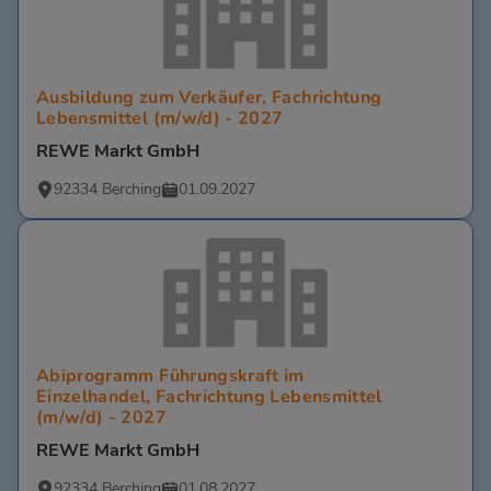
Ausbildung zum Verkäufer, Fachrichtung
Lebensmittel (m/w/d) - 2027
REWE Markt GmbH
92334 Berching
01.09.2027
Abiprogramm Führungskraft im
Einzelhandel, Fachrichtung Lebensmittel
(m/w/d) - 2027
REWE Markt GmbH
92334 Berching
01.08.2027