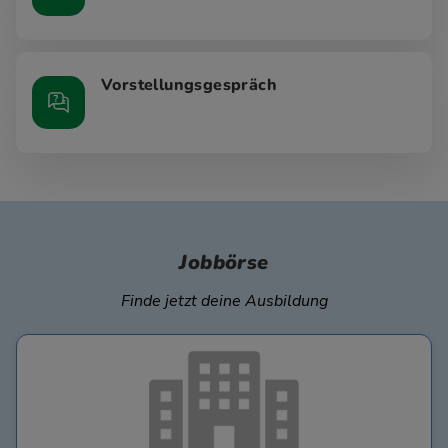
Vorstellungsgespräch
Jobbörse
Finde jetzt deine Ausbildung