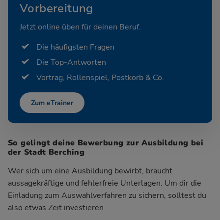
Vorbereitung
Jetzt online üben für deinen Beruf.
Die häufigsten Fragen
Die Top-Antworten
Vortrag, Rollenspiel, Postkorb & Co.
Zum eTrainer
So gelingt deine Bewerbung zur Ausbildung bei
der Stadt Berching
Wer sich um eine Ausbildung bewirbt, braucht
aussagekräftige und fehlerfreie Unterlagen. Um dir die
Einladung zum Auswahlverfahren zu sichern, solltest du
also etwas Zeit investieren.