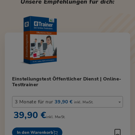
Unsere Empfehlungen für dich:
Einstellungstest Öffentlicher Dienst | Online-
Testtrainer
3 Monate für nur
39,90 €
inkl. MwSt.
39,90 €
inkl. MwSt.
In den Warenkorb