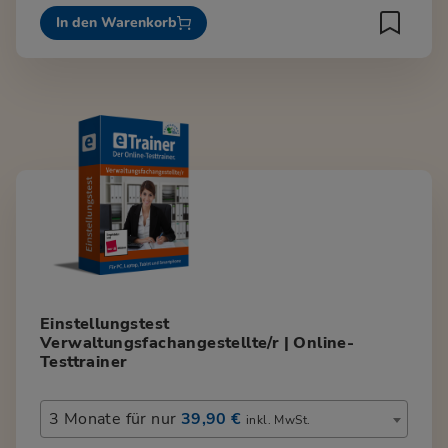
In den Warenkorb
Einstellungstest
Verwaltungsfachangestellte/r | Online-
Testtrainer
3 Monate für nur
39,90 €
inkl. MwSt.