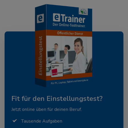
Fit für den Einstellungstest?
Jetzt online üben für deinen Beruf.
Tausende Aufgaben