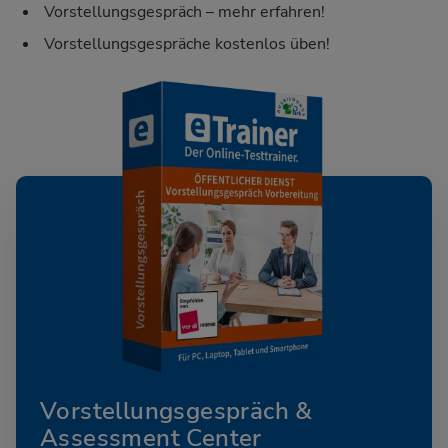
Vorstellungsgespräch – mehr erfahren!
Vorstellungsgespräche kostenlos üben!
Vorstellungsgespräch &
Assessment Center