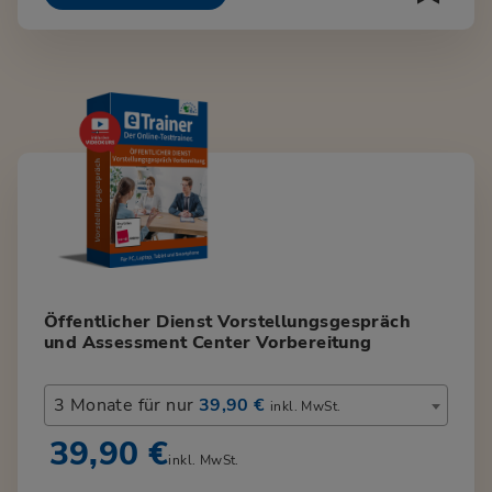
Öffentlicher Dienst Vorstellungsgespräch
und Assessment Center Vorbereitung
3 Monate für nur
39,90 €
inkl. MwSt.
39,90 €
inkl. MwSt.