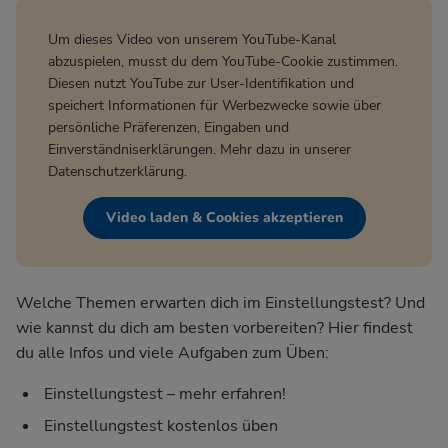
Um dieses Video von unserem YouTube-Kanal
abzuspielen, musst du dem YouTube-Cookie zustimmen.
Diesen nutzt YouTube zur User-Identifikation und
speichert Informationen für Werbezwecke sowie über
persönliche Präferenzen, Eingaben und
Einverständniserklärungen. Mehr dazu in unserer
Datenschutzerklärung
.
Video laden & Cookies akzeptieren
Welche Themen erwarten dich im Einstellungstest? Und
wie kannst du dich am besten vorbereiten? Hier findest
du alle Infos und viele Aufgaben zum Üben:
Einstellungstest – mehr erfahren!
Einstellungstest kostenlos üben