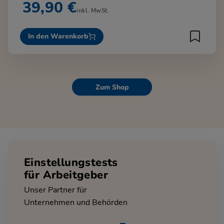
39,90 €
inkl. MwSt.
In den Warenkorb
Zum Shop
Einstellungstests
für Arbeitgeber
Unser Partner für
Unternehmen und Behörden