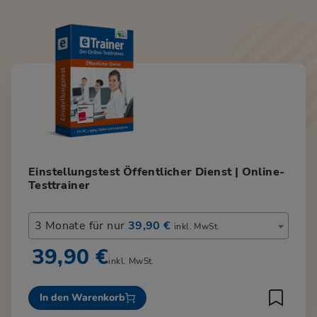
Einstellungstest Öffentlicher Dienst | Online-
Testtrainer
3 Monate für nur
39,90 €
inkl. MwSt.
39,90 €
inkl. MwSt.
In den Warenkorb