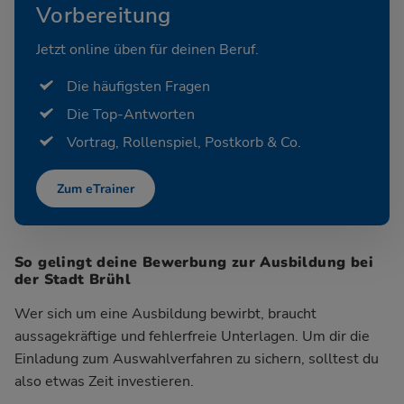
Vorbereitung
Jetzt online üben für deinen Beruf.
Die häufigsten Fragen
Die Top-Antworten
Vortrag, Rollenspiel, Postkorb & Co.
Zum eTrainer
So gelingt deine Bewerbung zur Ausbildung bei
der Stadt Brühl
Wer sich um eine Ausbildung bewirbt, braucht
aussagekräftige und fehlerfreie Unterlagen. Um dir die
Einladung zum Auswahlverfahren zu sichern, solltest du
also etwas Zeit investieren.