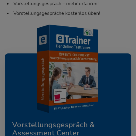
Vorstellungsgespräch – mehr erfahren!
Vorstellungsgespräche kostenlos üben!
Vorstellungsgespräch &
Assessment Center