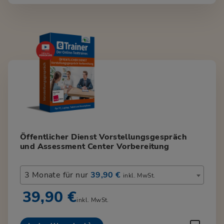
Öffentlicher Dienst Vorstellungsgespräch
und Assessment Center Vorbereitung
3 Monate für nur
39,90 €
inkl. MwSt.
39,90 €
inkl. MwSt.