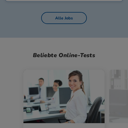
Alle Jobs
Beliebte Online-Tests