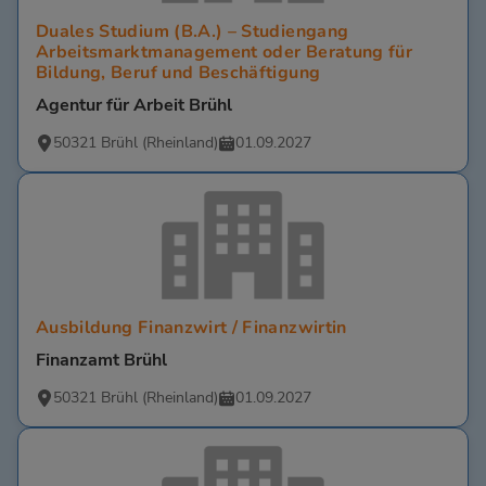
Duales Studium (B.A.) – Studiengang
Arbeitsmarktmanagement oder Beratung für
Bildung, Beruf und Beschäftigung
Agentur für Arbeit Brühl
50321 Brühl (Rheinland)
01.09.2027
Ausbildung Finanzwirt / Finanzwirtin
Finanzamt Brühl
50321 Brühl (Rheinland)
01.09.2027