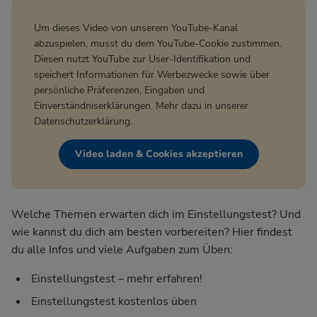
Um dieses Video von unserem YouTube-Kanal
abzuspielen, musst du dem YouTube-Cookie zustimmen.
Diesen nutzt YouTube zur User-Identifikation und
speichert Informationen für Werbezwecke sowie über
persönliche Präferenzen, Eingaben und
Einverständniserklärungen. Mehr dazu in unserer
Datenschutzerklärung
.
Video laden & Cookies akzeptieren
Welche Themen erwarten dich im Einstellungstest? Und
wie kannst du dich am besten vorbereiten? Hier findest
du alle Infos und viele Aufgaben zum Üben:
Einstellungstest – mehr erfahren!
Einstellungstest kostenlos üben