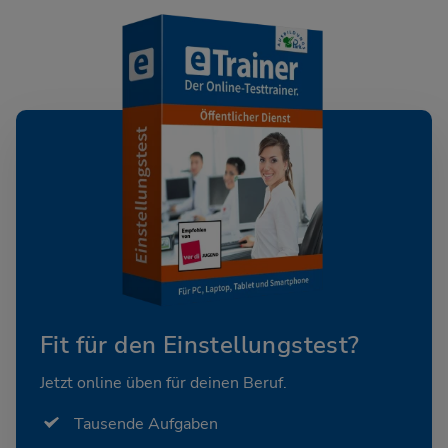
Fit für den Einstellungstest?
Jetzt online üben für deinen Beruf.
Tausende Aufgaben