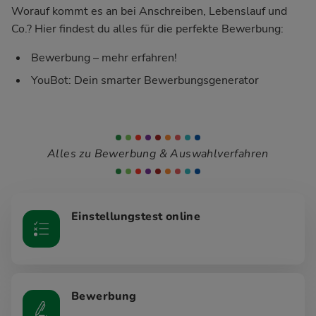
Worauf kommt es an bei Anschreiben, Lebenslauf und
Co.? Hier findest du alles für die perfekte Bewerbung:
Bewerbung – mehr erfahren!
YouBot: Dein smarter Bewerbungsgenerator
Alles zu Bewerbung & Auswahlverfahren
Einstellungstest online
Bewerbung