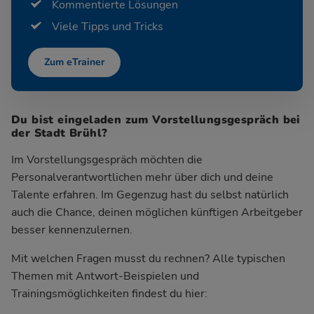
Kommentierte Lösungen
Viele Tipps und Tricks
Zum eTrainer
Du bist eingeladen zum Vorstellungsgespräch bei
der Stadt Brühl?
Im Vorstellungsgespräch möchten die
Personalverantwortlichen mehr über dich und deine
Talente erfahren. Im Gegenzug hast du selbst natürlich
auch die Chance, deinen möglichen künftigen Arbeitgeber
besser kennenzulernen.
Mit welchen Fragen musst du rechnen? Alle typischen
Themen mit Antwort-Beispielen und
Trainingsmöglichkeiten findest du hier: