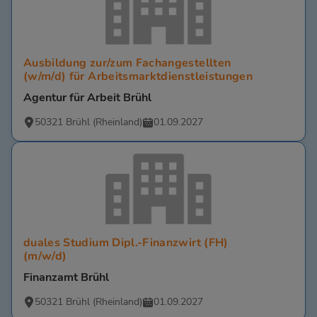
Ausbildung zur/zum Fachangestellten
(w/m/d) für Arbeitsmarktdienstleistungen
Agentur für Arbeit Brühl
50321 Brühl (Rheinland)
01.09.2027
duales Studium Dipl.-Finanzwirt (FH)
(m/w/d)
Finanzamt Brühl
50321 Brühl (Rheinland)
01.09.2027