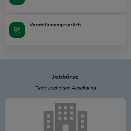
Vorstellungsgespräch
Jobbörse
Finde jetzt deine Ausbildung