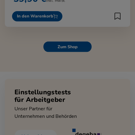
inkl. MwSt.
In den Warenkorb
Zum Shop
Einstellungstests
für Arbeitgeber
Unser Partner für
Unternehmen und Behörden