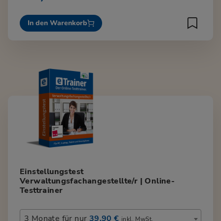
In den Warenkorb
Einstellungstest
Verwaltungsfachangestellte/r | Online-
Testtrainer
3 Monate für nur
39,90 €
inkl. MwSt.