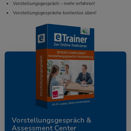
Vorstellungsgespräch – mehr erfahren!
Vorstellungsgespräche kostenlos üben!
Vorstellungsgespräch &
Assessment Center