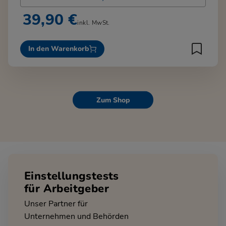
39,90 €
inkl. MwSt.
In den Warenkorb
Zum Shop
Einstellungstests
für Arbeitgeber
Unser Partner für
Unternehmen und Behörden