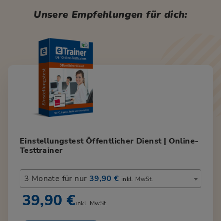
Unsere Empfehlungen für dich:
Einstellungstest Öffentlicher Dienst | Online-
Testtrainer
3 Monate für nur
39,90 €
inkl. MwSt.
39,90 €
inkl. MwSt.