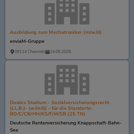
Ausbildung zum Mechatroniker (m/w/d)
enviaM-Gruppe
09114 Chemnitz
24.08.2026
Duales Studium - Sozialversicherungsrecht
(LL.B.)- (w/m/d) - für die Standorte:
BO/C/CB/HH/KS/F/M/SB (25 TN)
Deutsche Rentenversicherung Knappschaft-Bahn-
See