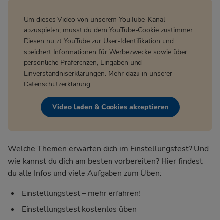
Um dieses Video von unserem YouTube-Kanal
abzuspielen, musst du dem YouTube-Cookie zustimmen.
Diesen nutzt YouTube zur User-Identifikation und
speichert Informationen für Werbezwecke sowie über
persönliche Präferenzen, Eingaben und
Einverständniserklärungen. Mehr dazu in unserer
Datenschutzerklärung
.
Video laden & Cookies akzeptieren
Welche Themen erwarten dich im Einstellungstest? Und
wie kannst du dich am besten vorbereiten? Hier findest
du alle Infos und viele Aufgaben zum Üben:
Einstellungstest – mehr erfahren!
Einstellungstest kostenlos üben