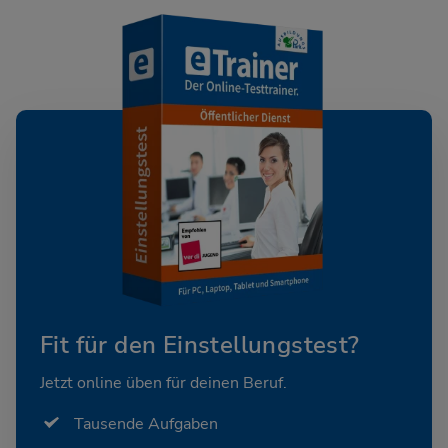
Fit für den Einstellungstest?
Jetzt online üben für deinen Beruf.
Tausende Aufgaben