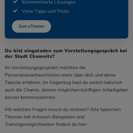
Kommentierte Lösungen
Viele Tipps und Tricks
Zum eTrainer
Du bist eingeladen zum Vorstellungsgespräch bei
der Stadt Chemnitz?
Im Vorstellungsgespräch möchten die
Personalverantwortlichen mehr über dich und deine
Talente erfahren. Im Gegenzug hast du selbst natürlich
auch die Chance, deinen möglichen künftigen Arbeitgeber
besser kennenzulernen.
Mit welchen Fragen musst du rechnen? Alle typischen
Themen mit Antwort-Beispielen und
Trainingsmöglichkeiten findest du hier: