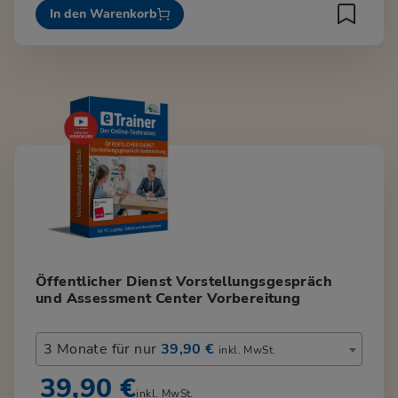
In den Warenkorb
Öffentlicher Dienst Vorstellungsgespräch
und Assessment Center Vorbereitung
3 Monate für nur
39,90 €
inkl. MwSt.
39,90 €
inkl. MwSt.