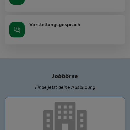
Vorstellungsgespräch
Jobbörse
Finde jetzt deine Ausbildung