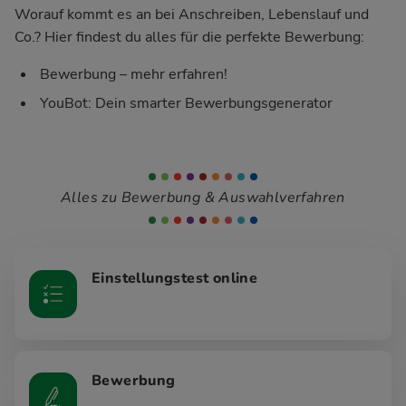
Worauf kommt es an bei Anschreiben, Lebenslauf und
Co.? Hier findest du alles für die perfekte Bewerbung:
Bewerbung – mehr erfahren!
YouBot: Dein smarter Bewerbungsgenerator
Alles zu Bewerbung & Auswahlverfahren
Einstellungstest online
Bewerbung