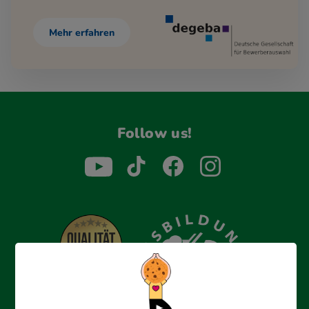
Mehr erfahren
Follow us!