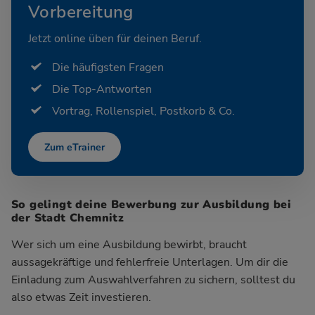
Vorbereitung
Jetzt online üben für deinen Beruf.
Die häufigsten Fragen
Die Top-Antworten
Vortrag, Rollenspiel, Postkorb & Co.
Zum eTrainer
So gelingt deine Bewerbung zur Ausbildung bei
der Stadt Chemnitz
Wer sich um eine Ausbildung bewirbt, braucht
aussagekräftige und fehlerfreie Unterlagen. Um dir die
Einladung zum Auswahlverfahren zu sichern, solltest du
also etwas Zeit investieren.