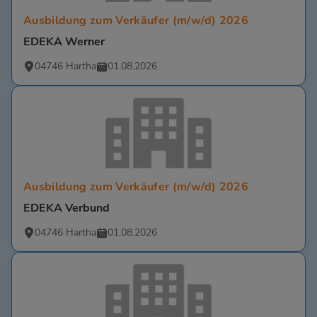
Ausbildung zum Verkäufer (m/w/d) 2026
EDEKA Werner
04746 Hartha
01.08.2026
Ausbildung zum Verkäufer (m/w/d) 2026
EDEKA Verbund
04746 Hartha
01.08.2026