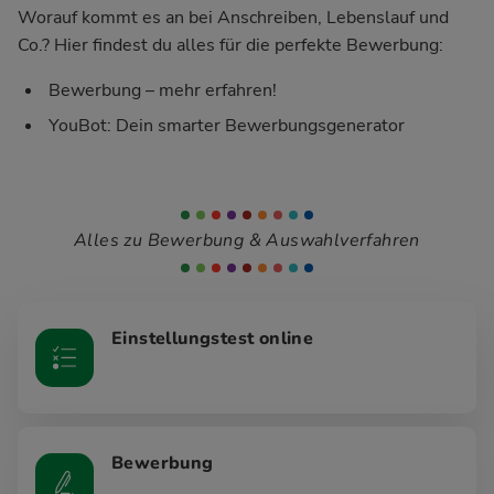
Worauf kommt es an bei Anschreiben, Lebenslauf und
Co.? Hier findest du alles für die perfekte Bewerbung:
Bewerbung – mehr erfahren!
YouBot: Dein smarter Bewerbungsgenerator
Alles zu Bewerbung & Auswahlverfahren
Einstellungstest online
Bewerbung