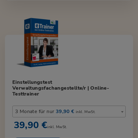
Einstellungstest
Verwaltungsfachangestellte/r | Online-
Testtrainer
3 Monate für nur
39,90 €
inkl. MwSt.
39,90 €
inkl. MwSt.