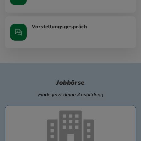
Vorstellungsgespräch
Jobbörse
Finde jetzt deine Ausbildung