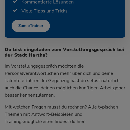
Kommentierte Lösungen
Viele Tipps und Tricks
Zum eTrainer
Du bist eingeladen zum Vorstellungsgespräch bei
der Stadt Hartha?
Im Vorstellungsgespräch möchten die
Personalverantwortlichen mehr über dich und deine
Talente erfahren. Im Gegenzug hast du selbst natürlich
auch die Chance, deinen möglichen künftigen Arbeitgeber
besser kennenzulernen.
Mit welchen Fragen musst du rechnen? Alle typischen
Themen mit Antwort-Beispielen und
Trainingsmöglichkeiten findest du hier: