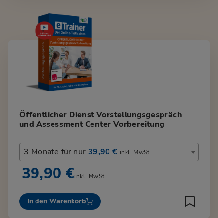
Öffentlicher Dienst Vorstellungsgespräch
und Assessment Center Vorbereitung
3 Monate für nur
39,90 €
inkl. MwSt.
39,90 €
inkl. MwSt.
In den Warenkorb