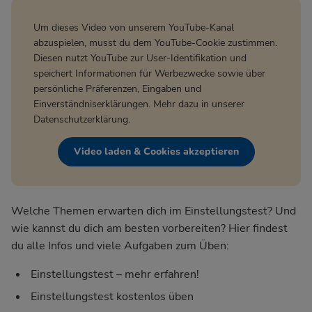
Um dieses Video von unserem YouTube-Kanal
abzuspielen, musst du dem YouTube-Cookie zustimmen.
Diesen nutzt YouTube zur User-Identifikation und
speichert Informationen für Werbezwecke sowie über
persönliche Präferenzen, Eingaben und
Einverständniserklärungen. Mehr dazu in unserer
Datenschutzerklärung
.
Video laden & Cookies akzeptieren
Welche Themen erwarten dich im Einstellungstest? Und
wie kannst du dich am besten vorbereiten? Hier findest
du alle Infos und viele Aufgaben zum Üben:
Einstellungstest – mehr erfahren!
Einstellungstest kostenlos üben