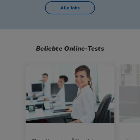
Alle Jobs
Beliebte Online-Tests