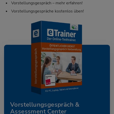
Vorstellungsgespräch – mehr erfahren!
Vorstellungsgespräche kostenlos üben!
Vorstellungsgespräch &
Assessment Center