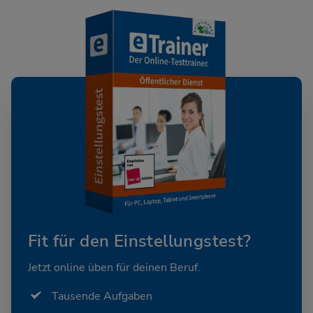
Fit für den Einstellungstest?
Jetzt online üben für deinen Beruf.
Tausende Aufgaben