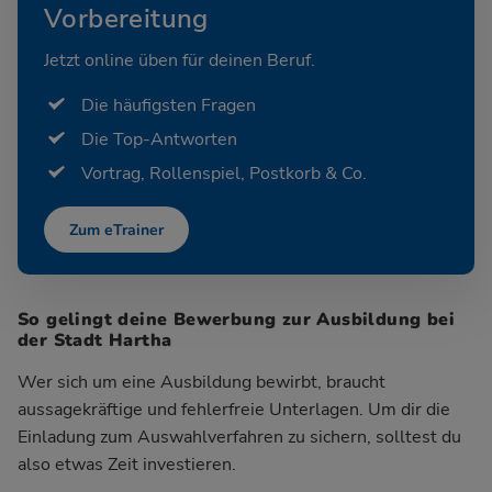
Vorbereitung
Jetzt online üben für deinen Beruf.
Die häufigsten Fragen
Die Top-Antworten
Vortrag, Rollenspiel, Postkorb & Co.
Zum eTrainer
So gelingt deine Bewerbung zur Ausbildung bei
der Stadt Hartha
Wer sich um eine Ausbildung bewirbt, braucht
aussagekräftige und fehlerfreie Unterlagen. Um dir die
Einladung zum Auswahlverfahren zu sichern, solltest du
also etwas Zeit investieren.