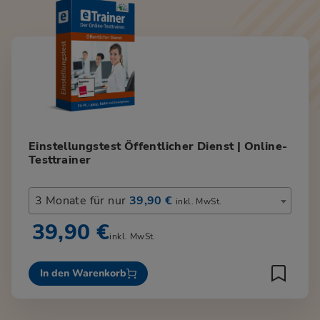
Einstellungstest Öffentlicher Dienst | Online-
Testtrainer
3 Monate für nur
39,90 €
inkl. MwSt.
39,90 €
inkl. MwSt.
In den Warenkorb