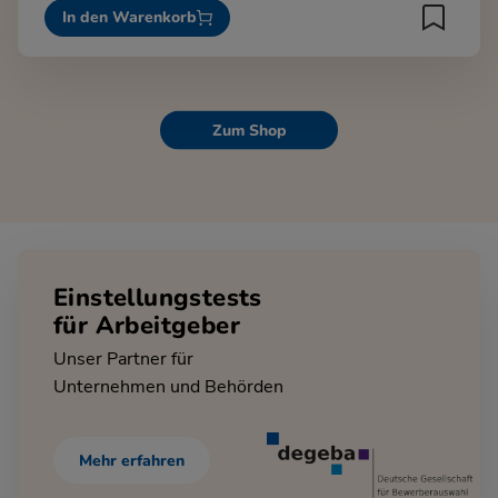
In den Warenkorb
Zum Shop
Einstellungstests
für Arbeitgeber
Unser Partner für
Unternehmen und Behörden
Mehr erfahren