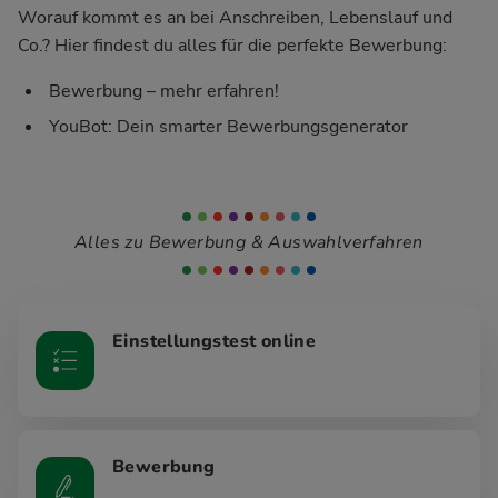
Worauf kommt es an bei Anschreiben, Lebenslauf und
Co.? Hier findest du alles für die perfekte Bewerbung:
Bewerbung – mehr erfahren!
YouBot: Dein smarter Bewerbungsgenerator
Alles zu Bewerbung & Auswahlverfahren
Einstellungstest online
Bewerbung