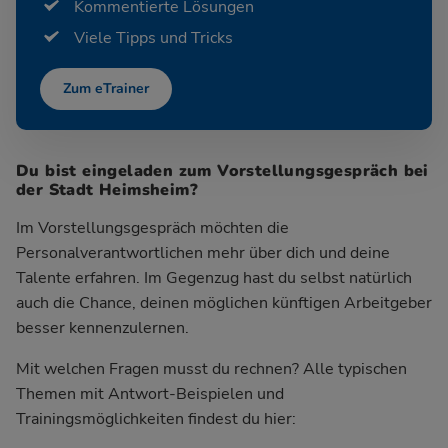
Kommentierte Lösungen
Viele Tipps und Tricks
Zum eTrainer
Du bist eingeladen zum Vorstellungsgespräch bei
der Stadt Heimsheim?
Im Vorstellungsgespräch möchten die
Personalverantwortlichen mehr über dich und deine
Talente erfahren. Im Gegenzug hast du selbst natürlich
auch die Chance, deinen möglichen künftigen Arbeitgeber
besser kennenzulernen.
Mit welchen Fragen musst du rechnen? Alle typischen
Themen mit Antwort-Beispielen und
Trainingsmöglichkeiten findest du hier: