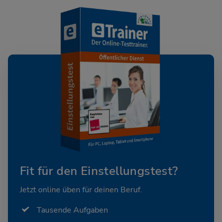
Fit für den Einstellungstest?
Jetzt online üben für deinen Beruf.
Tausende Aufgaben