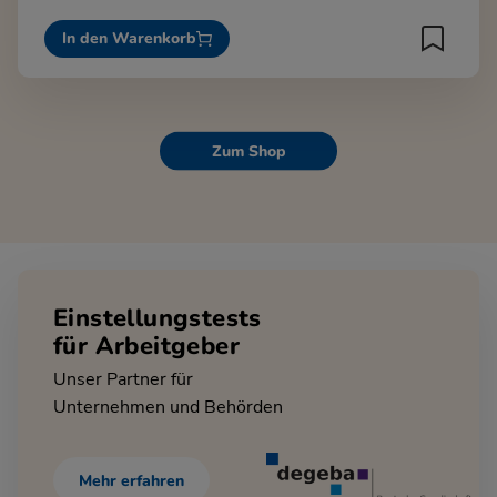
In den Warenkorb
Zum Shop
Einstellungstests
für Arbeitgeber
Unser Partner für
Unternehmen und Behörden
Mehr erfahren