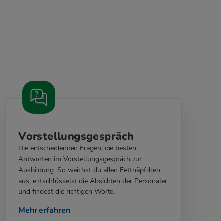
Vorstellungsgespräch
Die entscheidenden Fragen, die besten
Antworten im Vorstellungsgespräch zur
Ausbildung: So weichst du allen Fettnäpfchen
aus, entschlüsselst die Absichten der Personaler
und findest die richtigen Worte.
Mehr erfahren