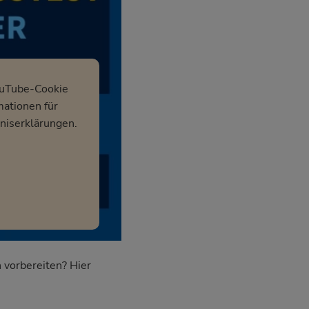
ouTube-Cookie
mationen für
niserklärungen.
 vorbereiten? Hier