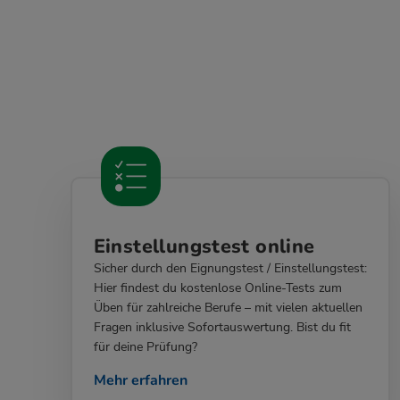
Einstellungstest online
Sicher durch den Eignungstest / Einstellungstest:
Hier findest du kostenlose Online-Tests zum
Üben für zahlreiche Berufe – mit vielen aktuellen
Fragen inklusive Sofortauswertung. Bist du fit
für deine Prüfung?
Mehr erfahren