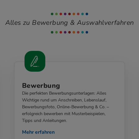
Alles zu Bewerbung & Auswahlverfahren
Bewerbung
Die perfekten Bewerbungsunterlagen: Alles
Wichtige rund um Anschreiben, Lebenslauf,
Bewerbungsfoto, Online-Bewerbung & Co. –
erfolgreich bewerben mit Musterbeispielen,
Tipps und Anleitungen.
Mehr erfahren