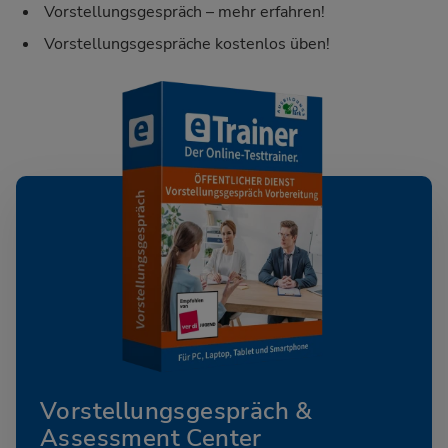
Vorstellungsgespräch – mehr erfahren!
Vorstellungsgespräche kostenlos üben!
Vorstellungsgespräch &
Assessment Center