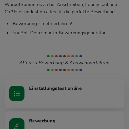
Worauf kommt es an bei Anschreiben, Lebenslauf und
Co.? Hier findest du alles für die perfekte Bewerbung:
Bewerbung – mehr erfahren!
YouBot: Dein smarter Bewerbungsgenerator
Alles zu Bewerbung & Auswahlverfahren
Einstellungstest online
Bewerbung