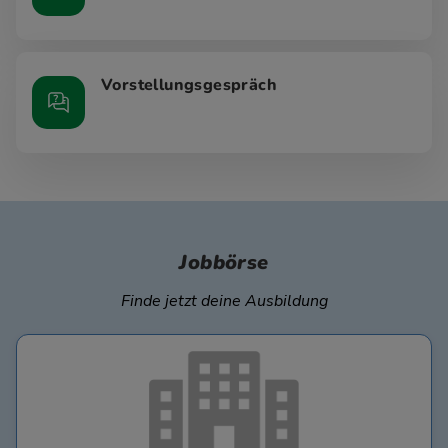
Vorstellungsgespräch
Jobbörse
Finde jetzt deine Ausbildung