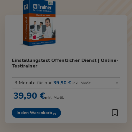
Einstellungstest Öffentlicher Dienst | Online-
Testtrainer
3 Monate für nur
39,90 €
inkl. MwSt.
39,90 €
inkl. MwSt.
In den Warenkorb