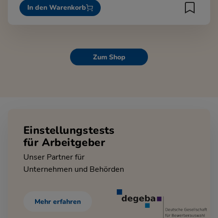
In den Warenkorb
Zum Shop
Einstellungstests
für Arbeitgeber
Unser Partner für
Unternehmen und Behörden
Mehr erfahren