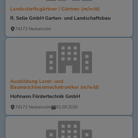
Landschaftsgärtner / Gärtner (m/w/d)
R. Selle GmbH Garten- und Landschaftsbau
74172 Neckarsulm
Ausbildung Land- und
Baumaschinenmechatroniker (m/w/d)
Hofmann Fördertechnik GmbH
74172 Neckarsulm
01.09.2026