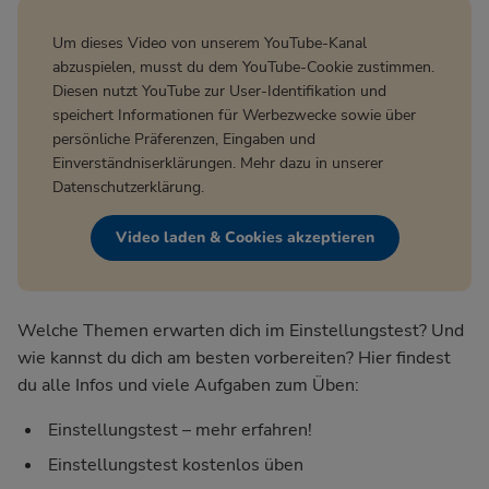
Um dieses Video von unserem YouTube-Kanal
abzuspielen, musst du dem YouTube-Cookie zustimmen.
Diesen nutzt YouTube zur User-Identifikation und
speichert Informationen für Werbezwecke sowie über
persönliche Präferenzen, Eingaben und
Einverständniserklärungen. Mehr dazu in unserer
Datenschutzerklärung
.
Video laden & Cookies akzeptieren
Welche Themen erwarten dich im Einstellungstest? Und
wie kannst du dich am besten vorbereiten? Hier findest
du alle Infos und viele Aufgaben zum Üben:
Einstellungstest – mehr erfahren!
Einstellungstest kostenlos üben