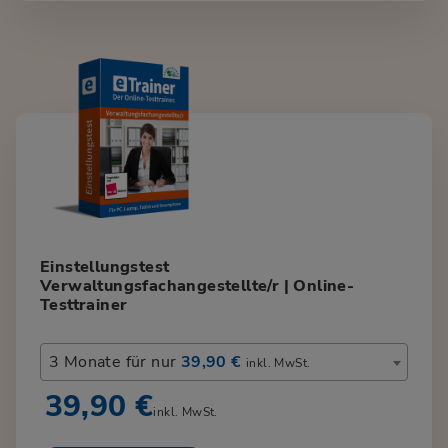
Einstellungstest
Verwaltungsfachangestellte/r | Online-
Testtrainer
3 Monate für nur
39,90 €
inkl. MwSt.
39,90 €
inkl. MwSt.