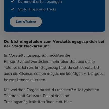
Kommentierte Lösungen
Viele Tipps und Tricks
Zum eTrainer
Du bist eingeladen zum Vorstellungsgespräch bei
der Stadt Neckarsulm?
Im Vorstellungsgespräch möchten die
Personalverantwortlichen mehr über dich und deine
Talente erfahren. Im Gegenzug hast du selbst natürlich
auch die Chance, deinen möglichen künftigen Arbeitgeber
besser kennenzulernen.
Mit welchen Fragen musst du rechnen? Alle typischen
Themen mit Antwort-Beispielen und
Trainingsmöglichkeiten findest du hier: