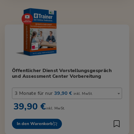
Öffentlicher Dienst Vorstellungsgespräch
und Assessment Center Vorbereitung
3 Monate für nur
39,90 €
inkl. MwSt.
39,90 €
inkl. MwSt.
In den Warenkorb