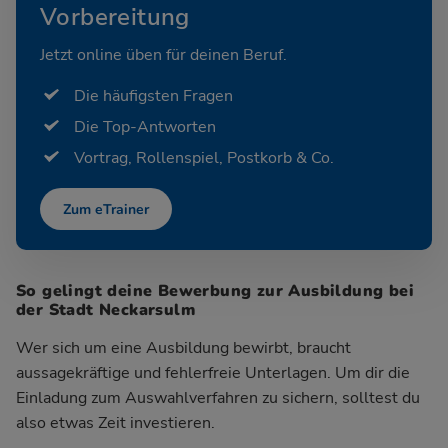
Vorbereitung
Jetzt online üben für deinen Beruf.
Die häufigsten Fragen
Die Top-Antworten
Vortrag, Rollenspiel, Postkorb & Co.
Zum eTrainer
So gelingt deine Bewerbung zur Ausbildung bei
der Stadt Neckarsulm
Wer sich um eine Ausbildung bewirbt, braucht
aussagekräftige und fehlerfreie Unterlagen. Um dir die
Einladung zum Auswahlverfahren zu sichern, solltest du
also etwas Zeit investieren.