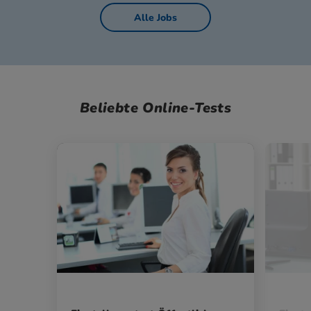
Alle Jobs
Beliebte Online-Tests