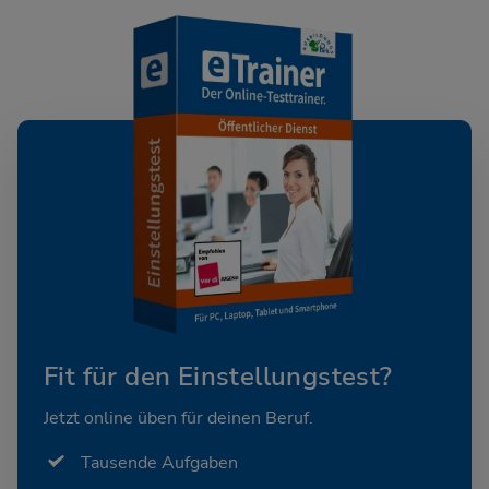
Fit für den Einstellungstest?
Jetzt online üben für deinen Beruf.
Tausende Aufgaben