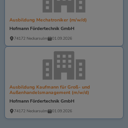
Ausbildung Mechatroniker (m/w/d)
Hofmann Fördertechnik GmbH
74172 Neckarsulm
01.09.2026
Ausbildung Kaufmann für Groß- und
Außenhandelsmanagement (m/w/d)
Hofmann Fördertechnik GmbH
74172 Neckarsulm
01.09.2026