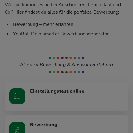
Worauf kommt es an bei Anschreiben, Lebenslauf und
Co.? Hier findest du alles für die perfekte Bewerbung:
Bewerbung – mehr erfahren!
YouBot: Dein smarter Bewerbungsgenerator
Alles zu Bewerbung & Auswahlverfahren
Einstellungstest online
Bewerbung