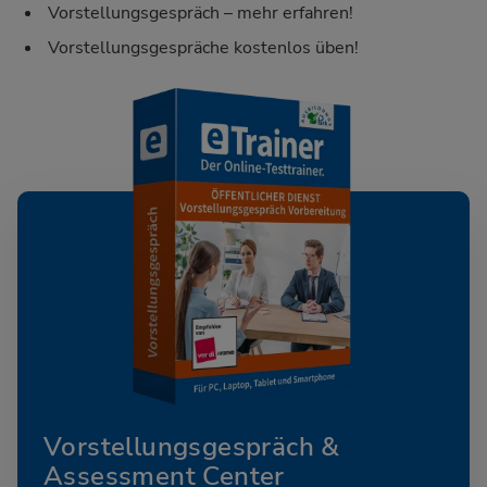
Vorstellungsgespräch – mehr erfahren!
Vorstellungsgespräche kostenlos üben!
Vorstellungsgespräch &
Assessment Center