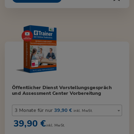
Öffentlicher Dienst Vorstellungsgespräch
und Assessment Center Vorbereitung
3 Monate für nur
39,90 €
inkl. MwSt.
39,90 €
inkl. MwSt.