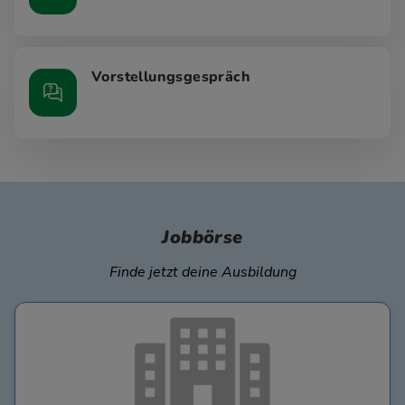
Vorstellungsgespräch
Jobbörse
Finde jetzt deine Ausbildung