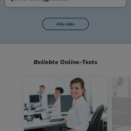
Alle Jobs
Beliebte Online-Tests