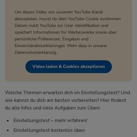
Um dieses Video von unserem YouTube-Kanal
abzuspielen, musst du dem YouTube-Cookie zustimmen.
Diesen nutzt YouTube zur User-Identifikation und
speichert Informationen für Werbezwecke sowie über
persönliche Präferenzen, Eingaben und
Einverständniserklärungen. Mehr dazu in unserer
Datenschutzerklärung
.
Video laden & Cookies akzeptieren
Welche Themen erwarten dich im Einstellungstest? Und
wie kannst du dich am besten vorbereiten? Hier findest
du alle Infos und viele Aufgaben zum Üben:
Einstellungstest – mehr erfahren!
Einstellungstest kostenlos üben