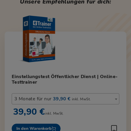
Unsere Empfehlungen für dich:
Einstellungstest Öffentlicher Dienst | Online-
Testtrainer
3 Monate für nur
39,90 €
inkl. MwSt.
39,90 €
inkl. MwSt.
In den Warenkorb