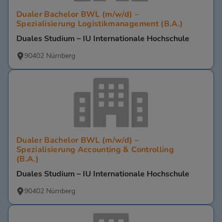
Dualer Bachelor BWL (m/w/d) –
Spezialisierung Logistikmanagement (B.A.)
Duales Studium – IU Internationale Hochschule
90402 Nürnberg
Dualer Bachelor BWL (m/w/d) –
Spezialisierung Accounting & Controlling
(B.A.)
Duales Studium – IU Internationale Hochschule
90402 Nürnberg