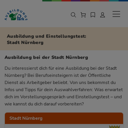
Zur Navigation springen
Zu den Hauptinhalten springen
Sekund
Ausbildung und Einstellungstest:
Stadt Nürnberg
Ausbildung bei der Stadt Nürnberg
Du interessierst dich für eine Ausbildung bei der Stadt
Nürnberg? Bei Berufseinsteigern ist der Öffentliche
Dienst als Arbeitgeber beliebt. Von uns bekommst du
Infos und Tipps für dein Auswahlverfahren: Was erwartet
dich im Vorstellungsgespräch und Einstellungstest – und
wie kannst du dich darauf vorbereiten?
Stadt Nürnberg