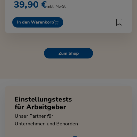
39,90 €
inkl. MwSt.
In den Warenkorb
Zum Shop
Einstellungstests
für Arbeitgeber
Unser Partner für
Unternehmen und Behörden