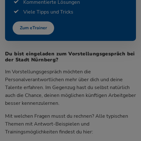
Kommentierte Lösungen
Viele Tipps und Tricks
Zum eTrainer
Du bist eingeladen zum Vorstellungsgespräch bei
der Stadt Nürnberg?
Im Vorstellungsgespräch möchten die
Personalverantwortlichen mehr über dich und deine
Talente erfahren. Im Gegenzug hast du selbst natürlich
auch die Chance, deinen möglichen künftigen Arbeitgeber
besser kennenzulernen.
Mit welchen Fragen musst du rechnen? Alle typischen
Themen mit Antwort-Beispielen und
Trainingsmöglichkeiten findest du hier: