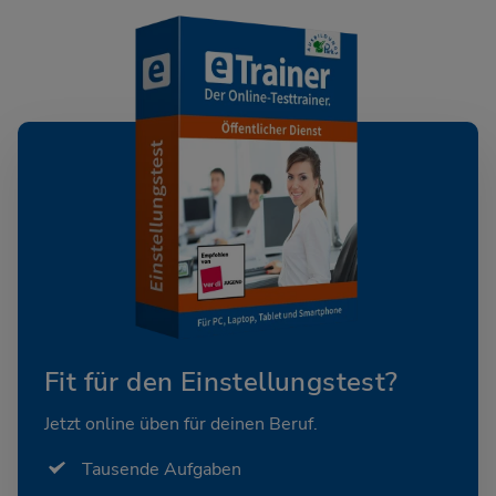
Fit für den Einstellungstest?
Jetzt online üben für deinen Beruf.
Tausende Aufgaben