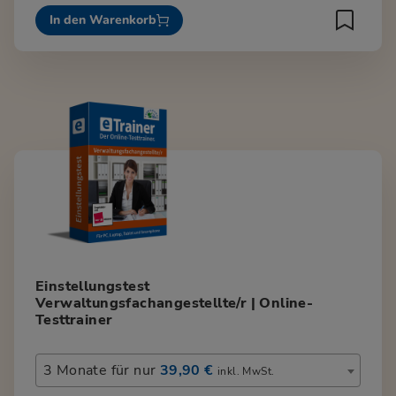
In den Warenkorb
Einstellungstest
Verwaltungsfachangestellte/r | Online-
Testtrainer
3 Monate für nur
39,90 €
inkl. MwSt.