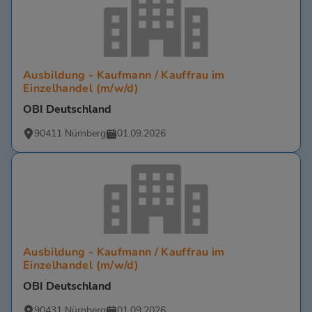
Ausbildung - Kaufmann / Kauffrau im
Einzelhandel (m/w/d)
OBI Deutschland
90411 Nürnberg
01.09.2026
Ausbildung - Kaufmann / Kauffrau im
Einzelhandel (m/w/d)
OBI Deutschland
90431 Nürnberg
01.09.2026