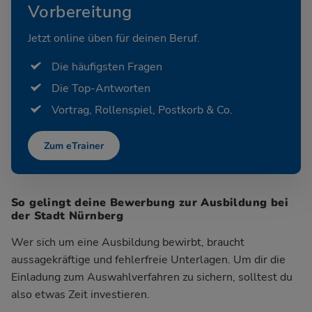
Vorbereitung
Jetzt online üben für deinen Beruf.
Die häufigsten Fragen
Die Top-Antworten
Vortrag, Rollenspiel, Postkorb & Co.
Zum eTrainer
So gelingt deine Bewerbung zur Ausbildung bei
der Stadt Nürnberg
Wer sich um eine Ausbildung bewirbt, braucht
aussagekräftige und fehlerfreie Unterlagen. Um dir die
Einladung zum Auswahlverfahren zu sichern, solltest du
also etwas Zeit investieren.