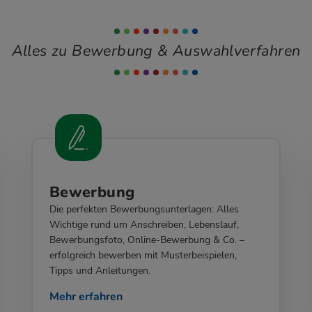
Alles zu Bewerbung & Auswahlverfahren
Bewerbung
Die perfekten Bewerbungsunterlagen: Alles
Wichtige rund um Anschreiben, Lebenslauf,
Bewerbungsfoto, Online-Bewerbung & Co. –
erfolgreich bewerben mit Musterbeispielen,
Tipps und Anleitungen.
Mehr erfahren