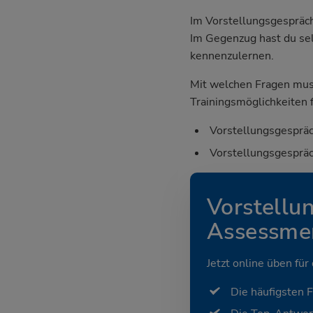
Im Vorstellungsgespräch
Im Gegenzug hast du sel
kennenzulernen.
Mit welchen Fragen mus
Trainingsmöglichkeiten f
Vorstellungsgespräc
Vorstellungsgespräc
Vorstellu
Assessmen
Jetzt online üben für
Die häufigsten 