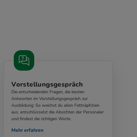
Vorstellungsgespräch
Die entscheidenden Fragen, die besten
Antworten im Vorstellungsgespräch zur
Ausbildung: So weichst du allen Fettnäpfchen
aus, entschlüsselst die Absichten der Personaler
und findest die richtigen Worte.
Mehr erfahren