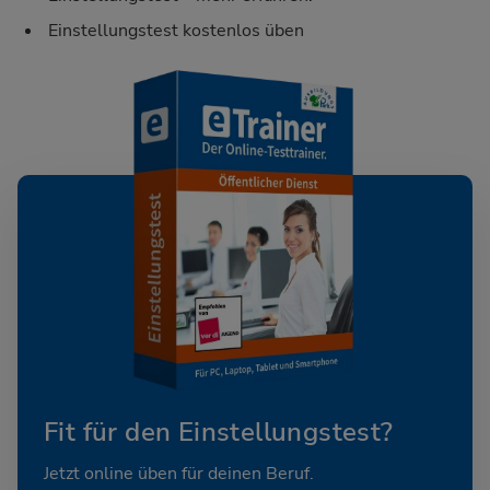
Einstellungstest kostenlos üben
Fit für den Einstellungstest?
Jetzt online üben für deinen Beruf.