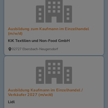
Ausbildung zum Kaufmann im Einzelhandel
(m/w/d)
KiK Textilien und Non-Food GmbH
02727 Ebersbach-Neugersdorf
Ausbildung Kaufmann im Einzelhandel /
Verkäufer 2027 (m/w/d)
Lidl