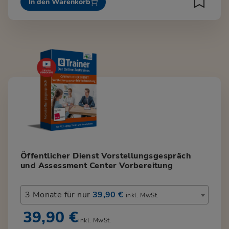
In den Warenkorb
Öffentlicher Dienst Vorstellungsgespräch
und Assessment Center Vorbereitung
3 Monate für nur
39,90 €
inkl. MwSt.
39,90 €
inkl. MwSt.