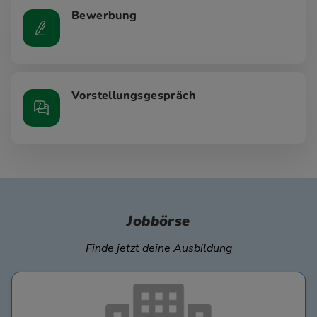
Bewerbung
Vorstellungsgespräch
Jobbörse
Finde jetzt deine Ausbildung