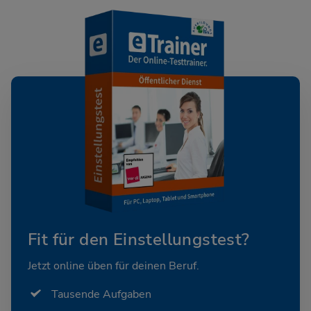
Fit für den Einstellungstest?
Jetzt online üben für deinen Beruf.
Tausende Aufgaben