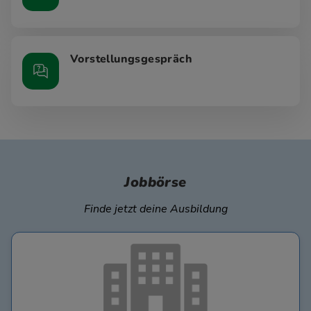
Vorstellungsgespräch
Jobbörse
Finde jetzt deine Ausbildung