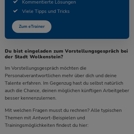
Kommentierte Lösungen
Viele Tipps und Tricks
Zum eTrainer
Du bist eingeladen zum Vorstellungsgespräch bei
der Stadt Wolkenstein?
Im Vorstellungsgespräch möchten die
Personalverantwortlichen mehr über dich und deine
Talente erfahren. Im Gegenzug hast du selbst natürlich
auch die Chance, deinen möglichen künftigen Arbeitgeber
besser kennenzulernen.
Mit welchen Fragen musst du rechnen? Alle typischen
Themen mit Antwort-Beispielen und
Trainingsmöglichkeiten findest du hier: