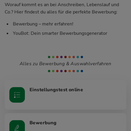
Worauf kommt es an bei Anschreiben, Lebenslauf und
Co.? Hier findest du alles für die perfekte Bewerbung:
Bewerbung – mehr erfahren!
YouBot: Dein smarter Bewerbungsgenerator
Alles zu Bewerbung & Auswahlverfahren
Einstellungstest online
Bewerbung