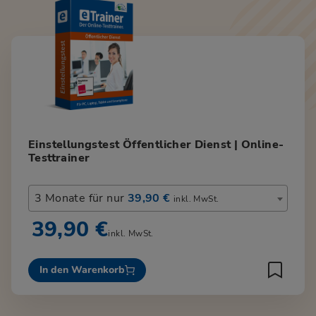
Einstellungstest Öffentlicher Dienst | Online-
Testtrainer
3 Monate für nur
39,90 €
inkl. MwSt.
39,90 €
inkl. MwSt.
In den Warenkorb