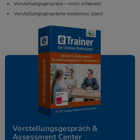
Vorstellungsgespräch – mehr erfahren!
Vorstellungsgespräche kostenlos üben!
Vorstellungsgespräch &
Assessment Center