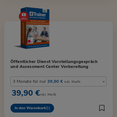
Öffentlicher Dienst Vorstellungsgespräch
und Assessment Center Vorbereitung
3 Monate für nur
39,90 €
inkl. MwSt.
39,90 €
inkl. MwSt.
In den Warenkorb