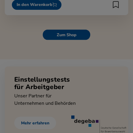
In den Warenkorb
Zum Shop
Einstellungstests
für Arbeitgeber
Unser Partner für
Unternehmen und Behörden
Mehr erfahren