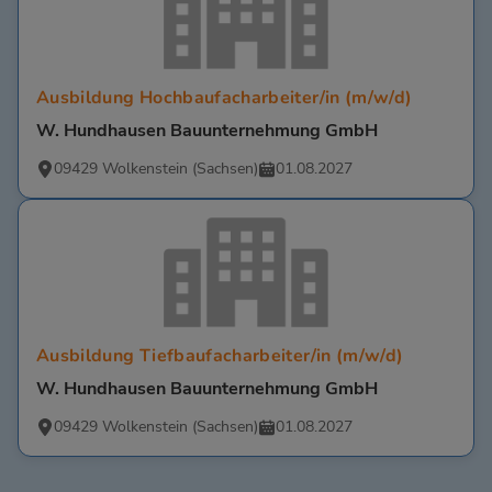
Ausbildung Hochbaufacharbeiter/in (m/w/d)
W. Hundhausen Bauunternehmung GmbH
09429 Wolkenstein (Sachsen)
01.08.2027
Ausbildung Tiefbaufacharbeiter/in (m/w/d)
W. Hundhausen Bauunternehmung GmbH
09429 Wolkenstein (Sachsen)
01.08.2027