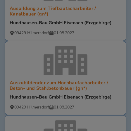
Ausbildung zum Tiefbaufacharbeiter /
Kanalbauer (gn*)
Hundhausen-Bau GmbH Eisenach (Erzgebirge)
09429 Hilmersdorf
01.08.2027
Auszubildender zum Hochbaufacharbeiter /
Beton- und Stahlbetonbauer (gn*)
Hundhausen-Bau GmbH Eisenach (Erzgebirge)
09429 Hilmersdorf
01.08.2027