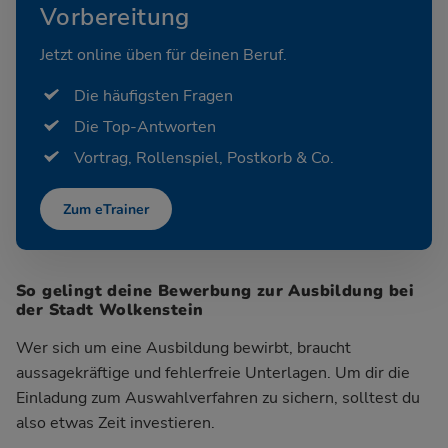
Vorbereitung
Jetzt online üben für deinen Beruf.
Die häufigsten Fragen
Die Top-Antworten
Vortrag, Rollenspiel, Postkorb & Co.
Zum eTrainer
So gelingt deine Bewerbung zur Ausbildung bei
der Stadt Wolkenstein
Wer sich um eine Ausbildung bewirbt, braucht
aussagekräftige und fehlerfreie Unterlagen. Um dir die
Einladung zum Auswahlverfahren zu sichern, solltest du
also etwas Zeit investieren.