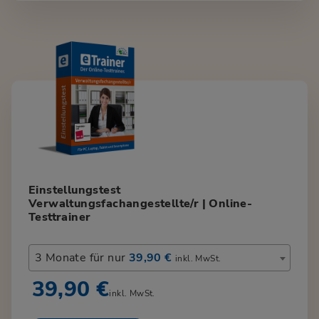
Einstellungstest
Verwaltungsfachangestellte/r | Online-
Testtrainer
3 Monate für nur
39,90 €
inkl. MwSt.
39,90 €
inkl. MwSt.