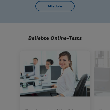
Alle Jobs
Beliebte Online-Tests