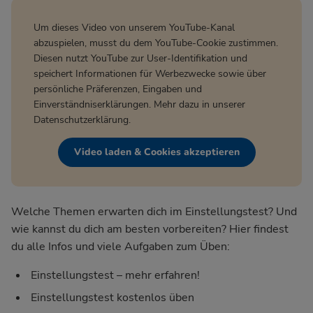
Um dieses Video von unserem YouTube-Kanal
abzuspielen, musst du dem YouTube-Cookie zustimmen.
Diesen nutzt YouTube zur User-Identifikation und
speichert Informationen für Werbezwecke sowie über
persönliche Präferenzen, Eingaben und
Einverständniserklärungen. Mehr dazu in unserer
Datenschutzerklärung
.
Video laden & Cookies akzeptieren
Welche Themen erwarten dich im Einstellungstest? Und
wie kannst du dich am besten vorbereiten? Hier findest
du alle Infos und viele Aufgaben zum Üben:
Einstellungstest – mehr erfahren!
Einstellungstest kostenlos üben