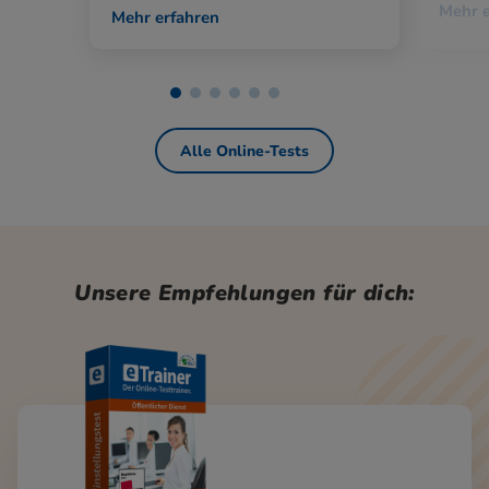
Mehr e
Mehr erfahren
Alle Online-Tests
Unsere Empfehlungen für dich: