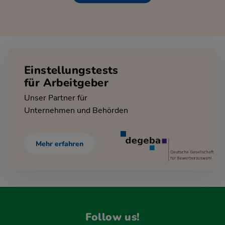
Einstellungstests
für Arbeitgeber
Unser Partner für
Unternehmen und Behörden
Mehr erfahren
Follow us!