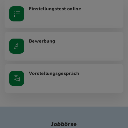
Einstellungstest online
Bewerbung
Vorstellungsgespräch
Jobbörse