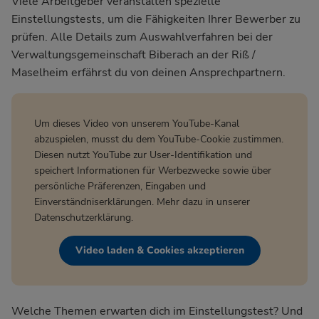
Viele Arbeitgeber veranstalten spezielle
Einstellungstests, um die Fähigkeiten Ihrer Bewerber zu
prüfen. Alle Details zum Auswahlverfahren bei der
Verwaltungsgemeinschaft Biberach an der Riß /
Maselheim
erfährst du von deinen Ansprechpartnern.
Um dieses Video von unserem YouTube-Kanal
abzuspielen, musst du dem YouTube-Cookie zustimmen.
Diesen nutzt YouTube zur User-Identifikation und
speichert Informationen für Werbezwecke sowie über
persönliche Präferenzen, Eingaben und
Einverständniserklärungen. Mehr dazu in unserer
Datenschutzerklärung
.
Video laden & Cookies akzeptieren
Welche Themen erwarten dich im Einstellungstest? Und