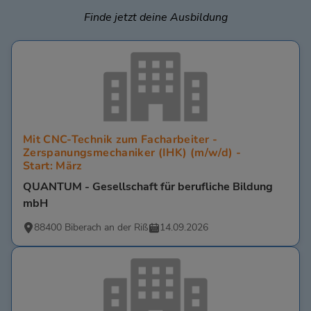
Finde jetzt deine Ausbildung
Mit CNC-Technik zum Facharbeiter -
Zerspanungsmechaniker (IHK) (m/w/d) -
Start: März
QUANTUM - Gesellschaft für berufliche Bildung
mbH
88400 Biberach an der Riß
14.09.2026