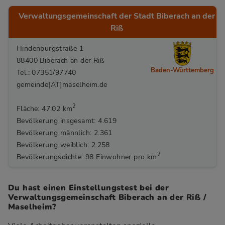
Verwaltungsgemeinschaft der Stadt Biberach an der
Riß
Hindenburgstraße 1
88400 Biberach an der Riß
Baden-Württemberg
Tel.: 07351/97740
gemeinde[AT]maselheim.de
2
Fläche: 47,02 km
Bevölkerung insgesamt: 4.619
Bevölkerung männlich: 2.361
Bevölkerung weiblich: 2.258
2
Bevölkerungsdichte: 98 Einwohner pro km
Du hast einen Einstellungstest bei der
Verwaltungsgemeinschaft Biberach an der Riß /
Maselheim?