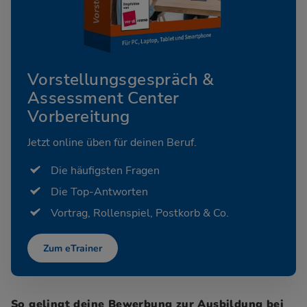
Vorstellungsgespräch &
Assessment Center
Vorbereitung
Jetzt online üben für deinen Beruf.
Die häufigsten Fragen
Die Top-Antworten
Vortrag, Rollenspiel, Postkorb & Co.
Zum eTrainer
So gelingt deine Bewerbung zur Ausbildung bei