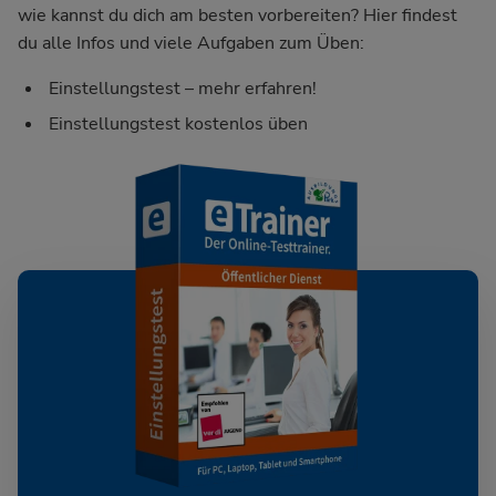
wie kannst du dich am besten vorbereiten? Hier findest
du alle Infos und viele Aufgaben zum Üben:
Einstellungstest – mehr erfahren!
Einstellungstest kostenlos üben