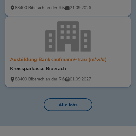
88400 Biberach an der Riß
21.09.2026
Ausbildung Bankkaufmann/-frau (m/w/d)
Kreissparkasse Biberach
88400 Biberach an der Riß
01.09.2027
Alle Jobs