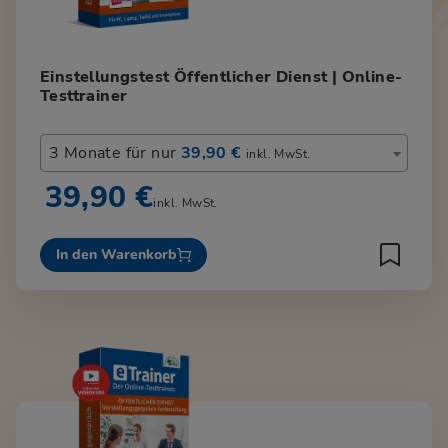
Einstellungstest Öffentlicher Dienst | Online-
Testtrainer
3 Monate für nur
39,90 €
inkl. MwSt.
39,90 €
inkl. MwSt.
In den Warenkorb