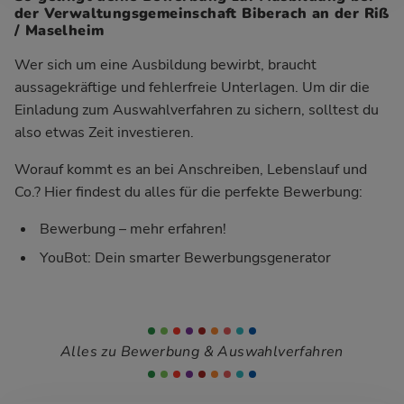
der Verwaltungsgemeinschaft Biberach an der Riß
/ Maselheim
Wer sich um eine Ausbildung bewirbt, braucht
aussagekräftige und fehlerfreie Unterlagen. Um dir die
Einladung zum Auswahlverfahren zu sichern, solltest du
also etwas Zeit investieren.
Worauf kommt es an bei Anschreiben, Lebenslauf und
Co.? Hier findest du alles für die perfekte Bewerbung:
Bewerbung – mehr erfahren!
YouBot: Dein smarter Bewerbungsgenerator
Alles zu Bewerbung & Auswahlverfahren