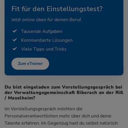
Fit für den Einstellungstest?
Jetzt online üben für deinen Beruf.
Tausende Aufgaben
Kommentierte Lösungen
Viele Tipps und Tricks
Zum eTrainer
Du bist eingeladen zum Vorstellungsgespräch bei
der Verwaltungsgemeinschaft Biberach an der Riß
/ Maselheim?
Im Vorstellungsgespräch möchten die
Personalverantwortlichen mehr über dich und deine
Talente erfahren. Im Gegenzug hast du selbst natürlich