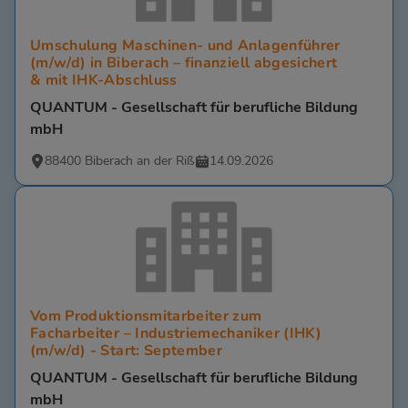
Umschulung Maschinen- und Anlagenführer
(m/w/d) in Biberach – finanziell abgesichert
& mit IHK-Abschluss
QUANTUM - Gesellschaft für berufliche Bildung
mbH
88400 Biberach an der Riß
14.09.2026
Vom Produktionsmitarbeiter zum
Facharbeiter – Industriemechaniker (IHK)
(m/w/d) - Start: September
QUANTUM - Gesellschaft für berufliche Bildung
mbH