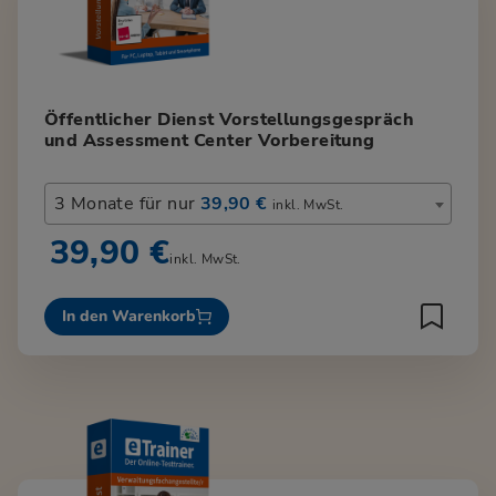
Öffentlicher Dienst Vorstellungsgespräch
und Assessment Center Vorbereitung
3 Monate für nur
39,90 €
inkl. MwSt.
39,90 €
inkl. MwSt.
In den Warenkorb