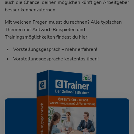
auch die Chance, deinen möglichen künftigen Arbeitgeber
besser kennenzulernen.
Mit welchen Fragen musst du rechnen? Alle typischen
Themen mit Antwort-Beispielen und
Trainingsmöglichkeiten findest du hier:
Vorstellungsgespräch – mehr erfahren!
Vorstellungsgespräche kostenlos üben!