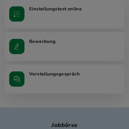
Einstellungstest online
Bewerbung
Vorstellungsgespräch
Jobbörse