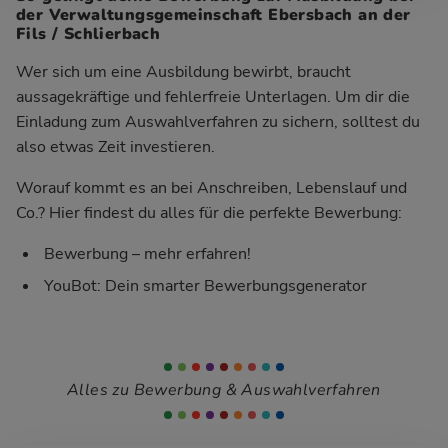
der Verwaltungsgemeinschaft Ebersbach an der
Fils / Schlierbach
Wer sich um eine Ausbildung bewirbt, braucht
aussagekräftige und fehlerfreie Unterlagen. Um dir die
Einladung zum Auswahlverfahren zu sichern, solltest du
also etwas Zeit investieren.
Worauf kommt es an bei Anschreiben, Lebenslauf und
Co.? Hier findest du alles für die perfekte Bewerbung:
Bewerbung – mehr erfahren!
YouBot: Dein smarter Bewerbungsgenerator
Alles zu Bewerbung & Auswahlverfahren