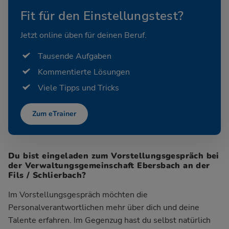
Fit für den Einstellungstest?
Jetzt online üben für deinen Beruf.
Tausende Aufgaben
Kommentierte Lösungen
Viele Tipps und Tricks
Zum eTrainer
Du bist eingeladen zum Vorstellungsgespräch bei
der Verwaltungsgemeinschaft Ebersbach an der
Fils / Schlierbach?
Im Vorstellungsgespräch möchten die
Personalverantwortlichen mehr über dich und deine
Talente erfahren. Im Gegenzug hast du selbst natürlich