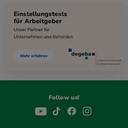
Einstellungstests
für Arbeitgeber
Unser Partner für
Unternehmen und Behörden
Mehr erfahren
Follow us!