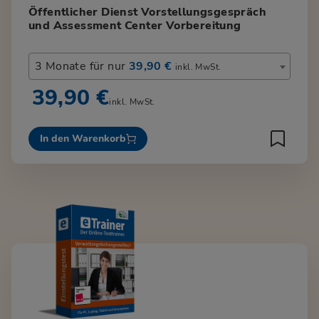
Öffentlicher Dienst Vorstellungsgespräch
und Assessment Center Vorbereitung
3 Monate für nur
39,90 €
inkl. MwSt.
39,90 €
inkl. MwSt.
In den Warenkorb