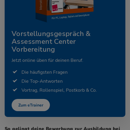
Vorstellungsgespräch &
Assessment Center
Vorbereitung
Jetzt online üben für deinen Beruf.
Die häufigsten Fragen
Die Top-Antworten
Vortrag, Rollenspiel, Postkorb & Co.
Zum eTrainer
So gelingt deine Bewerbung zur Ausbildung bei