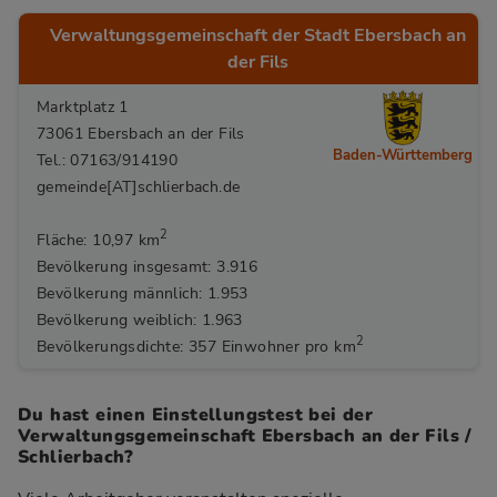
Verwaltungsgemeinschaft der Stadt Ebersbach an
der Fils
Marktplatz 1
73061 Ebersbach an der Fils
Baden-Württemberg
Tel.: 07163/914190
gemeinde[AT]schlierbach.de
2
Fläche: 10,97 km
Bevölkerung insgesamt: 3.916
Bevölkerung männlich: 1.953
Bevölkerung weiblich: 1.963
2
Bevölkerungsdichte: 357 Einwohner pro km
Du hast einen Einstellungstest bei der
Verwaltungsgemeinschaft Ebersbach an der Fils /
Schlierbach?