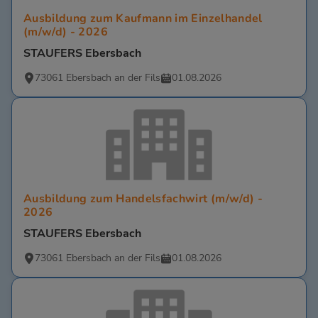
Ausbildung zum Kaufmann im Einzelhandel
(m/w/d) - 2026
STAUFERS Ebersbach
73061 Ebersbach an der Fils
01.08.2026
Ausbildung zum Handelsfachwirt (m/w/d) -
2026
STAUFERS Ebersbach
73061 Ebersbach an der Fils
01.08.2026