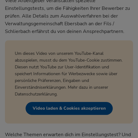
Viele Arbeitgeber veranstalten spezielle
Einstellungstests, um die Fähigkeiten Ihrer Bewerber zu
prüfen. Alle Details zum Auswahlverfahren bei der
Verwaltungsgemeinschaft Ebersbach an der Fils /
Schlierbach
erfährst du von deinen Ansprechpartnern.
Um dieses Video von unserem YouTube-Kanal
abzuspielen, musst du dem YouTube-Cookie zustimmen.
Diesen nutzt YouTube zur User-Identifikation und
speichert Informationen für Werbezwecke sowie über
persönliche Präferenzen, Eingaben und
Einverständniserklärungen. Mehr dazu in unserer
Datenschutzerklärung
.
Video laden & Cookies akzeptieren
Welche Themen erwarten dich im Einstellungstest? Und