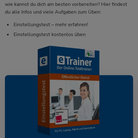
wie kannst du dich am besten vorbereiten? Hier findest
du alle Infos und viele Aufgaben zum Üben:
Einstellungstest – mehr erfahren!
Einstellungstest kostenlos üben