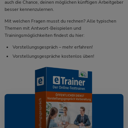
auch die Chance, deinen möglichen künftigen Arbeitgeber
besser kennenzulernen.
Mit welchen Fragen musst du rechnen? Alle typischen
Themen mit Antwort-Beispielen und
Trainingsmöglichkeiten findest du hier:
Vorstellungsgespräch – mehr erfahren!
Vorstellungsgespräche kostenlos üben!