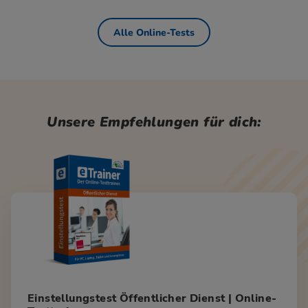
Alle Online-Tests
Unsere Empfehlungen für dich:
Einstellungstest Öffentlicher Dienst | Online-