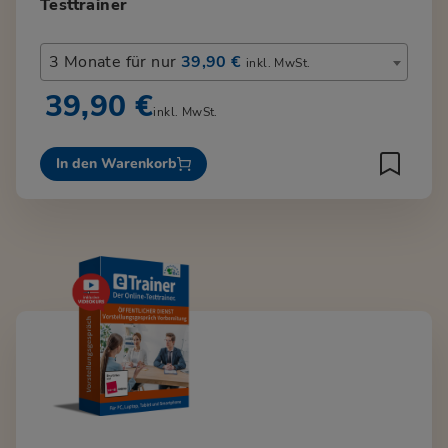
Testtrainer
3 Monate für nur
39,90 €
inkl. MwSt.
39,90 €
inkl. MwSt.
In den Warenkorb