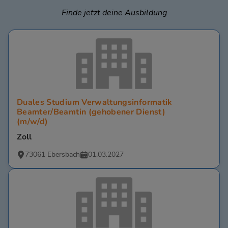
Finde jetzt deine Ausbildung
Duales Studium Verwaltungsinformatik
Beamter/Beamtin (gehobener Dienst)
(m/w/d)
Zoll
73061 Ebersbach
01.03.2027