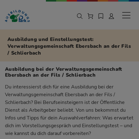
Zur Navigation springen
Zu den Hauptinhalten springen
Sekund
Ausbildung und Einstellungstest:
Verwaltungsgemeinschaft Ebersbach an der Fils
/ Schlierbach
Ausbildung bei der Verwaltungsgemeinschaft
Ebersbach an der Fils / Schlierbach
Du interessierst dich für eine Ausbildung bei der
Verwaltungsgemeinschaft Ebersbach an der Fils /
Schlierbach? Bei Berufseinsteigern ist der Öffentliche
Dienst als Arbeitgeber beliebt. Von uns bekommst du
Infos und Tipps für dein Auswahlverfahren: Was erwartet
dich im Vorstellungsgespräch und Einstellungstest – und
wie kannst du dich darauf vorbereiten?