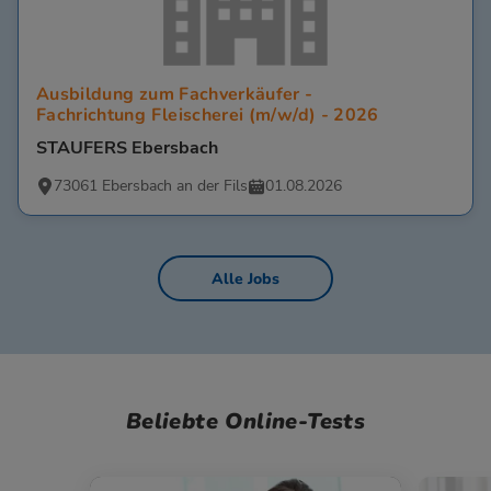
Ausbildung zum Fachverkäufer -
Fachrichtung Fleischerei (m/w/d) - 2026
STAUFERS Ebersbach
73061 Ebersbach an der Fils
01.08.2026
Alle Jobs
Beliebte Online-Tests