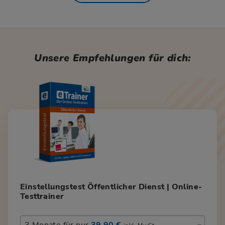
Unsere Empfehlungen für dich:
Einstellungstest Öffentlicher Dienst | Online-
Testtrainer
3 Monate für nur
39,90 €