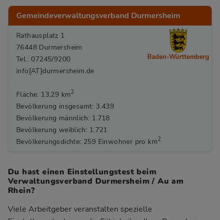
Gemeindeverwaltungsverband Durmersheim
Rathausplatz 1
76448 Durmersheim
Baden-Württemberg
Tel.: 07245/9200
info[AT]durmersheim.de
2
Fläche: 13,29 km
Bevölkerung insgesamt: 3.439
Bevölkerung männlich: 1.718
Bevölkerung weiblich: 1.721
2
Bevölkerungsdichte: 259 Einwohner pro km
Du hast einen Einstellungstest beim
Verwaltungsverband Durmersheim / Au am
Rhein?
Viele Arbeitgeber veranstalten spezielle