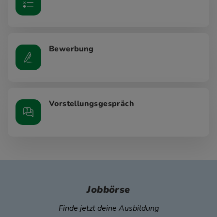
Bewerbung
Vorstellungsgespräch
Jobbörse
Finde jetzt deine Ausbildung