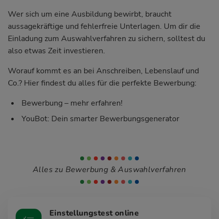
Wer sich um eine Ausbildung bewirbt, braucht
aussagekräftige und fehlerfreie Unterlagen. Um dir die
Einladung zum Auswahlverfahren zu sichern, solltest du
also etwas Zeit investieren.
Worauf kommt es an bei Anschreiben, Lebenslauf und
Co.? Hier findest du alles für die perfekte Bewerbung:
Bewerbung – mehr erfahren!
YouBot: Dein smarter Bewerbungsgenerator
Alles zu Bewerbung & Auswahlverfahren
Einstellungstest online