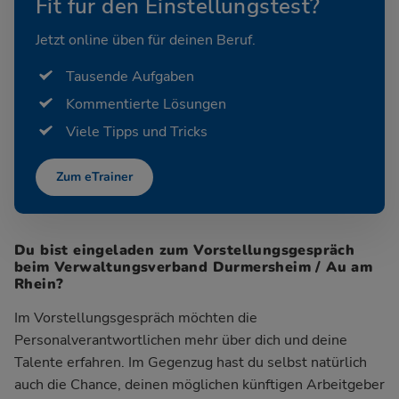
Fit für den Einstellungstest?
Jetzt online üben für deinen Beruf.
Tausende Aufgaben
Kommentierte Lösungen
Viele Tipps und Tricks
Zum eTrainer
Du bist eingeladen zum Vorstellungsgespräch
beim Verwaltungsverband Durmersheim / Au am
Rhein?
Im Vorstellungsgespräch möchten die
Personalverantwortlichen mehr über dich und deine
Talente erfahren. Im Gegenzug hast du selbst natürlich
auch die Chance, deinen möglichen künftigen Arbeitgeber