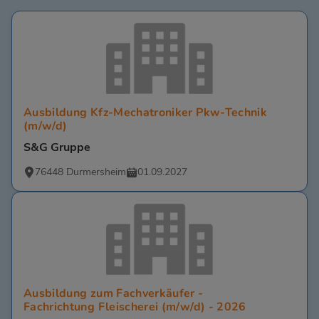
Ausbildung Kfz-Mechatroniker Pkw-Technik
(m/w/d)
S&G Gruppe
76448 Durmersheim
01.09.2027
Ausbildung zum Fachverkäufer -
Fachrichtung Fleischerei (m/w/d) - 2026