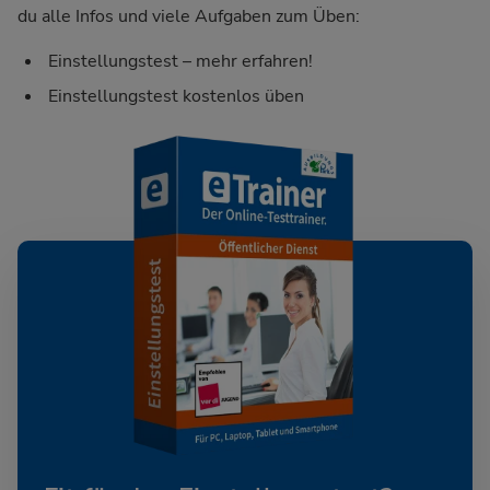
du alle Infos und viele Aufgaben zum Üben:
Einstellungstest – mehr erfahren!
Einstellungstest kostenlos üben