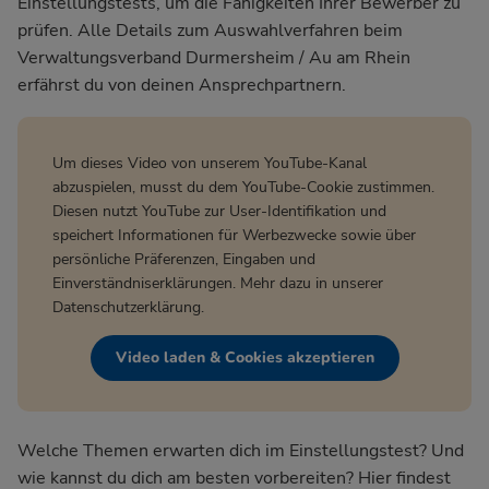
Einstellungstests, um die Fähigkeiten Ihrer Bewerber zu
prüfen. Alle Details zum Auswahlverfahren beim
Verwaltungsverband Durmersheim / Au am Rhein
erfährst du von deinen Ansprechpartnern.
Um dieses Video von unserem YouTube-Kanal
abzuspielen, musst du dem YouTube-Cookie zustimmen.
Diesen nutzt YouTube zur User-Identifikation und
speichert Informationen für Werbezwecke sowie über
persönliche Präferenzen, Eingaben und
Einverständniserklärungen. Mehr dazu in unserer
Datenschutzerklärung
.
Video laden & Cookies akzeptieren
Welche Themen erwarten dich im Einstellungstest? Und
wie kannst du dich am besten vorbereiten? Hier findest