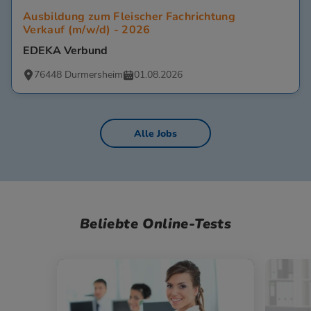
Ausbildung zum Fleischer Fachrichtung
Verkauf (m/w/d) - 2026
EDEKA Verbund
76448 Durmersheim
01.08.2026
Alle Jobs
Beliebte Online-Tests