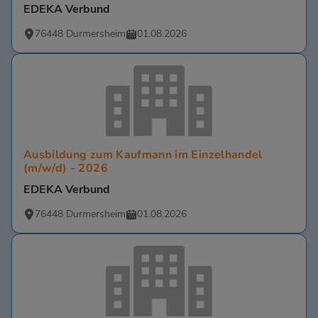
EDEKA Verbund
76448 Durmersheim
01.08.2026
Ausbildung zum Kaufmann im Einzelhandel
(m/w/d) - 2026
EDEKA Verbund
76448 Durmersheim
01.08.2026