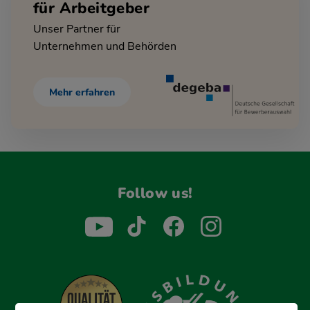
für Arbeitgeber
Unser Partner für
Unternehmen und Behörden
Mehr erfahren
Follow us!