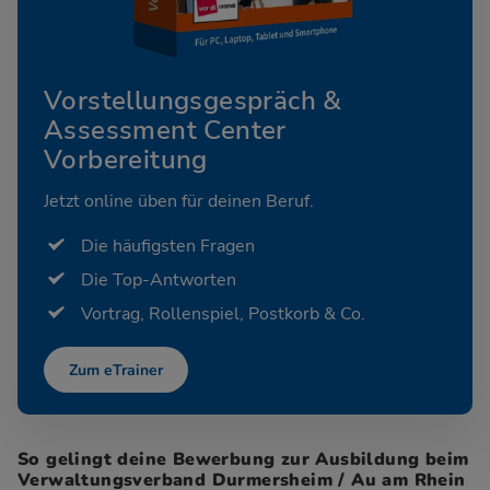
Vorstellungsgespräch &
Assessment Center
Vorbereitung
Jetzt online üben für deinen Beruf.
Die häufigsten Fragen
Die Top-Antworten
Vortrag, Rollenspiel, Postkorb & Co.
Zum eTrainer
So gelingt deine Bewerbung zur Ausbildung beim
Verwaltungsverband Durmersheim / Au am Rhein