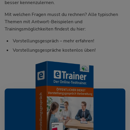
besser kennenzulernen.
Mit welchen Fragen musst du rechnen? Alle typischen
Themen mit Antwort-Beispielen und
Trainingsmöglichkeiten findest du hier:
Vorstellungsgespräch – mehr erfahren!
Vorstellungsgespräche kostenlos üben!