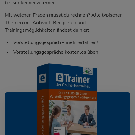
besser kennenzulernen.
Mit welchen Fragen musst du rechnen? Alle typischen
Themen mit Antwort-Beispielen und
Trainingsmöglichkeiten findest du hier:
Vorstellungsgespräch – mehr erfahren!
Vorstellungsgespräche kostenlos üben!