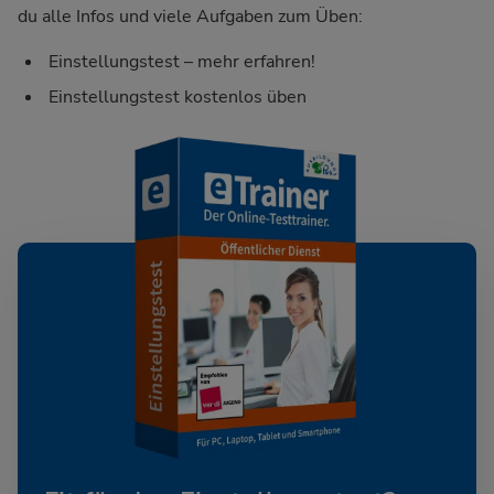
du alle Infos und viele Aufgaben zum Üben:
Einstellungstest – mehr erfahren!
Einstellungstest kostenlos üben