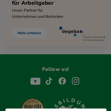
für Arbeitgeber
Unser Partner für
Unternehmen und Behörden
Mehr erfahren
Follow us!