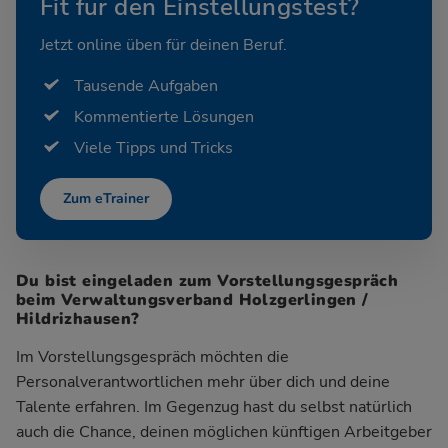
Fit für den Einstellungstest?
Jetzt online üben für deinen Beruf.
Tausende Aufgaben
Kommentierte Lösungen
Viele Tipps und Tricks
Zum eTrainer
Du bist eingeladen zum Vorstellungsgespräch
beim Verwaltungsverband Holzgerlingen /
Hildrizhausen?
Im Vorstellungsgespräch möchten die
Personalverantwortlichen mehr über dich und deine
Talente erfahren. Im Gegenzug hast du selbst natürlich
auch die Chance, deinen möglichen künftigen Arbeitgeber