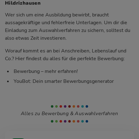
Hildrizhausen
Wer sich um eine Ausbildung bewirbt, braucht
aussagekräftige und fehlerfreie Unterlagen. Um dir die
Einladung zum Auswahlverfahren zu sichern, solltest du
also etwas Zeit investieren.
Worauf kommt es an bei Anschreiben, Lebenslauf und
Co.? Hier findest du alles für die perfekte Bewerbung:
Bewerbung – mehr erfahren!
YouBot: Dein smarter Bewerbungsgenerator
Alles zu Bewerbung & Auswahlverfahren