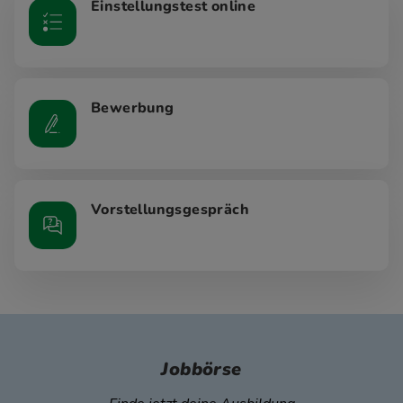
Einstellungstest online
Bewerbung
Vorstellungsgespräch
Jobbörse