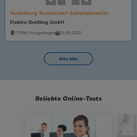
Ausbildung Technische/r Systemplaner/in
Elektro-Breitling GmbH
71088 Holzgerlingen
01.09.2026
Alle Jobs
Beliebte Online-Tests