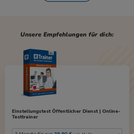
Unsere Empfehlungen für dich:
Einstellungstest Öffentlicher Dienst | Online-
Testtrainer
3 Monate für nur
39,90 €