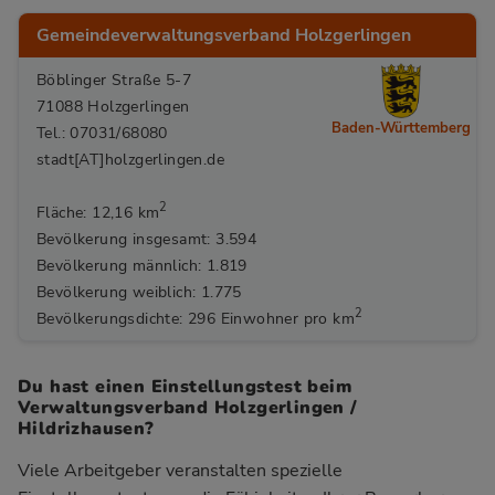
Gemeindeverwaltungsverband Holzgerlingen
Böblinger Straße 5-7
71088 Holzgerlingen
Baden-Württemberg
Tel.: 07031/68080
stadt[AT]holzgerlingen.de
2
Fläche: 12,16 km
Bevölkerung insgesamt: 3.594
Bevölkerung männlich: 1.819
Bevölkerung weiblich: 1.775
2
Bevölkerungsdichte: 296 Einwohner pro km
Du hast einen Einstellungstest beim
Verwaltungsverband Holzgerlingen /
Hildrizhausen?
Viele Arbeitgeber veranstalten spezielle