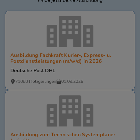
Finde jetzt deine Ausbildung
Ausbildung Fachkraft Kurier-, Express- u.
Postdienstleistungen (m/w/d) in 2026
Deutsche Post DHL
71088 Holzgerlingen
01.09.2026
Ausbildung zum Technischen Systemplaner