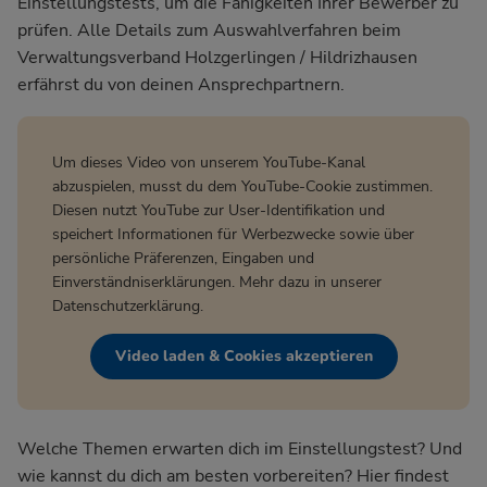
Einstellungstests, um die Fähigkeiten Ihrer Bewerber zu
prüfen. Alle Details zum Auswahlverfahren beim
Verwaltungsverband Holzgerlingen / Hildrizhausen
erfährst du von deinen Ansprechpartnern.
Um dieses Video von unserem YouTube-Kanal
abzuspielen, musst du dem YouTube-Cookie zustimmen.
Diesen nutzt YouTube zur User-Identifikation und
speichert Informationen für Werbezwecke sowie über
persönliche Präferenzen, Eingaben und
Einverständniserklärungen. Mehr dazu in unserer
Datenschutzerklärung
.
Video laden & Cookies akzeptieren
Welche Themen erwarten dich im Einstellungstest? Und
wie kannst du dich am besten vorbereiten? Hier findest