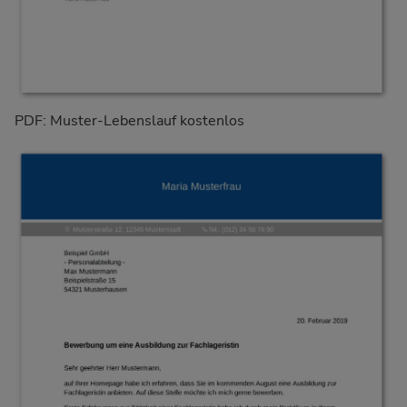
PDF: Muster-Lebenslauf kostenlos