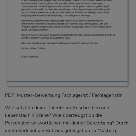
PDF: Muster-Bewerbung Fachlagerist / Fachlageristin
Wie setzt du deine Talente im Anschreiben und
Lebenslauf in Szene? Wie überzeugst du die
Personalverantwortlichen mit deiner Bewerbung? Durch
einen Klick auf die Buttons gelangst du zu Mustern,