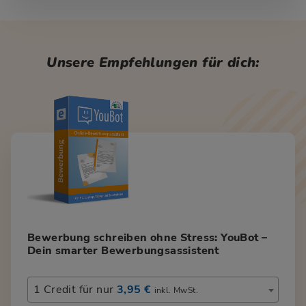
Unsere Empfehlungen für dich:
Bewerbung schreiben ohne Stress: YouBot –
Dein smarter Bewerbungsassistent
1 Credit für nur
3,95 €
inkl. MwSt.