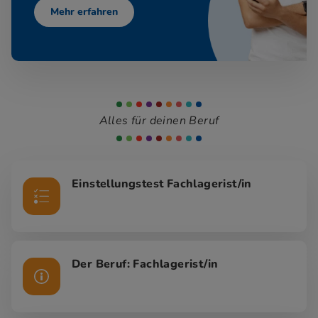
Mehr erfahren
Alles für deinen Beruf
Einstellungstest Fachlagerist/in
Der Beruf: Fachlagerist/in