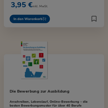
3,95 €
inkl. MwSt.
In den Warenkorb
Die Bewerbung zur Ausbildung
Anschreiben, Lebenslauf, Online-Bewerbung – die
besten Bewerbungsmuster für über 40 Berufe