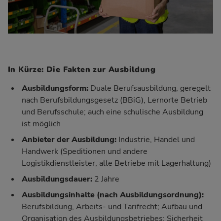
In Kürze: Die Fakten zur Ausbildung
Ausbildungsform:
Duale Berufsausbildung, geregelt
nach Berufsbildungsgesetz (BBiG), Lernorte Betrieb
und Berufsschule; auch eine schulische Ausbildung
ist möglich
Anbieter der Ausbildung:
Industrie, Handel und
Handwerk (Speditionen und andere
Logistikdienstleister, alle Betriebe mit Lagerhaltung)
Ausbildungsdauer:
2 Jahre
Ausbildungsinhalte (nach
Ausbildungsordnung
):
Berufsbildung, Arbeits- und Tarifrecht; Aufbau und
Organisation des Ausbildungsbetriebes; Sicherheit