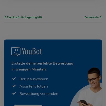
Fachkraft für Lagerlogistik
Feuerwehr
Erstelle deine perfekte Bewerbung
in wenigen Minuten!
Beruf auswählen
Assistent folgen
Bewerbung versenden