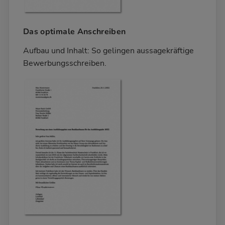
Das optimale Anschreiben
Aufbau und Inhalt: So gelingen aussagekräftige
Bewerbungsschreiben.