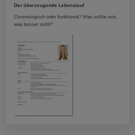
Der überzeugende Lebenslauf
Chronologisch oder funktional? Was sollte rein,
was besser nicht?