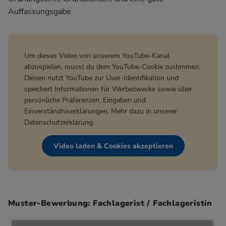
Auffassungsgabe.
Um dieses Video von unserem YouTube-Kanal
abzuspielen, musst du dem YouTube-Cookie zustimmen.
Diesen nutzt YouTube zur User-Identifikation und
speichert Informationen für Werbezwecke sowie über
persönliche Präferenzen, Eingaben und
Einverständniserklärungen. Mehr dazu in unserer
Datenschutzerklärung
.
Video laden & Cookies akzeptieren
Muster-Bewerbung: Fachlagerist / Fachlageristin