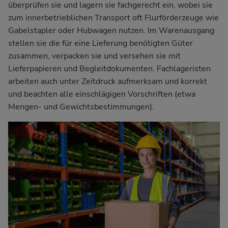
überprüfen sie und lagern sie fachgerecht ein, wobei sie
zum innerbetrieblichen Transport oft Flurförderzeuge wie
Gabelstapler oder Hubwagen nutzen. Im Warenausgang
stellen sie die für eine Lieferung benötigten Güter
zusammen, verpacken sie und versehen sie mit
Lieferpapieren und Begleitdokumenten. Fachlageristen
arbeiten auch unter Zeitdruck aufmerksam und korrekt
und beachten alle einschlägigen Vorschriften (etwa
Mengen- und Gewichtsbestimmungen).