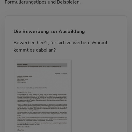
Formulierungstipps und Beispielen.
Die Bewerbung zur Ausbildung
Bewerben heißt, für sich zu werben. Worauf
kommt es dabei an?