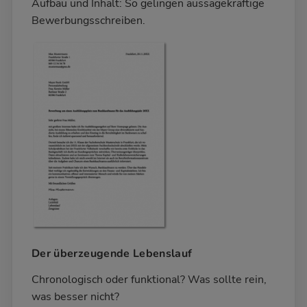
Aufbau und Inhalt: So gelingen aussagekräftige
Bewerbungsschreiben.
Der überzeugende Lebenslauf
Chronologisch oder funktional? Was sollte rein,
was besser nicht?