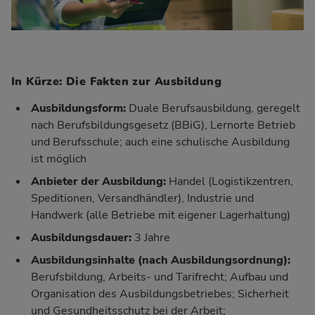
In Kürze: Die Fakten zur Ausbildung
Ausbildungsform:
Duale Berufsausbildung, geregelt
nach Berufsbildungsgesetz (BBiG), Lernorte Betrieb
und Berufsschule; auch eine schulische Ausbildung
ist möglich
Anbieter der Ausbildung:
Handel (Logistikzentren,
Speditionen, Versandhändler), Industrie und
Handwerk (alle Betriebe mit eigener Lagerhaltung)
Ausbildungsdauer:
3 Jahre
Ausbildungsinhalte (nach
Ausbildungsordnung
):
Berufsbildung, Arbeits- und Tarifrecht; Aufbau und
Organisation des Ausbildungsbetriebes; Sicherheit
und Gesundheitsschutz bei der Arbeit;