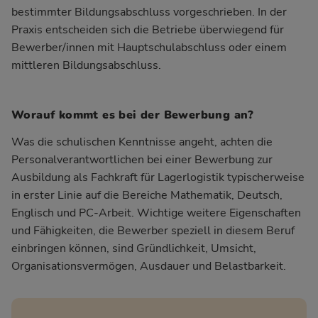
bestimmter Bildungsabschluss vorgeschrieben. In der
Praxis entscheiden sich die Betriebe überwiegend für
Bewerber/innen mit Hauptschulabschluss oder einem
mittleren Bildungsabschluss.
Worauf kommt es bei der Bewerbung an?
Was die schulischen Kenntnisse angeht, achten die
Personalverantwortlichen bei einer Bewerbung zur
Ausbildung als Fachkraft für Lagerlogistik typischerweise
in erster Linie auf die Bereiche Mathematik, Deutsch,
Englisch und PC-Arbeit. Wichtige weitere Eigenschaften
und Fähigkeiten, die Bewerber speziell in diesem Beruf
einbringen können, sind Gründlichkeit, Umsicht,
Organisationsvermögen, Ausdauer und Belastbarkeit.