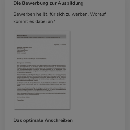
Die Bewerbung zur Ausbildung
Bewerben heißt, für sich zu werben. Worauf
kommt es dabei an?
Das optimale Anschreiben