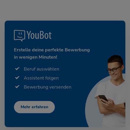
Erstelle deine perfekte Bewerbung
in wenigen Minuten!
Beruf auswählen
Assistent folgen
Bewerbung versenden
Mehr erfahren