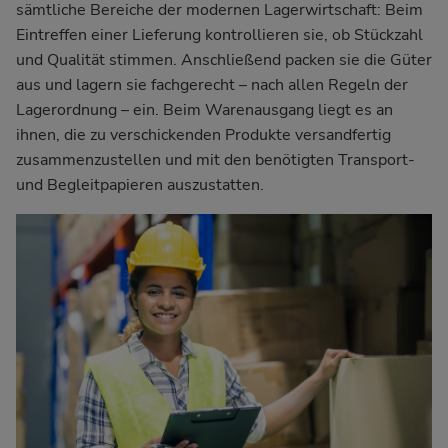
sämtliche Bereiche der modernen Lagerwirtschaft: Beim
Eintreffen einer Lieferung kontrollieren sie, ob Stückzahl
und Qualität stimmen. Anschließend packen sie die Güter
aus und lagern sie fachgerecht – nach allen Regeln der
Lagerordnung – ein. Beim Warenausgang liegt es an
ihnen, die zu verschickenden Produkte versandfertig
zusammenzustellen und mit den benötigten Transport-
und Begleitpapieren auszustatten.