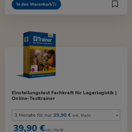
In den Warenkorb
Einstellungstest Fachkraft für Lagerlogistik |
Online-Testtrainer
3 Monate für nur
39,90 €
inkl. MwSt.
39,90 €
inkl. MwSt.