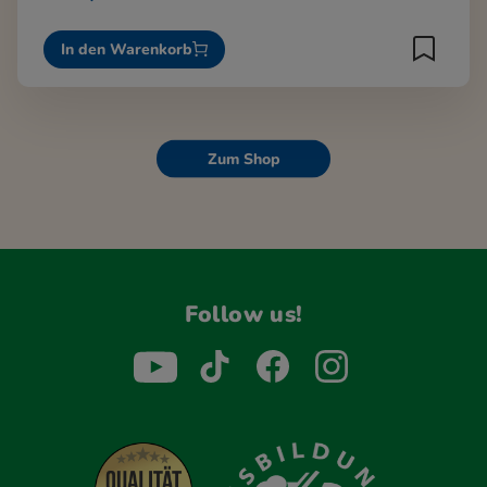
In den Warenkorb
Zum Shop
Follow us!