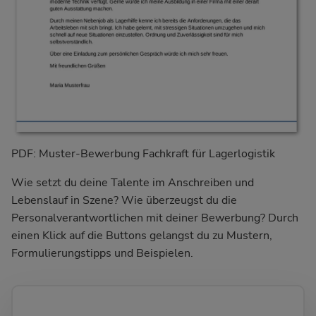
PDF: Muster-Bewerbung Fachkraft für Lagerlogistik
Wie setzt du deine Talente im Anschreiben und
Lebenslauf in Szene? Wie überzeugst du die
Personalverantwortlichen mit deiner Bewerbung? Durch
einen Klick auf die Buttons gelangst du zu Mustern,
Formulierungstipps und Beispielen.