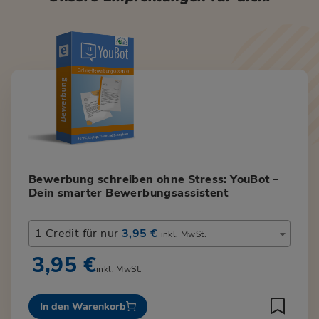
Bewerbung schreiben ohne Stress: YouBot –
Dein smarter Bewerbungsassistent
1 Credit für nur
3,95 €
inkl. MwSt.
3,95 €
inkl. MwSt.
In den Warenkorb