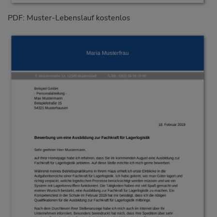
PDF: Muster-Lebenslauf kostenlos