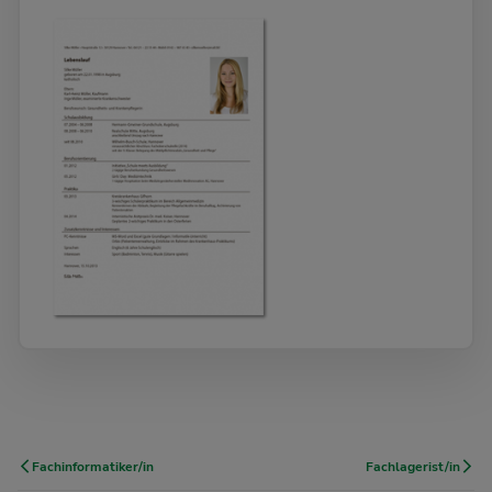
Fachinformatiker/in
Fachlagerist/in