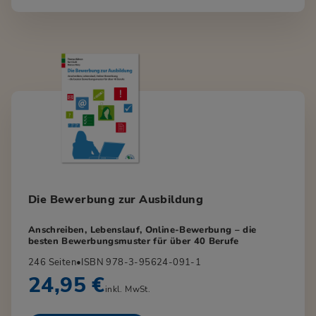
Die Bewerbung zur Ausbildung
Anschreiben, Lebenslauf, Online-Bewerbung – die
besten Bewerbungsmuster für über 40 Berufe
246 Seiten
•
ISBN 978-3-95624-091-1
24,95 €
inkl. MwSt.