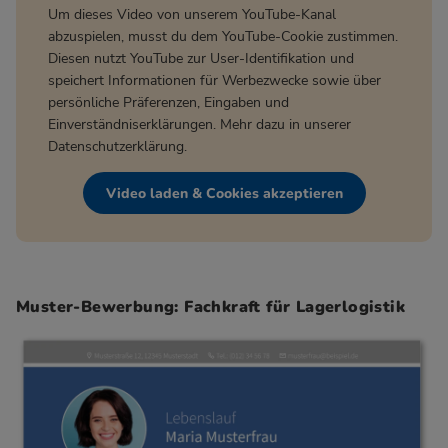
Um dieses Video von unserem YouTube-Kanal
abzuspielen, musst du dem YouTube-Cookie zustimmen.
Diesen nutzt YouTube zur User-Identifikation und
speichert Informationen für Werbezwecke sowie über
persönliche Präferenzen, Eingaben und
Einverständniserklärungen. Mehr dazu in unserer
Datenschutzerklärung
.
Video laden & Cookies akzeptieren
Muster-Bewerbung: Fachkraft für Lagerlogistik