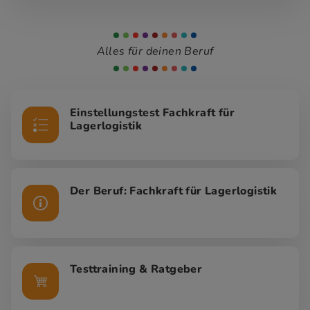
Alles für deinen Beruf
Einstellungstest Fachkraft für
Lagerlogistik
Der Beruf: Fachkraft für Lagerlogistik
Testtraining & Ratgeber