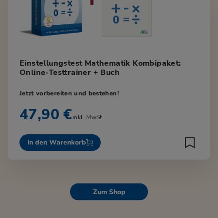
Einstellungstest Mathematik Kombipaket:
Online-Testtrainer + Buch
Jetzt vorbereiten und bestehen!
47,90 €
inkl. MwSt.
In den Warenkorb
Zum Shop