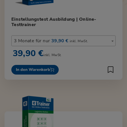
Einstellungstest Ausbildung | Online-
Testtrainer
3 Monate für nur
39,90 €
inkl. MwSt.
39,90 €
inkl. MwSt.
In den Warenkorb