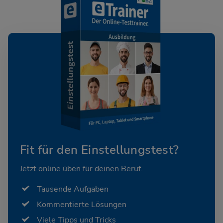
Fit für den Einstellungstest?
Jetzt online üben für deinen Beruf.
Tausende Aufgaben
Kommentierte Lösungen
Viele Tipps und Tricks