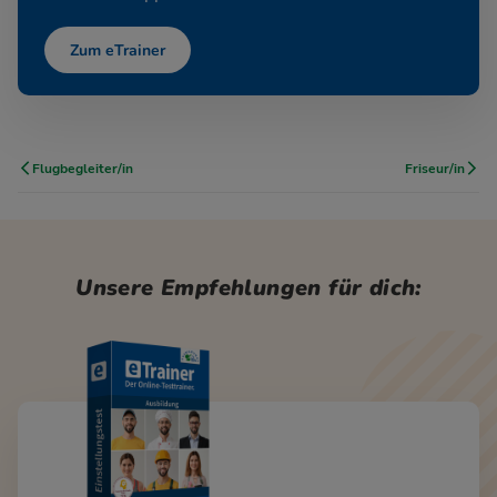
Zum eTrainer
Flugbegleiter/in
Friseur/in
Unsere Empfehlungen für dich: