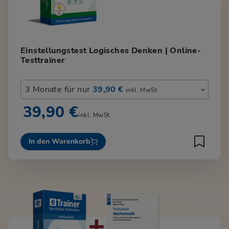
Einstellungstest Logisches Denken | Online-
Testtrainer
3 Monate für nur
39,90 €
inkl. MwSt.
39,90 €
inkl. MwSt.
In den Warenkorb