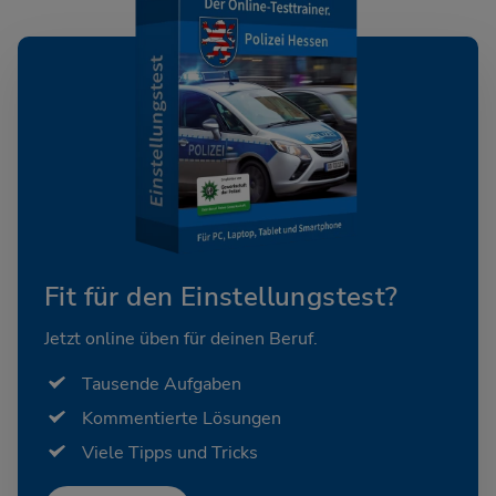
Fit für den Einstellungstest?
Jetzt online üben für deinen Beruf.
Tausende Aufgaben
Kommentierte Lösungen
Viele Tipps und Tricks