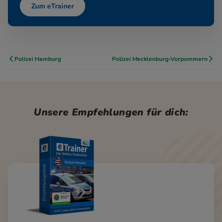
Zum eTrainer
Polizei Hamburg
Polizei Mecklenburg-Vorpommern
Unsere Empfehlungen für dich: