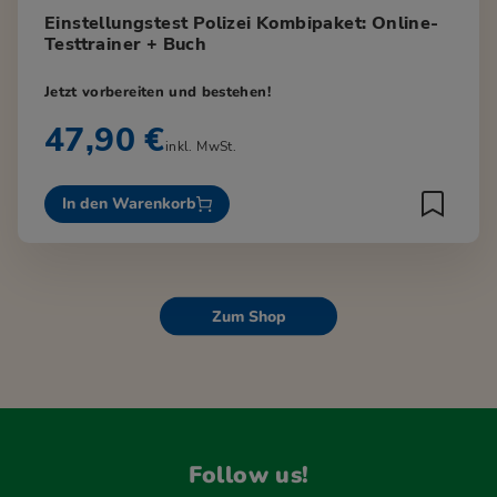
Einstellungstest Polizei Kombipaket: Online-
Testtrainer + Buch
Jetzt vorbereiten und bestehen!
47,90 €
inkl. MwSt.
In den Warenkorb
Zum Shop
Follow us!