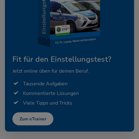
Fit für den Einstellungstest?
Jetzt online üben für deinen Beruf.
Tausende Aufgaben
Kommentierte Lösungen
Viele Tipps und Tricks
Zum eTrainer