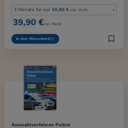
3 Monate für nur
39,90 €
inkl. MwSt.
39,90 €
inkl. MwSt.
In den Warenkorb
Auswahlverfahren Polizei