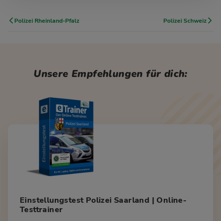
Polizei Rheinland-Pfalz
Polizei Schweiz
Unsere Empfehlungen für dich:
Einstellungstest Polizei Saarland | Online-
Testtrainer