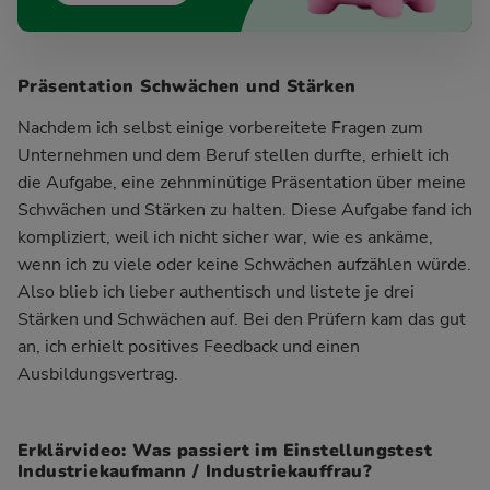
Präsentation Schwächen und Stärken
Nachdem ich selbst einige vorbereitete Fragen zum
Unternehmen und dem Beruf stellen durfte, erhielt ich
die Aufgabe, eine zehnminütige Präsentation über meine
Schwächen und Stärken zu halten. Diese Aufgabe fand ich
kompliziert, weil ich nicht sicher war, wie es ankäme,
wenn ich zu viele oder keine Schwächen aufzählen würde.
Also blieb ich lieber authentisch und listete je drei
Stärken und Schwächen auf. Bei den Prüfern kam das gut
an, ich erhielt positives Feedback und einen
Ausbildungsvertrag.
Erklärvideo: Was passiert im Einstellungstest
Industriekaufmann / Industriekauffrau?