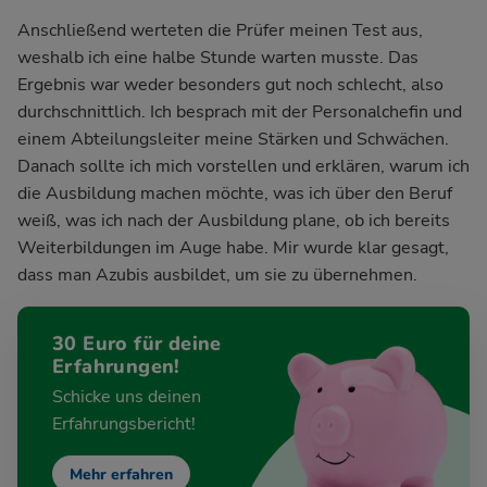
Anschließend werteten die Prüfer meinen Test aus,
weshalb ich eine halbe Stunde warten musste. Das
Ergebnis war weder besonders gut noch schlecht, also
durchschnittlich. Ich besprach mit der Personalchefin und
einem Abteilungsleiter meine Stärken und Schwächen.
Danach sollte ich mich vorstellen und erklären, warum ich
die Ausbildung machen möchte, was ich über den Beruf
weiß, was ich nach der Ausbildung plane, ob ich bereits
Weiterbildungen im Auge habe. Mir wurde klar gesagt,
dass man Azubis ausbildet, um sie zu übernehmen.
30 Euro für deine
Erfahrungen!
Schicke uns deinen
Erfahrungsbericht!
Mehr erfahren