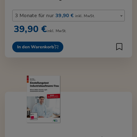
3 Monate für nur
39,90 €
inkl. MwSt.
39,90 €
inkl. MwSt.
In den Warenkorb