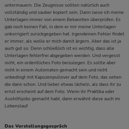
untermauern. Die Zeugnisse sollten natürlich auch
vollständig und sauber kopiert sein. Dann lasse ich meine
Unterlagen immer von einem Bekannten überprüfen. Es
gab noch keinen Fall, in dem er mir meine Unterlagen
unkorrigiert zurückgegeben hat. Irgendeinen Fehler findet
er immer, als wolle er mich damit ärgern. Aber das ist ja
auch gut so. Denn schließlich ist es wichtig, dass alle
Unterlagen fehlerfrei abgegeben werden. Und vergesst
nicht, ein ordentliches Foto beizulegen. Es sollte aber
nicht in einem Automaten gemacht sein und nicht
unbedingt mit Kapuzenpullover auf dem Foto, das sehen
die dann schon. Und lieber etwas lächeln, als dass ihr zu
ernst erscheint auf dem Foto. Wenn ihr Praktika oder
Aushilfsjobs gemacht habt, dann erwähnt diese auch im
Lebenslauf.
Das Vorstellungsgespräch