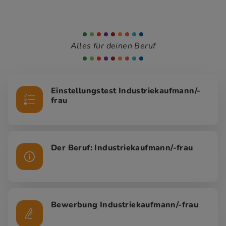
Alles für deinen Beruf
Einstellungstest Industriekaufmann/-
frau
Der Beruf: Industriekaufmann/-frau
Bewerbung Industriekaufmann/-frau