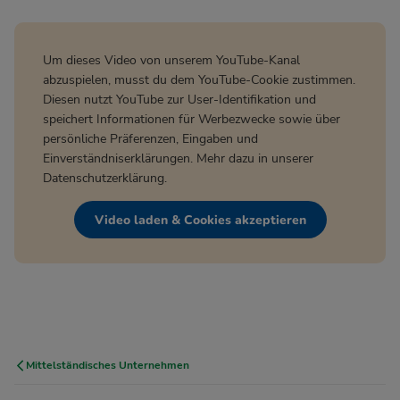
Um dieses Video von unserem YouTube-Kanal
abzuspielen, musst du dem YouTube-Cookie zustimmen.
Diesen nutzt YouTube zur User-Identifikation und
speichert Informationen für Werbezwecke sowie über
persönliche Präferenzen, Eingaben und
Einverständniserklärungen. Mehr dazu in unserer
Datenschutzerklärung
.
Video laden & Cookies akzeptieren
Mittelständisches Unternehmen