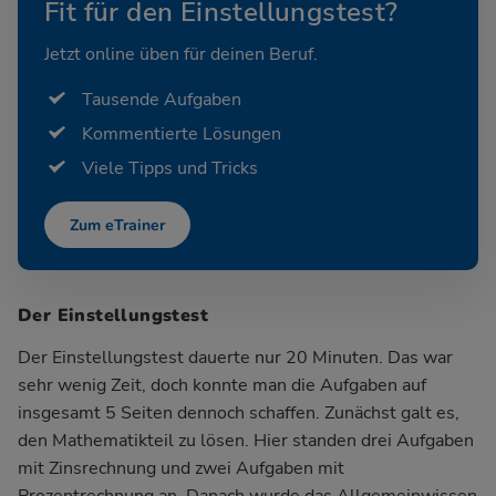
Fit für den Einstellungstest?
Jetzt online üben für deinen Beruf.
Tausende Aufgaben
Kommentierte Lösungen
Viele Tipps und Tricks
Zum eTrainer
Der Einstellungstest
Der Einstellungstest dauerte nur 20 Minuten. Das war
sehr wenig Zeit, doch konnte man die Aufgaben auf
insgesamt 5 Seiten dennoch schaffen. Zunächst galt es,
den Mathematikteil zu lösen. Hier standen drei Aufgaben
mit Zinsrechnung und zwei Aufgaben mit