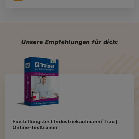
Unsere Empfehlungen für dich:
Einstellungstest Industriekaufmann/-frau |
Online-Testtrainer