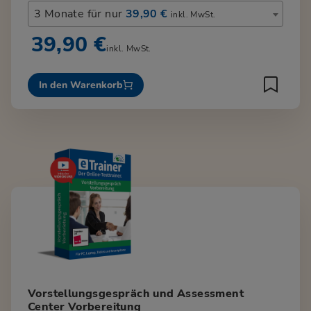
3 Monate für nur
39,90 €
inkl. MwSt.
39,90 €
inkl. MwSt.
In den Warenkorb
Vorstellungsgespräch und Assessment
Center Vorbereitung