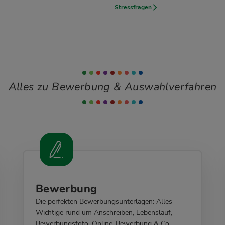
Stressfragen
Alles zu Bewerbung & Auswahlverfahren
Bewerbung
Die perfekten Bewerbungsunterlagen: Alles
Wichtige rund um Anschreiben, Lebenslauf,
Bewerbungsfoto, Online-Bewerbung & Co. –