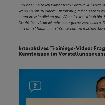
Freunden halte ich immer noch Kontakt. Außerdem f
wenn es nur zu einem Kurzausflug reicht. Französisch
allem im Mündlichen gut. Wenn ich im Urlaub bin, 
Schriftlich würde ich mich aber gerne verbessern. 
nächsten Monat einen Intensivkurs zu machen, bevo
Interaktives Trainings-Video: Fra
Kenntnissen im Vorstellungsgespr