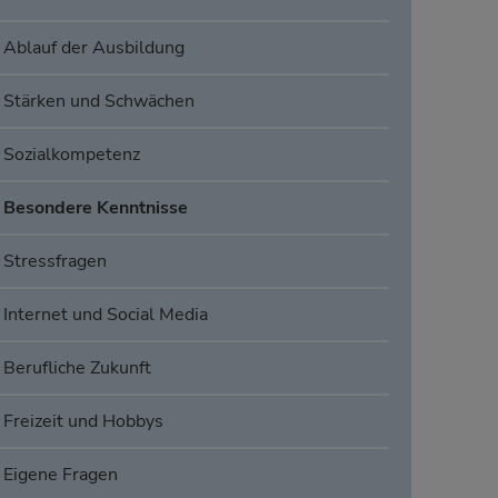
Ablauf der Ausbildung
Stärken und Schwächen
Sozialkompetenz
Besondere Kenntnisse
Stressfragen
Internet und Social Media
Berufliche Zukunft
Freizeit und Hobbys
Eigene Fragen