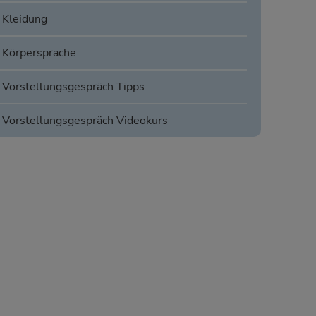
Kleidung
Körpersprache
Vorstellungsgespräch Tipps
Vorstellungsgespräch Videokurs