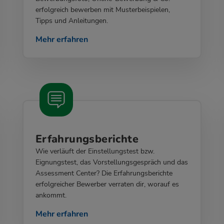
erfolgreich bewerben mit Musterbeispielen,
Tipps und Anleitungen.
Mehr erfahren
Erfahrungsberichte
Wie verläuft der Einstellungstest bzw.
Eignungstest, das Vorstellungsgespräch und das
Assessment Center? Die Erfahrungsberichte
erfolgreicher Bewerber verraten dir, worauf es
ankommt.
Mehr erfahren