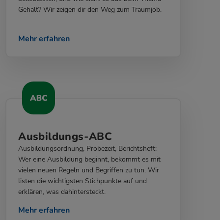
Gehalt? Wir zeigen dir den Weg zum Traumjob.
Mehr erfahren
Ausbildungs-ABC
Ausbildungsordnung, Probezeit, Berichtsheft:
Wer eine Ausbildung beginnt, bekommt es mit
vielen neuen Regeln und Begriffen zu tun. Wir
listen die wichtigsten Stichpunkte auf und
erklären, was dahintersteckt.
Mehr erfahren