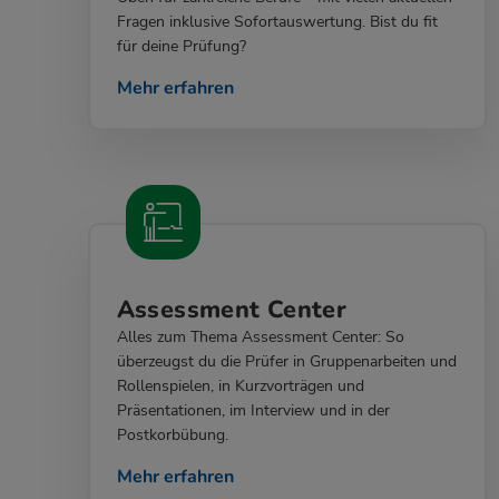
Fragen inklusive Sofortauswertung. Bist du fit
für deine Prüfung?
Mehr erfahren
Assessment Center
Alles zum Thema Assessment Center: So
überzeugst du die Prüfer in Gruppenarbeiten und
Rollenspielen, in Kurzvorträgen und
Präsentationen, im Interview und in der
Postkorbübung.
Mehr erfahren