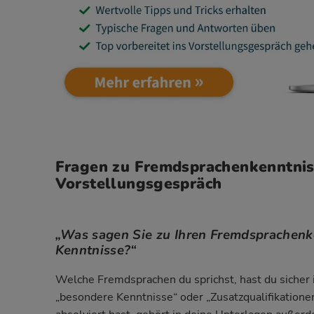
Fragen zu Fremdsprachenkenntnis
Vorstellungsgespräch
„Was sagen Sie zu Ihren Fremdsprachenk
Kenntnisse?“
Welche Fremdsprachen du sprichst, hast du sicher 
„besondere Kenntnisse“ oder „Zusatzqualifikation