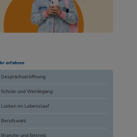
hr erfahren
Gesprächseröffnung
Schule und Werdegang
Lücken im Lebenslauf
Berufswahl
Branche und Betrieb