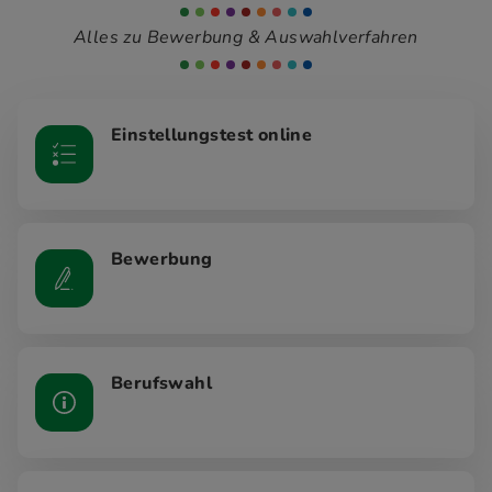
Alles zu Bewerbung & Auswahlverfahren
Einstellungstest online
Bewerbung
Berufswahl