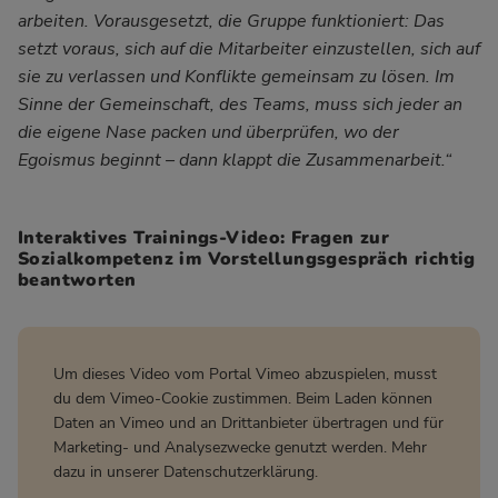
arbeiten. Vorausgesetzt, die Gruppe funktioniert: Das
setzt voraus, sich auf die Mitarbeiter einzustellen, sich auf
sie zu verlassen und Konflikte gemeinsam zu lösen. Im
Sinne der Gemeinschaft, des Teams, muss sich jeder an
die eigene Nase packen und überprüfen, wo der
Egoismus beginnt – dann klappt die Zusammenarbeit.“
Interaktives Trainings-Video: Fragen zur
Sozialkompetenz im Vorstellungsgespräch richtig
beantworten
Um dieses Video vom Portal Vimeo abzuspielen, musst
du dem Vimeo-Cookie zustimmen. Beim Laden können
Daten an Vimeo und an Drittanbieter übertragen und für
Marketing- und Analysezwecke genutzt werden. Mehr
dazu in unserer
Datenschutzerklärung
.