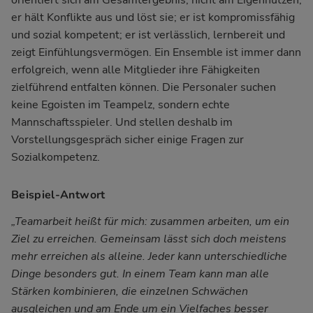
er hält Konflikte aus und löst sie; er ist kompromissfähig
und sozial kompetent; er ist verlässlich, lernbereit und
zeigt Einfühlungsvermögen. Ein Ensemble ist immer dann
erfolgreich, wenn alle Mitglieder ihre Fähigkeiten
zielführend entfalten können. Die Personaler suchen
keine Egoisten im Teampelz, sondern echte
Mannschaftsspieler. Und stellen deshalb im
Vorstellungsgespräch sicher einige Fragen zur
Sozialkompetenz.
Beispiel-Antwort
„Teamarbeit heißt für mich: zusammen arbeiten, um ein
Ziel zu erreichen. Gemeinsam lässt sich doch meistens
mehr erreichen als alleine. Jeder kann unterschiedliche
Dinge besonders gut. In einem Team kann man alle
Stärken kombinieren, die einzelnen Schwächen
ausgleichen und am Ende um ein Vielfaches besser