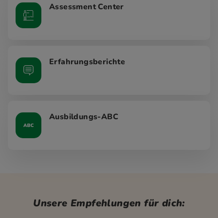
Assessment Center
Erfahrungsberichte
Ausbildungs-ABC
Unsere Empfehlungen für dich: