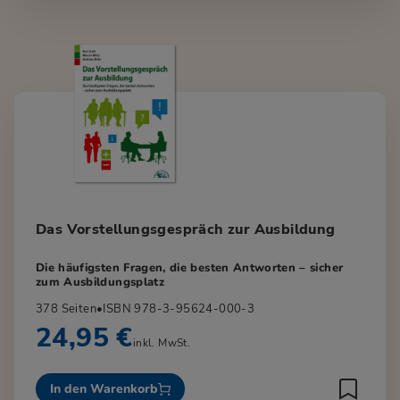
Das Vorstellungsgespräch zur Ausbildung
Die häufigsten Fragen, die besten Antworten – sicher
zum Ausbildungsplatz
378 Seiten
•
ISBN 978-3-95624-000-3
24,95 €
inkl. MwSt.
In den Warenkorb