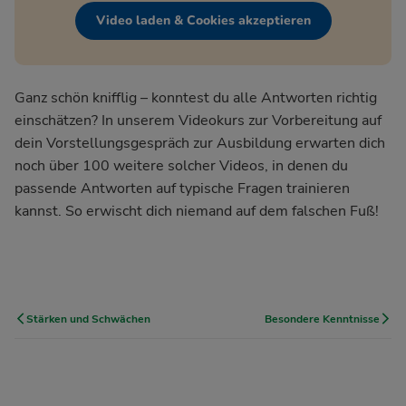
Video laden & Cookies akzeptieren
Ganz schön knifflig – konntest du alle Antworten richtig
einschätzen? In unserem
Videokurs zur Vorbereitung auf
dein Vorstellungsgespräch
zur Ausbildung erwarten dich
noch über 100 weitere solcher Videos, in denen du
passende Antworten auf typische Fragen trainieren
kannst. So erwischt dich niemand auf dem falschen Fuß!
Stärken und Schwächen
Besondere Kenntnisse