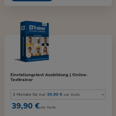
Einstellungstest Ausbildung | Online-
Testtrainer
3 Monate für nur
39,90 €
inkl. MwSt.
39,90 €
inkl. MwSt.