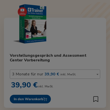
Vorstellungsgespräch und Assessment
Center Vorbereitung
3 Monate für nur
39,90 €
inkl. MwSt.
39,90 €
inkl. MwSt.
In den Warenkorb