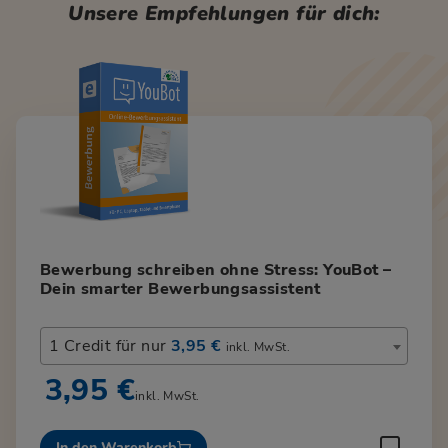
Unsere Empfehlungen für dich:
Bewerbung schreiben ohne Stress: YouBot –
Dein smarter Bewerbungsassistent
1 Credit für nur
3,95 €
inkl. MwSt.
3,95 €
inkl. MwSt.
In den Warenkorb