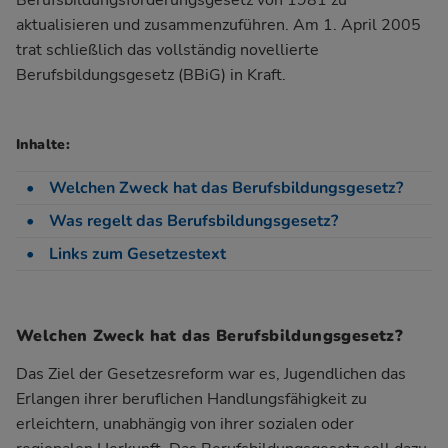
Berufsbildungsförderungsgesetz von 1981 zu
aktualisieren und zusammenzuführen. Am 1. April 2005
trat schließlich das vollständig novellierte
Berufsbildungsgesetz (BBiG) in Kraft.
Inhalte:
Welchen Zweck hat das Berufsbildungsgesetz?
Was regelt das Berufsbildungsgesetz?
Links zum Gesetzestext
Welchen Zweck hat das Berufsbildungsgesetz?
Das Ziel der Gesetzesreform war es, Jugendlichen das
Erlangen ihrer beruflichen Handlungsfähigkeit zu
erleichtern, unabhängig von ihrer sozialen oder