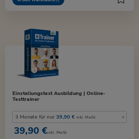
Einstellungstest Ausbildung | Online-
Testtrainer
3 Monate für nur
39,90 €
inkl. MwSt.
39,90 €
inkl. MwSt.