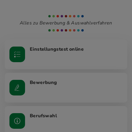
Alles zu Bewerbung & Auswahlverfahren
Einstellungstest online
Bewerbung
Berufswahl