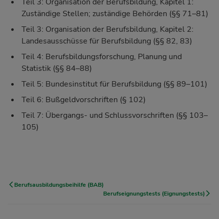
Teil 3: Organisation der Berufsbildung, Kapitel 1:
Zuständige Stellen; zuständige Behörden (§§ 71–81)
Teil 3: Organisation der Berufsbildung, Kapitel 2:
Landesausschüsse für Berufsbildung (§§ 82, 83)
Teil 4: Berufsbildungsforschung, Planung und
Statistik (§§ 84–88)
Teil 5: Bundesinstitut für Berufsbildung (§§ 89–101)
Teil 6: Bußgeldvorschriften (§ 102)
Teil 7: Übergangs- und Schlussvorschriften (§§ 103–
105)
Berufsausbildungsbeihilfe (BAB)
Berufseignungstests (Eignungstests)