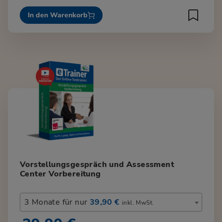
In den Warenkorb
Vorstellungsgespräch und Assessment
Center Vorbereitung
3 Monate für nur
39,90 €
inkl. MwSt.