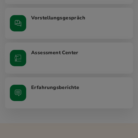
Vorstellungsgespräch
Assessment Center
Erfahrungsberichte