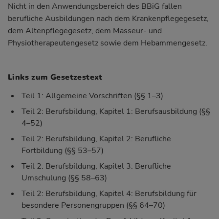
Nicht in den Anwendungsbereich des BBiG fallen
berufliche Ausbildungen nach dem Krankenpflegegesetz,
dem Altenpflegegesetz, dem Masseur- und
Physiotherapeutengesetz sowie dem Hebammengesetz.
Links zum Gesetzestext
Teil 1: Allgemeine Vorschriften (§§ 1–3)
Teil 2: Berufsbildung, Kapitel 1: Berufsausbildung (§§
4–52)
Teil 2: Berufsbildung, Kapitel 2: Berufliche
Fortbildung (§§ 53–57)
Teil 2: Berufsbildung, Kapitel 3: Berufliche
Umschulung (§§ 58–63)
Teil 2: Berufsbildung, Kapitel 4: Berufsbildung für
besondere Personengruppen (§§ 64–70)