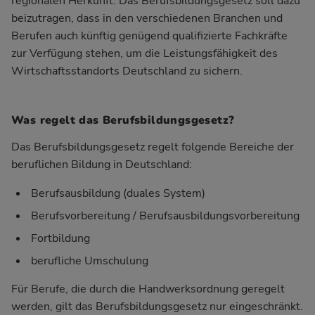
regionalen Herkunft. Das Berufsbildungsgesetz soll dazu
beizutragen, dass in den verschiedenen Branchen und
Berufen auch künftig genügend qualifizierte Fachkräfte
zur Verfügung stehen, um die Leistungsfähigkeit des
Wirtschaftsstandorts Deutschland zu sichern.
Was regelt das Berufsbildungsgesetz?
Das Berufsbildungsgesetz regelt folgende Bereiche der
beruflichen Bildung in Deutschland:
Berufsausbildung (duales System)
Berufsvorbereitung / Berufsausbildungsvorbereitung
Fortbildung
berufliche Umschulung
Für Berufe, die durch die Handwerksordnung geregelt
werden, gilt das Berufsbildungsgesetz nur eingeschränkt.