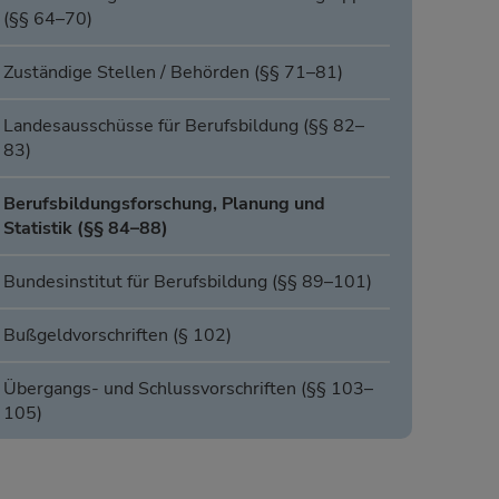
(§§ 64–70)
Zuständige Stellen / Behörden (§§ 71–81)
Landesausschüsse für Berufsbildung (§§ 82–
83)
Berufsbildungsforschung, Planung und
Statistik (§§ 84–88)
Bundesinstitut für Berufsbildung (§§ 89–101)
Bußgeldvorschriften (§ 102)
Übergangs- und Schlussvorschriften (§§ 103–
105)