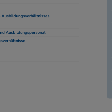
 Ausbildungsverhältnisses
und Ausbildungspersonal
gsverhältnisse