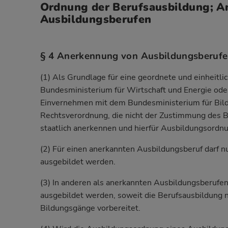
Ordnung der Berufsausbildung; 
Ausbildungsberufen
§ 4 Anerkennung von Ausbildungsberuf
(1) Als Grundlage für eine geordnete und einheitl
Bundesministerium für Wirtschaft und Energie ode
Einvernehmen mit dem Bundesministerium für Bil
Rechtsverordnung, die nicht der Zustimmung des 
staatlich anerkennen und hierfür Ausbildungsordnu
(2) Für einen anerkannten Ausbildungsberuf darf 
ausgebildet werden.
(3) In anderen als anerkannten Ausbildungsberufen 
ausgebildet werden, soweit die Berufsausbildung n
Bildungsgänge vorbereitet.