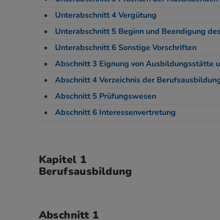
Unterabschnitt 4 Vergütung
Unterabschnitt 5 Beginn und Beendigung des
Unterabschnitt 6 Sonstige Vorschriften
Abschnitt 3 Eignung von Ausbildungsstätte 
Abschnitt 4 Verzeichnis der Berufsausbildun
Abschnitt 5 Prüfungswesen
Abschnitt 6 Interessenvertretung
Kapitel 1
Berufsausbildung
Abschnitt 1