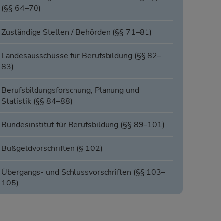
(§§ 64–70)
Zuständige Stellen / Behörden (§§ 71–81)
Landesausschüsse für Berufsbildung (§§ 82–
83)
Berufsbildungsforschung, Planung und
Statistik (§§ 84–88)
Bundesinstitut für Berufsbildung (§§ 89–101)
Bußgeldvorschriften (§ 102)
Übergangs- und Schlussvorschriften (§§ 103–
105)