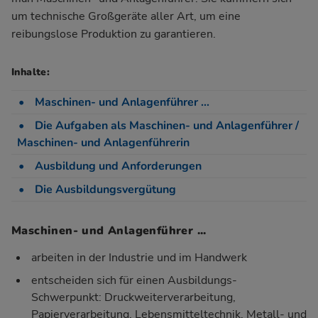
um technische Großgeräte aller Art, um eine
reibungslose Produktion zu garantieren.
Inhalte:
Maschinen- und Anlagenführer ...
Die Aufgaben als Maschinen- und Anlagenführer /
Maschinen- und Anlagenführerin
Ausbildung und Anforderungen
Die Ausbildungsvergütung
Maschinen- und Anlagenführer ...
arbeiten in der Industrie und im Handwerk
entscheiden sich für einen Ausbildungs-
Schwerpunkt: Druckweiterverarbeitung,
Papierverarbeitung, Lebensmitteltechnik, Metall- und