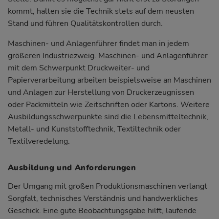
kommt, halten sie die Technik stets auf dem neusten
Stand und führen Qualitätskontrollen durch.
Maschinen- und Anlagenführer findet man in jedem
größeren Industriezweig. Maschinen- und Anlagenführer
mit dem Schwerpunkt Druckweiter- und
Papierverarbeitung arbeiten beispielsweise an Maschinen
und Anlagen zur Herstellung von Druckerzeugnissen
oder Packmitteln wie Zeitschriften oder Kartons. Weitere
Ausbildungsschwerpunkte sind die Lebensmitteltechnik,
Metall- und Kunststofftechnik, Textiltechnik oder
Textilveredelung.
Ausbildung und Anforderungen
Der Umgang mit großen Produktionsmaschinen verlangt
Sorgfalt, technisches Verständnis und handwerkliches
Geschick. Eine gute Beobachtungsgabe hilft, laufende