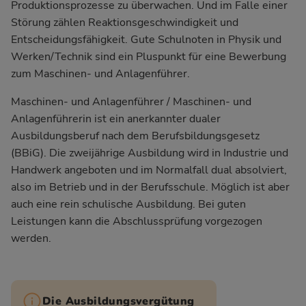
Produktionsprozesse zu überwachen. Und im Falle einer
Störung zählen Reaktionsgeschwindigkeit und
Entscheidungsfähigkeit. Gute Schulnoten in Physik und
Werken/Technik sind ein Pluspunkt für eine Bewerbung
zum Maschinen- und Anlagenführer.
Maschinen- und Anlagenführer / Maschinen- und
Anlagenführerin ist ein anerkannter dualer
Ausbildungsberuf nach dem Berufsbildungsgesetz
(BBiG). Die zweijährige Ausbildung wird in Industrie und
Handwerk angeboten und im Normalfall dual absolviert,
also im Betrieb und in der Berufsschule. Möglich ist aber
auch eine rein schulische Ausbildung. Bei guten
Leistungen kann die Abschlussprüfung vorgezogen
werden.
Die Ausbildungsvergütung