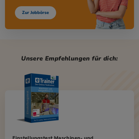
Zur Jobbörse
Unsere Empfehlungen für dich:
Einstellungstest Maschinen- und