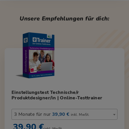
Unsere Empfehlungen für dich:
Einstellungstest Technische/r
Produktdesigner/in | Online-Testtrainer
3 Monate für nur
39,90 €
inkl. MwSt.
39,90 €
inkl. MwSt.