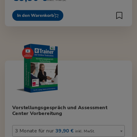
In den Warenkorb
Vorstellungsgespräch und Assessment
Center Vorbereitung
3 Monate für nur
39,90 €
inkl. MwSt.