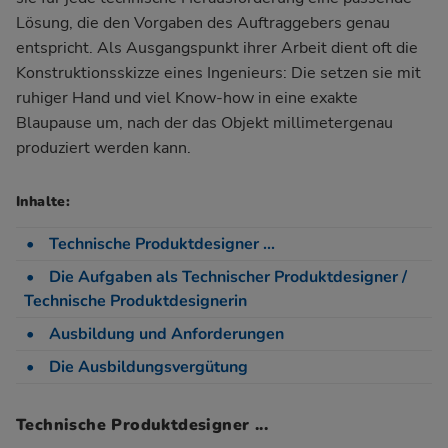
Lösung, die den Vorgaben des Auftraggebers genau
entspricht. Als Ausgangspunkt ihrer Arbeit dient oft die
Konstruktionsskizze eines Ingenieurs: Die setzen sie mit
ruhiger Hand und viel Know-how in eine exakte
Blaupause um, nach der das Objekt millimetergenau
produziert werden kann.
Inhalte:
Technische Produktdesigner ...
Die Aufgaben als Technischer Produktdesigner /
Technische Produktdesignerin
Ausbildung und Anforderungen
Die Ausbildungsvergütung
Technische Produktdesigner ...