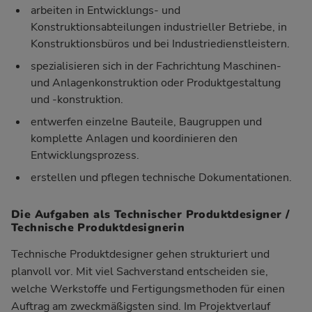
arbeiten in Entwicklungs- und
Konstruktionsabteilungen industrieller Betriebe, in
Konstruktionsbüros und bei Industriedienstleistern.
spezialisieren sich in der Fachrichtung Maschinen-
und Anlagenkonstruktion oder Produktgestaltung
und -konstruktion.
entwerfen einzelne Bauteile, Baugruppen und
komplette Anlagen und koordinieren den
Entwicklungsprozess.
erstellen und pflegen technische Dokumentationen.
Die Aufgaben als Technischer Produktdesigner /
Technische Produktdesignerin
Technische Produktdesigner gehen strukturiert und
planvoll vor. Mit viel Sachverstand entscheiden sie,
welche Werkstoffe und Fertigungsmethoden für einen
Auftrag am zweckmäßigsten sind. Im Projektverlauf