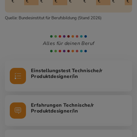
€
€
€
€
€
€
€
€
€
Quelle: Bundesinstitut für Berufsbildung (Stand 2026)
Alles für deinen Beruf
Einstellungstest Technische/r
Produktdesigner/in
Erfahrungen Technische/r
Produktdesigner/in