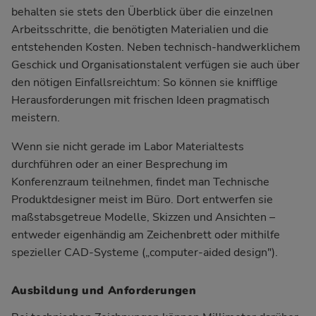
behalten sie stets den Überblick über die einzelnen
Arbeitsschritte, die benötigten Materialien und die
entstehenden Kosten. Neben technisch-handwerklichem
Geschick und Organisationstalent verfügen sie auch über
den nötigen Einfallsreichtum: So können sie knifflige
Herausforderungen mit frischen Ideen pragmatisch
meistern.
Wenn sie nicht gerade im Labor Materialtests
durchführen oder an einer Besprechung im
Konferenzraum teilnehmen, findet man Technische
Produktdesigner meist im Büro. Dort entwerfen sie
maßstabsgetreue Modelle, Skizzen und Ansichten –
entweder eigenhändig am Zeichenbrett oder mithilfe
spezieller CAD-Systeme („computer-aided design").
Ausbildung und Anforderungen