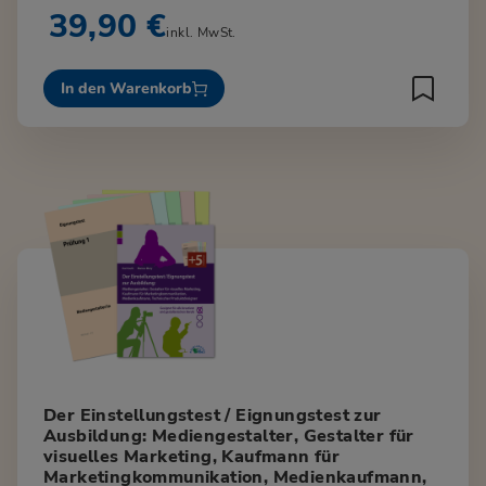
39,90 €
inkl. MwSt.
In den Warenkorb
Der Einstellungstest / Eignungstest zur
Ausbildung: Mediengestalter, Gestalter für
visuelles Marketing, Kaufmann für
Marketingkommunikation, Medienkaufmann,