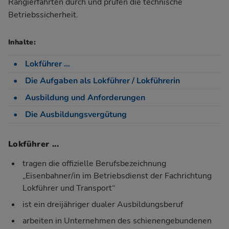
Rangierfahrten durch und prüfen die technische
Betriebssicherheit.
Inhalte:
Lokführer ...
Die Aufgaben als Lokführer / Lokführerin
Ausbildung und Anforderungen
Die Ausbildungsvergütung
Lokführer ...
tragen die offizielle Berufsbezeichnung
„Eisenbahner/in im Betriebsdienst der Fachrichtung
Lokführer und Transport“
ist ein dreijähriger dualer Ausbildungsberuf
arbeiten in Unternehmen des schienengebundenen