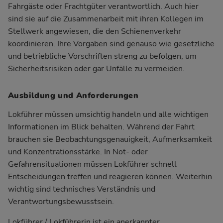
Fahrgäste oder Frachtgüter verantwortlich. Auch hier
sind sie auf die Zusammenarbeit mit ihren Kollegen im
Stellwerk angewiesen, die den Schienenverkehr
koordinieren. Ihre Vorgaben sind genauso wie gesetzliche
und betriebliche Vorschriften streng zu befolgen, um
Sicherheitsrisiken oder gar Unfälle zu vermeiden.
Ausbildung und Anforderungen
Lokführer müssen umsichtig handeln und alle wichtigen
Informationen im Blick behalten. Während der Fahrt
brauchen sie Beobachtungsgenauigkeit, Aufmerksamkeit
und Konzentrationsstärke. In Not- oder
Gefahrensituationen müssen Lokführer schnell
Entscheidungen treffen und reagieren können. Weiterhin
wichtig sind technisches Verständnis und
Verantwortungsbewusstsein.
Lokführer / Lokführerin ist ein anerkannter