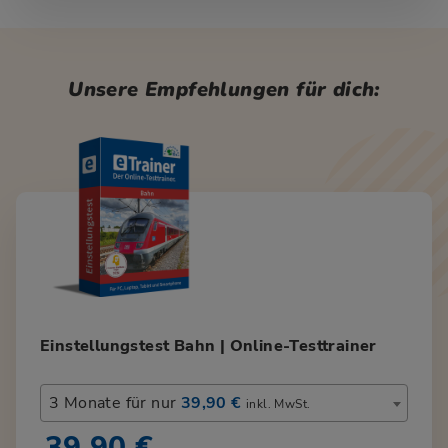
Unsere Empfehlungen für dich:
Einstellungstest Bahn | Online-Testtrainer
3 Monate für nur
39,90 €
inkl. MwSt.
39,90 €