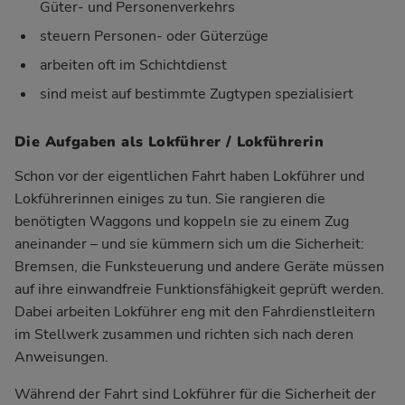
Güter- und Personenverkehrs
steuern Personen- oder Güterzüge
arbeiten oft im Schichtdienst
sind meist auf bestimmte Zugtypen spezialisiert
Die Aufgaben als Lokführer / Lokführerin
Schon vor der eigentlichen Fahrt haben Lokführer und
Lokführerinnen einiges zu tun. Sie rangieren die
benötigten Waggons und koppeln sie zu einem Zug
aneinander – und sie kümmern sich um die Sicherheit:
Bremsen, die Funksteuerung und andere Geräte müssen
auf ihre einwandfreie Funktionsfähigkeit geprüft werden.
Dabei arbeiten Lokführer eng mit den Fahrdienstleitern
im Stellwerk zusammen und richten sich nach deren
Anweisungen.
Während der Fahrt sind Lokführer für die Sicherheit der