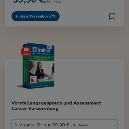
inkl. MwSt.
In den Warenkorb
Vorstellungsgespräch und Assessment
Center Vorbereitung
3 Monate für nur
39,90 €
inkl. MwSt.