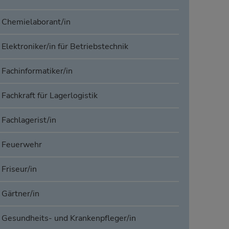
Chemielaborant/in
Elektroniker/in für Betriebstechnik
Fachinformatiker/in
Fachkraft für Lagerlogistik
Fachlagerist/in
Feuerwehr
Friseur/in
Gärtner/in
Gesundheits- und Krankenpfleger/in