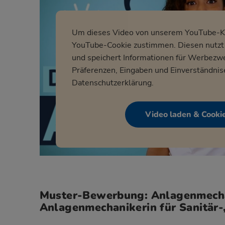
Um dieses Video von unserem YouTube-Ka
YouTube-Cookie zustimmen. Diesen nutzt 
und speichert Informationen für Werbezw
Präferenzen, Eingaben und Einverständnis
Datenschutzerklärung
.
Video laden & Cooki
Muster-Bewerbung: Anlagenmecha
Anlagenmechanikerin für Sanitär-