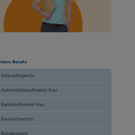
itere Berufe
Altenpfleger/in
Automobilkaufmann/-frau
Bankkaufmann/-frau
Bauzeichner/in
Bundeswehr