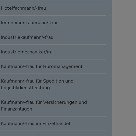
Hotelfachmann/-frau
Immobilienkaufmann/-frau
Industriekaufmann/-frau
Industriemechaniker/in
Kaufmann/-frau für Büromanagement
Kaufmann/-frau für Spedition und
Logistikdienstleistung
Kaufmann/-frau für Versicherungen und
Finanzanlagen
Kaufmann/-frau im Einzelhandel