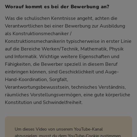
Worauf kommt es bei der Bewerbung an?
Was die schulischen Kenntnisse angeht, achten die
Verantwortlichen bei einer Bewerbung zur Ausbildung
als Konstruktionsmechaniker /
Konstruktionsmechanikerin typischerweise in erster Linie
auf die Bereiche Werken/Technik, Mathematik, Physik
und Informatik. Wichtige weitere Eigenschaften und
Fähigkeiten, die Bewerber speziell in diesem Beruf
einbringen können, sind Geschicklichkeit und Auge-
Hand-Koordination, Sorgfalt,
Verantwortungsbewusstsein, technisches Verständnis,
räumliches Vorstellungsvermögen, eine gute körperliche
Konstitution und Schwindelfreiheit.
Um dieses Video von unserem YouTube-Kanal
abzuspielen, musst du dem YouTube-Cookie zustimmen.