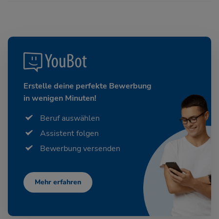
Erstelle deine perfekte Bewerbung
in wenigen Minuten!
Beruf auswählen
Assistent folgen
Bewerbung versenden
Mehr erfahren