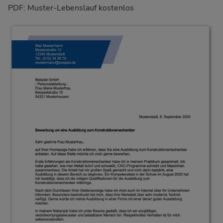
PDF: Muster-Lebenslauf kostenlos