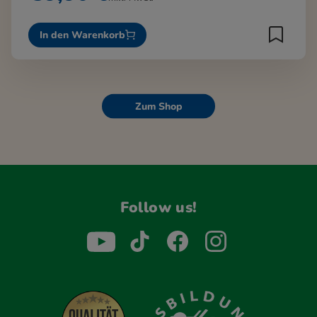
In den Warenkorb
Zum Shop
Follow us!