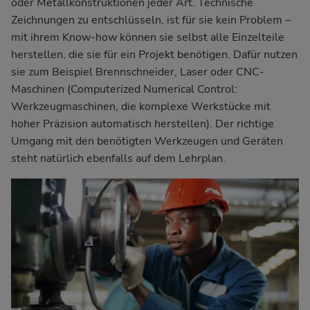
oder Metallkonstruktionen jeder Art. Technische
Zeichnungen zu entschlüsseln, ist für sie kein Problem –
mit ihrem Know-how können sie selbst alle Einzelteile
herstellen, die sie für ein Projekt benötigen. Dafür nutzen
sie zum Beispiel Brennschneider, Laser oder CNC-
Maschinen (Computerized Numerical Control:
Werkzeugmaschinen, die komplexe Werkstücke mit
hoher Präzision automatisch herstellen). Der richtige
Umgang mit den benötigten Werkzeugen und Geräten
steht natürlich ebenfalls auf dem Lehrplan.