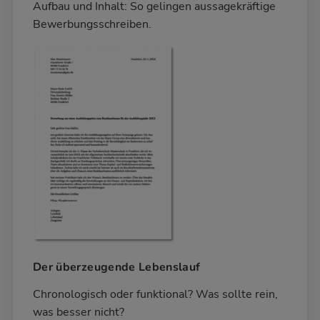
Aufbau und Inhalt: So gelingen aussagekräftige
Bewerbungsschreiben.
Der überzeugende Lebenslauf
Chronologisch oder funktional? Was sollte rein,
was besser nicht?