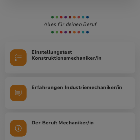
Alles für deinen Beruf
Einstellungstest
Konstruktionsmechaniker/in
Erfahrungen Industriemechaniker/in
Der Beruf: Mechaniker/in