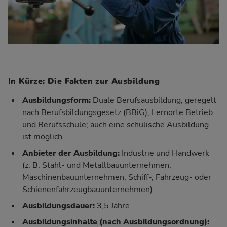
In Kürze: Die Fakten zur Ausbildung
Ausbildungsform:
Duale Berufsausbildung, geregelt
nach Berufsbildungsgesetz (BBiG), Lernorte Betrieb
und Berufsschule; auch eine schulische Ausbildung
ist möglich
Anbieter der Ausbildung:
Industrie und Handwerk
(z. B. Stahl- und Metallbauunternehmen,
Maschinenbauunternehmen, Schiff-, Fahrzeug- oder
Schienenfahrzeugbauunternehmen)
Ausbildungsdauer:
3,5 Jahre
Ausbildungsinhalte (nach
Ausbildungsordnung
):