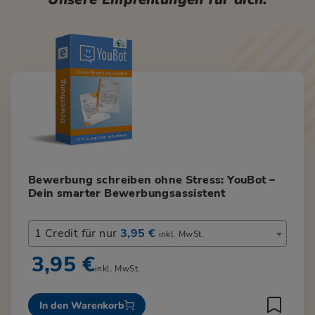
Bewerbung schreiben ohne Stress: YouBot –
Dein smarter Bewerbungsassistent
1 Credit für nur
3,95 €
inkl. MwSt.
3,95 €
inkl. MwSt.
In den Warenkorb