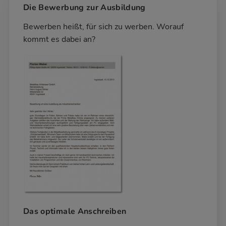
Die Bewerbung zur Ausbildung
Bewerben heißt, für sich zu werben. Worauf
kommt es dabei an?
Das optimale Anschreiben