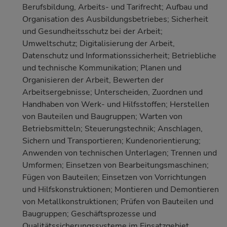
Berufsbildung, Arbeits- und Tarifrecht; Aufbau und
Organisation des Ausbildungsbetriebes; Sicherheit
und Gesundheitsschutz bei der Arbeit;
Umweltschutz; Digitalisierung der Arbeit,
Datenschutz und Informationssicherheit; Betriebliche
und technische Kommunikation; Planen und
Organisieren der Arbeit, Bewerten der
Arbeitsergebnisse; Unterscheiden, Zuordnen und
Handhaben von Werk- und Hilfsstoffen; Herstellen
von Bauteilen und Baugruppen; Warten von
Betriebsmitteln; Steuerungstechnik; Anschlagen,
Sichern und Transportieren; Kundenorientierung;
Anwenden von technischen Unterlagen; Trennen und
Umformen; Einsetzen von Bearbeitungsmaschinen;
Fügen von Bauteilen; Einsetzen von Vorrichtungen
und Hilfskonstruktionen; Montieren und Demontieren
von Metallkonstruktionen; Prüfen von Bauteilen und
Baugruppen; Geschäftsprozesse und
Qualitätssicherungssysteme im Einsatzgebiet