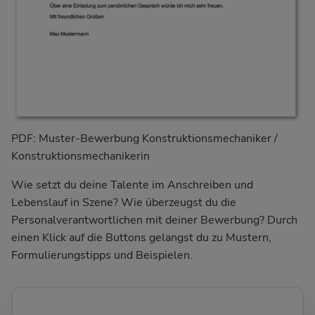
PDF: Muster-Bewerbung Konstruktionsmechaniker /
Konstruktionsmechanikerin
Wie setzt du deine Talente im Anschreiben und
Lebenslauf in Szene? Wie überzeugst du die
Personalverantwortlichen mit deiner Bewerbung? Durch
einen Klick auf die Buttons gelangst du zu Mustern,
Formulierungstipps und Beispielen.