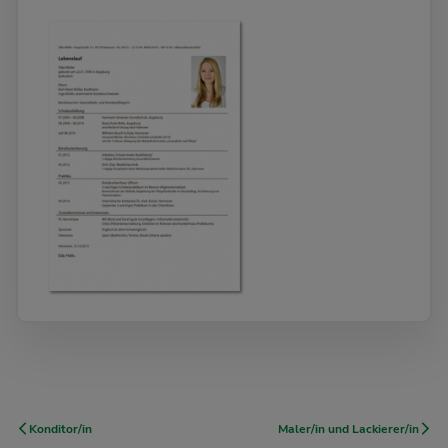
Konditor/in
Maler/in und Lackierer/in