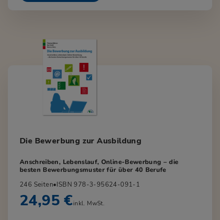
Die Bewerbung zur Ausbildung
Anschreiben, Lebenslauf, Online-Bewerbung – die
besten Bewerbungsmuster für über 40 Berufe
246 Seiten
•
ISBN 978-3-95624-091-1
24,95 €
inkl. MwSt.