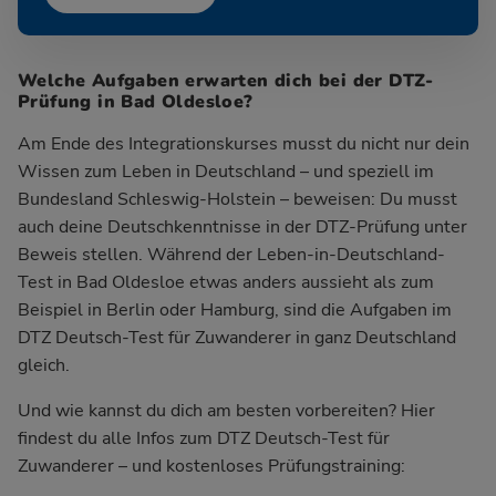
Welche Aufgaben erwarten dich bei der DTZ-
Prüfung in Bad Oldesloe?
Am Ende des Integrationskurses musst du nicht nur dein
Wissen zum Leben in Deutschland – und speziell im
Bundesland Schleswig-Holstein – beweisen: Du musst
auch deine Deutschkenntnisse in der DTZ-Prüfung unter
Beweis stellen. Während der Leben-in-Deutschland-
Test in Bad Oldesloe etwas anders aussieht als zum
Beispiel in Berlin oder Hamburg, sind die Aufgaben im
DTZ Deutsch-Test für Zuwanderer in ganz Deutschland
gleich.
Und wie kannst du dich am besten vorbereiten? Hier
findest du alle Infos zum DTZ Deutsch-Test für
Zuwanderer – und kostenloses Prüfungstraining: