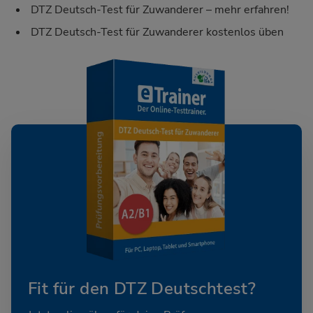
DTZ Deutsch-Test für Zuwanderer – mehr erfahren!
DTZ Deutsch-Test für Zuwanderer kostenlos üben
Fit für den DTZ Deutschtest?