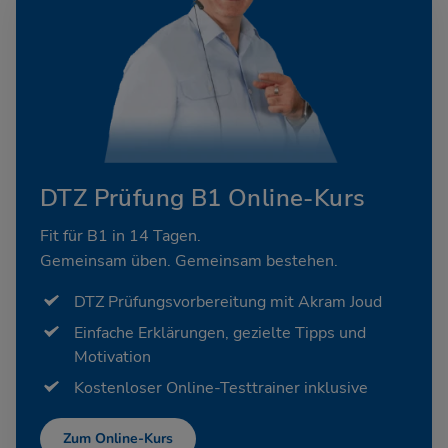
DTZ Prüfung B1 Online-Kurs
Fit für B1 in 14 Tagen.
Gemeinsam üben. Gemeinsam bestehen.
DTZ Prüfungsvorbereitung mit Akram Joud
Einfache Erklärungen, gezielte Tipps und
Motivation
Kostenloser Online-Testtrainer inklusive
Zum Online-Kurs