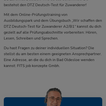
bestehst den DTZ Deutsch-Test für Zuwanderer!
Mit dem Online-Prüfungstraining von
Ausbildungspark und dem Übungsbuch
„Wir schaffen den
DTZ Deutsch-Test für Zuwanderer A2/B1“
kannst du dich
gezielt auf alle Prüfungsabschnitte vorbereiten: Hören,
Lesen, Schreiben und Sprechen.
Du hast Fragen zu deiner individuellen Situation? Die
stellst du am besten einem geeigneten Ansprechpartner.
Eine Adresse, an die du dich in Bad Oldesloe wenden
kannst: FITS job konzepte Gmbh.