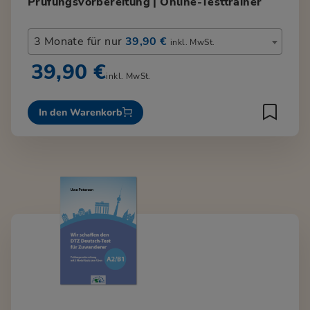
Prüfungsvorbereitung | Online-Testtrainer
3 Monate für nur
39,90 €
inkl. MwSt.
39,90 €
inkl. MwSt.
In den Warenkorb