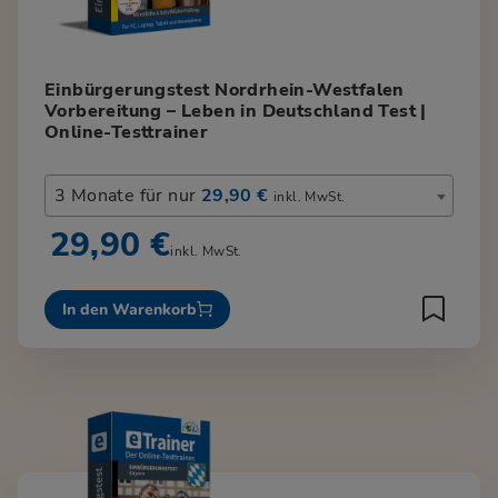
Einbürgerungstest Nordrhein-Westfalen
Vorbereitung – Leben in Deutschland Test |
Online-Testtrainer
3 Monate für nur
29,90 €
inkl. MwSt.
29,90 €
inkl. MwSt.
In den Warenkorb