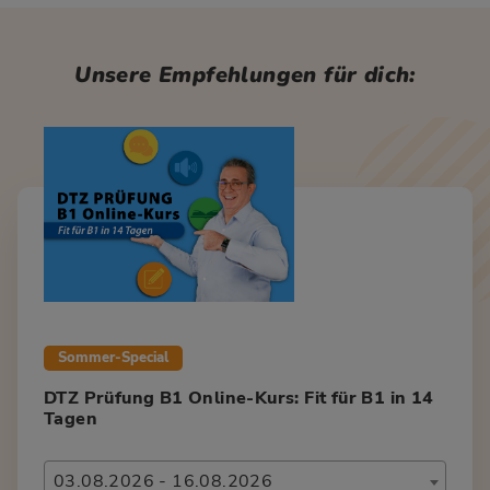
Unsere Empfehlungen für dich:
Sommer-Special
DTZ Prüfung B1 Online-Kurs: Fit für B1 in 14
Tagen
03.08.2026 - 16.08.2026