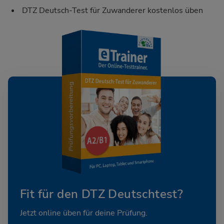
DTZ Deutsch-Test für Zuwanderer kostenlos üben
Fit für den DTZ Deutschtest?
Jetzt online üben für deine Prüfung.