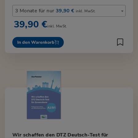
3 Monate für nur
39,90 €
inkl. MwSt.
39,90 €
inkl. MwSt.
In den Warenkorb
Wir schaffen den DTZ Deutsch-Test für