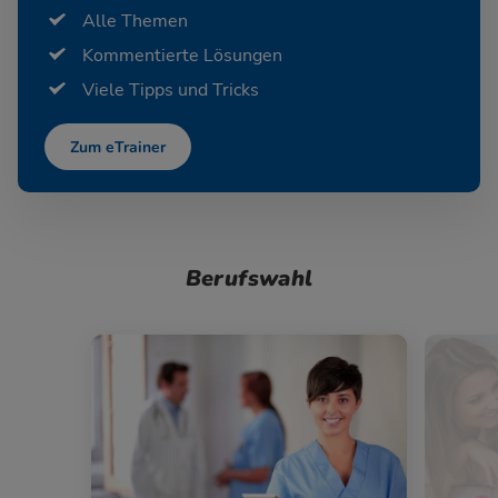
Alle Themen
Kommentierte Lösungen
Viele Tipps und Tricks
Zum eTrainer
Berufswahl