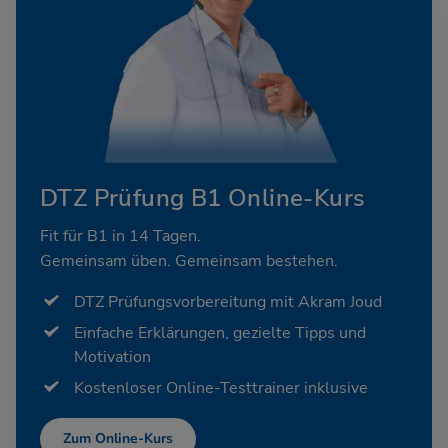
DTZ Prüfung B1 Online-Kurs
Fit für B1 in 14 Tagen.
Gemeinsam üben. Gemeinsam bestehen.
DTZ Prüfungsvorbereitung mit Akram Joud
Einfache Erklärungen, gezielte Tipps und
Motivation
Kostenloser Online-Testtrainer inklusive
Zum Online-Kurs