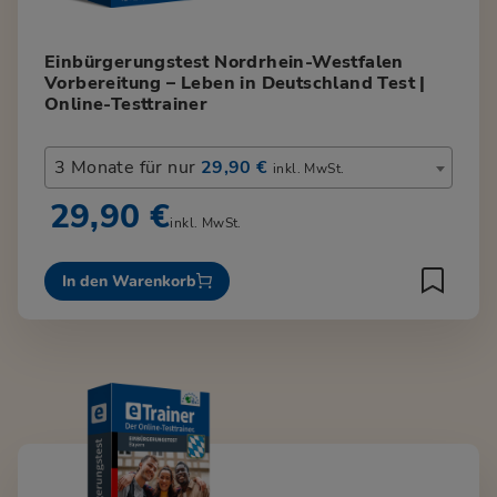
Einbürgerungstest Nordrhein-Westfalen
Vorbereitung – Leben in Deutschland Test |
Online-Testtrainer
3 Monate für nur
29,90 €
inkl. MwSt.
29,90 €
inkl. MwSt.
In den Warenkorb