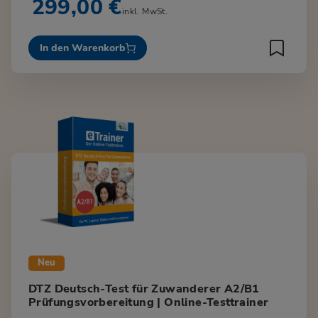
299,00 €
inkl. MwSt.
In den Warenkorb
Neu
DTZ Deutsch-Test für Zuwanderer A2/B1
Prüfungsvorbereitung | Online-Testtrainer