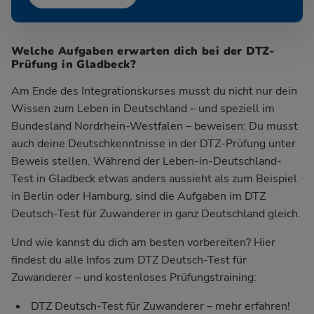
Welche Aufgaben erwarten dich bei der DTZ-
Prüfung in Gladbeck?
Am Ende des Integrationskurses musst du nicht nur dein
Wissen zum Leben in Deutschland – und speziell im
Bundesland Nordrhein-Westfalen – beweisen: Du musst
auch deine Deutschkenntnisse in der DTZ-Prüfung unter
Beweis stellen. Während der Leben-in-Deutschland-
Test in Gladbeck etwas anders aussieht als zum Beispiel
in Berlin oder Hamburg, sind die Aufgaben im DTZ
Deutsch-Test für Zuwanderer in ganz Deutschland gleich.
Und wie kannst du dich am besten vorbereiten? Hier
findest du alle Infos zum DTZ Deutsch-Test für
Zuwanderer – und kostenloses Prüfungstraining:
DTZ Deutsch-Test für Zuwanderer – mehr erfahren!