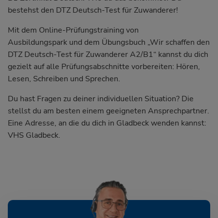
bestehst den DTZ Deutsch-Test für Zuwanderer!
Mit dem Online-Prüfungstraining von
Ausbildungspark und dem Übungsbuch
„Wir schaffen den
DTZ Deutsch-Test für Zuwanderer A2/B1“
kannst du dich
gezielt auf alle Prüfungsabschnitte vorbereiten: Hören,
Lesen, Schreiben und Sprechen.
Du hast Fragen zu deiner individuellen Situation? Die
stellst du am besten einem geeigneten Ansprechpartner.
Eine Adresse, an die du dich in Gladbeck wenden kannst:
VHS Gladbeck.