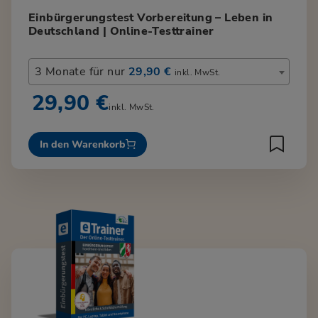
Einbürgerungstest Vorbereitung – Leben in
Deutschland | Online-Testtrainer
3 Monate für nur
29,90 €
inkl. MwSt.
29,90 €
inkl. MwSt.
In den Warenkorb