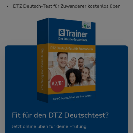
DTZ Deutsch-Test für Zuwanderer kostenlos üben
Fit für den DTZ Deutschtest?
Jetzt online üben für deine Prüfung.