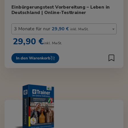
Einbürgerungstest Vorbereitung – Leben in
Deutschland | Online-Testtrainer
3 Monate für nur
29,90 €
inkl. MwSt.
29,90 €
inkl. MwSt.
In den Warenkorb