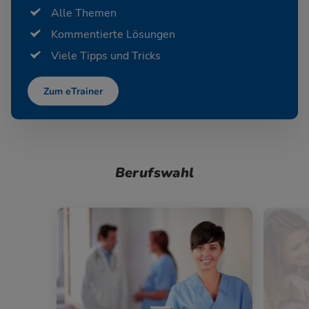
Alle Themen
Kommentierte Lösungen
Viele Tipps und Tricks
Zum eTrainer
Berufswahl