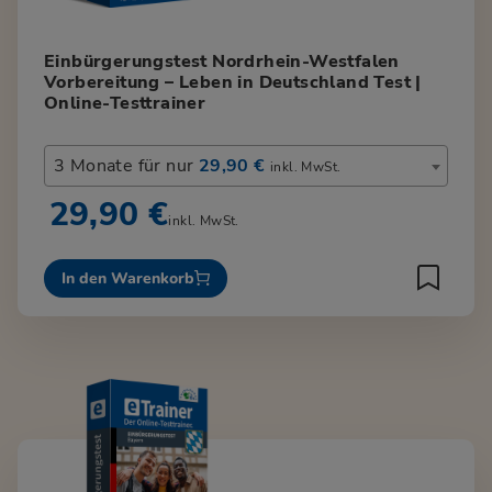
Einbürgerungstest Nordrhein-Westfalen
Vorbereitung – Leben in Deutschland Test |
Online-Testtrainer
3 Monate für nur
29,90 €
inkl. MwSt.
29,90 €
inkl. MwSt.
In den Warenkorb