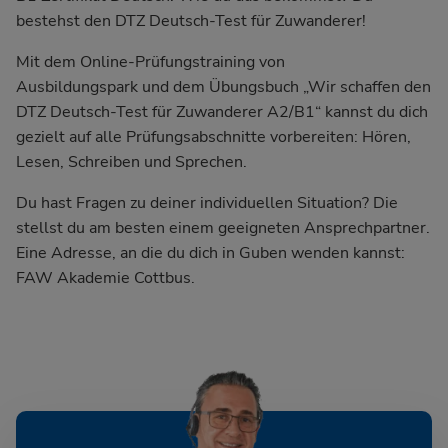
bestehst den DTZ Deutsch-Test für Zuwanderer!
Mit dem Online-Prüfungstraining von
Ausbildungspark und dem Übungsbuch
„Wir schaffen den
DTZ Deutsch-Test für Zuwanderer A2/B1“
kannst du dich
gezielt auf alle Prüfungsabschnitte vorbereiten: Hören,
Lesen, Schreiben und Sprechen.
Du hast Fragen zu deiner individuellen Situation? Die
stellst du am besten einem geeigneten Ansprechpartner.
Eine Adresse, an die du dich in Guben wenden kannst:
FAW Akademie Cottbus.