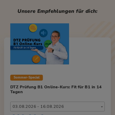
Unsere Empfehlungen für dich:
Sommer-Special
DTZ Prüfung B1 Online-Kurs: Fit für B1 in 14
Tagen
03.08.2026 - 16.08.2026