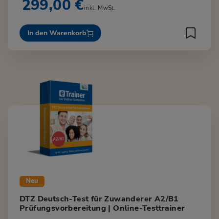
299,00 €
inkl. MwSt.
In den Warenkorb
Neu
DTZ Deutsch-Test für Zuwanderer A2/B1
Prüfungsvorbereitung | Online-Testtrainer