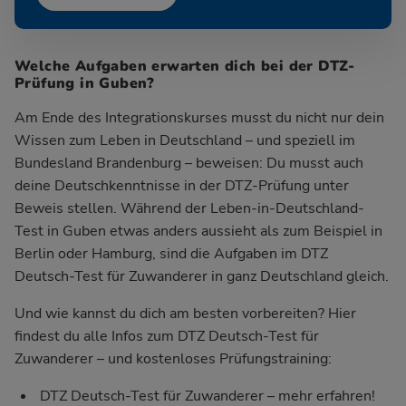
Welche Aufgaben erwarten dich bei der DTZ-
Prüfung in Guben?
Am Ende des Integrationskurses musst du nicht nur dein
Wissen zum Leben in Deutschland – und speziell im
Bundesland Brandenburg – beweisen: Du musst auch
deine Deutschkenntnisse in der DTZ-Prüfung unter
Beweis stellen. Während der Leben-in-Deutschland-
Test in Guben etwas anders aussieht als zum Beispiel in
Berlin oder Hamburg, sind die Aufgaben im DTZ
Deutsch-Test für Zuwanderer in ganz Deutschland gleich.
Und wie kannst du dich am besten vorbereiten? Hier
findest du alle Infos zum DTZ Deutsch-Test für
Zuwanderer – und kostenloses Prüfungstraining:
DTZ Deutsch-Test für Zuwanderer – mehr erfahren!