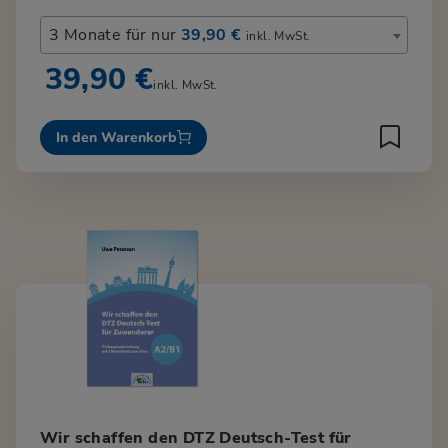
3 Monate für nur
39,90 €
inkl. MwSt.
39,90 €
inkl. MwSt.
In den Warenkorb
Wir schaffen den DTZ Deutsch-Test für