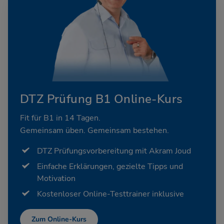
DTZ Prüfung B1 Online-Kurs
Fit für B1 in 14 Tagen.
Gemeinsam üben. Gemeinsam bestehen.
DTZ Prüfungsvorbereitung mit Akram Joud
Einfache Erklärungen, gezielte Tipps und
Motivation
Kostenloser Online-Testtrainer inklusive
Zum Online-Kurs