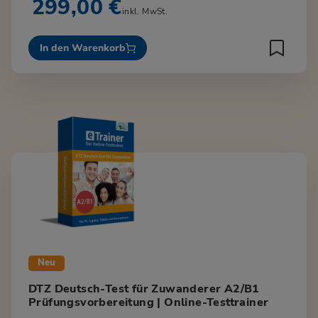
299,00 €
inkl. MwSt.
In den Warenkorb
Neu
DTZ Deutsch-Test für Zuwanderer A2/B1
Prüfungsvorbereitung | Online-Testtrainer