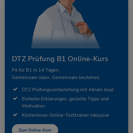
DTZ Prüfung B1 Online-Kurs
Fit für B1 in 14 Tagen.
Gemeinsam üben. Gemeinsam bestehen.
DTZ Prüfungsvorbereitung mit Akram Joud
Einfache Erklärungen, gezielte Tipps und
Motivation
Kostenloser Online-Testtrainer inklusive
Zum Online-Kurs