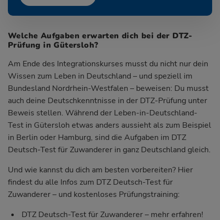
Welche Aufgaben erwarten dich bei der DTZ-
Prüfung in Gütersloh?
Am Ende des Integrationskurses musst du nicht nur dein
Wissen zum Leben in Deutschland – und speziell im
Bundesland Nordrhein-Westfalen – beweisen: Du musst
auch deine Deutschkenntnisse in der DTZ-Prüfung unter
Beweis stellen. Während der Leben-in-Deutschland-
Test in Gütersloh etwas anders aussieht als zum Beispiel
in Berlin oder Hamburg, sind die Aufgaben im DTZ
Deutsch-Test für Zuwanderer in ganz Deutschland gleich.
Und wie kannst du dich am besten vorbereiten? Hier
findest du alle Infos zum DTZ Deutsch-Test für
Zuwanderer – und kostenloses Prüfungstraining:
DTZ Deutsch-Test für Zuwanderer – mehr erfahren!