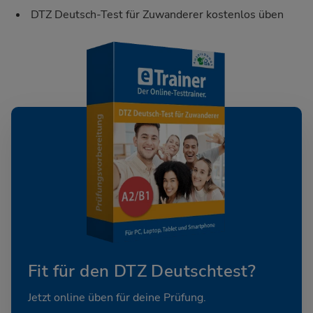
DTZ Deutsch-Test für Zuwanderer kostenlos üben
Fit für den DTZ Deutschtest?
Jetzt online üben für deine Prüfung.