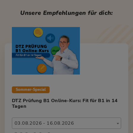
Unsere Empfehlungen für dich:
Sommer-Special
DTZ Prüfung B1 Online-Kurs: Fit für B1 in 14
Tagen
03.08.2026 - 16.08.2026