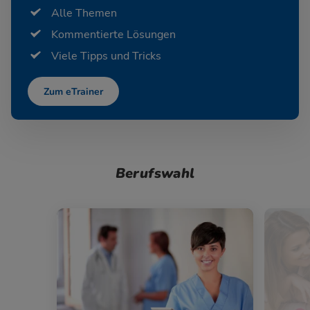
Alle Themen
Kommentierte Lösungen
Viele Tipps und Tricks
Zum eTrainer
Berufswahl