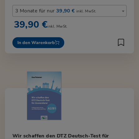
3 Monate für nur
39,90 €
inkl. MwSt.
39,90 €
inkl. MwSt.
In den Warenkorb
Wir schaffen den DTZ Deutsch-Test für