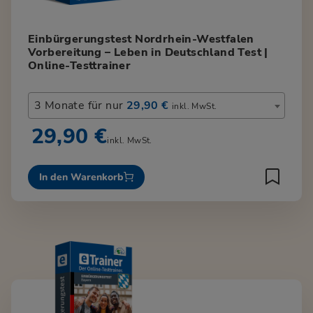
Einbürgerungstest Nordrhein-Westfalen
Vorbereitung – Leben in Deutschland Test |
Online-Testtrainer
3 Monate für nur
29,90 €
inkl. MwSt.
29,90 €
inkl. MwSt.
In den Warenkorb