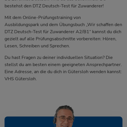
bestehst den DTZ Deutsch-Test für Zuwanderer!
Mit dem Online-Prüfungstraining von
Ausbildungspark und dem Übungsbuch
„Wir schaffen den
DTZ Deutsch-Test für Zuwanderer A2/B1“
kannst du dich
gezielt auf alle Prüfungsabschnitte vorbereiten: Hören,
Lesen, Schreiben und Sprechen.
Du hast Fragen zu deiner individuellen Situation? Die
stellst du am besten einem geeigneten Ansprechpartner.
Eine Adresse, an die du dich in Gütersloh wenden kannst:
VHS Gütersloh.