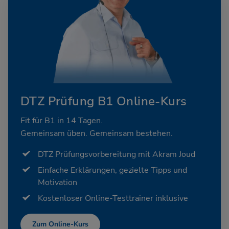
DTZ Prüfung B1 Online-Kurs
Fit für B1 in 14 Tagen.
Gemeinsam üben. Gemeinsam bestehen.
DTZ Prüfungsvorbereitung mit Akram Joud
Einfache Erklärungen, gezielte Tipps und
Motivation
Kostenloser Online-Testtrainer inklusive
Zum Online-Kurs