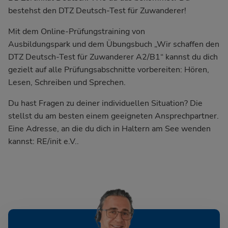
bestehst den DTZ Deutsch-Test für Zuwanderer!
Mit dem Online-Prüfungstraining von
Ausbildungspark und dem Übungsbuch
„Wir schaffen den
DTZ Deutsch-Test für Zuwanderer A2/B1“
kannst du dich
gezielt auf alle Prüfungsabschnitte vorbereiten: Hören,
Lesen, Schreiben und Sprechen.
Du hast Fragen zu deiner individuellen Situation? Die
stellst du am besten einem geeigneten Ansprechpartner.
Eine Adresse, an die du dich in Haltern am See wenden
kannst: RE/init e.V..