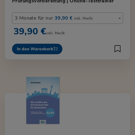
Prüfungsvorbereitung | Online-Testtrainer
3 Monate für nur
39,90 €
inkl. MwSt.
39,90 €
inkl. MwSt.
In den Warenkorb