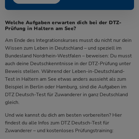
Welche Aufgaben erwarten dich bei der DTZ-
Prüfung in Haltern am See?
Am Ende des Integrationskurses musst du nicht nur dein
Wissen zum Leben in Deutschland – und speziell im
Bundesland Nordrhein-Westfalen – beweisen: Du musst
auch deine Deutschkenntnisse in der DTZ-Prüfung unter
Beweis stellen. Während der Leben-in-Deutschland-
Test in Haltern am See etwas anders aussieht als zum
Beispiel in Berlin oder Hamburg, sind die Aufgaben im
DTZ Deutsch-Test für Zuwanderer in ganz Deutschland
gleich.
Und wie kannst du dich am besten vorbereiten? Hier
findest du alle Infos zum DTZ Deutsch-Test für
Zuwanderer – und kostenloses Prüfungstraining: