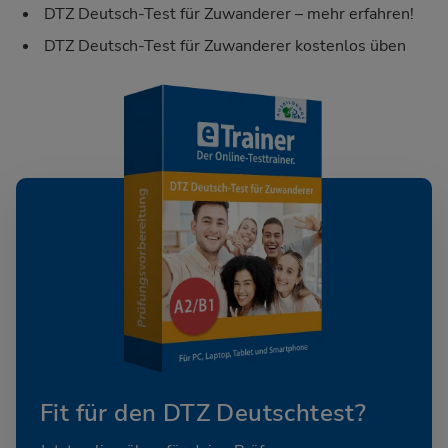
DTZ Deutsch-Test für Zuwanderer – mehr erfahren!
DTZ Deutsch-Test für Zuwanderer kostenlos üben
Fit für den DTZ Deutschtest?