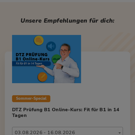
Unsere Empfehlungen für dich:
Sommer-Special
DTZ Prüfung B1 Online-Kurs: Fit für B1 in 14
Tagen
03.08.2026 - 16.08.2026