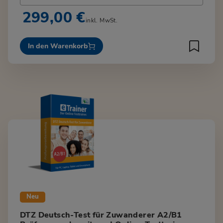
299,00 €
inkl. MwSt.
In den Warenkorb
Neu
DTZ Deutsch-Test für Zuwanderer A2/B1