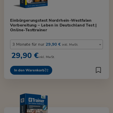
Einbürgerungstest Nordrhein-Westfalen
Vorbereitung – Leben in Deutschland Test |
Online-Testtrainer
3 Monate für nur
29,90 €
inkl. MwSt.
29,90 €
inkl. MwSt.
In den Warenkorb