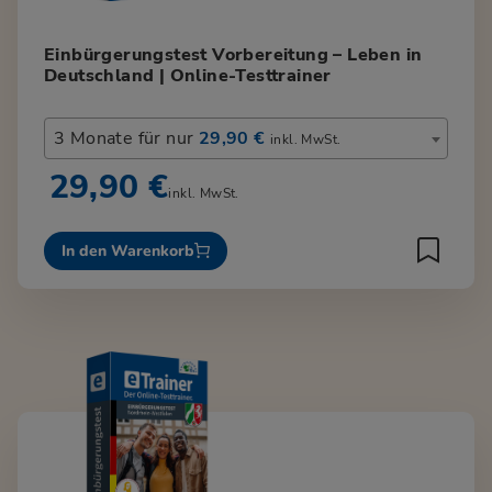
Einbürgerungstest Vorbereitung – Leben in
Deutschland | Online-Testtrainer
3 Monate für nur
29,90 €
inkl. MwSt.
29,90 €
inkl. MwSt.
In den Warenkorb