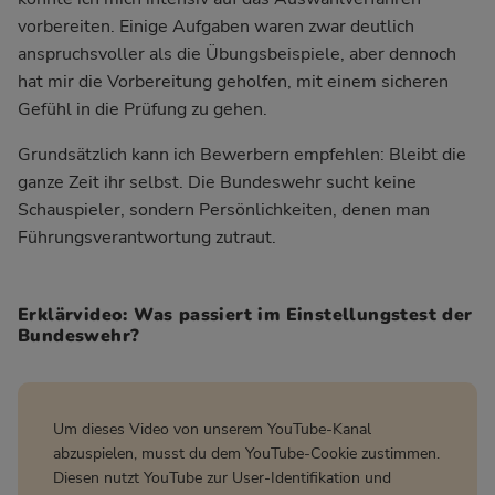
vorbereiten. Einige Aufgaben waren zwar deutlich
anspruchsvoller als die Übungsbeispiele, aber dennoch
hat mir die Vorbereitung geholfen, mit einem sicheren
Gefühl in die Prüfung zu gehen.
Grundsätzlich kann ich Bewerbern empfehlen: Bleibt die
ganze Zeit ihr selbst. Die Bundeswehr sucht keine
Schauspieler, sondern Persönlichkeiten, denen man
Führungsverantwortung zutraut.
Erklärvideo: Was passiert im Einstellungstest der
Bundeswehr?
Um dieses Video von unserem YouTube-Kanal
abzuspielen, musst du dem YouTube-Cookie zustimmen.
Diesen nutzt YouTube zur User-Identifikation und