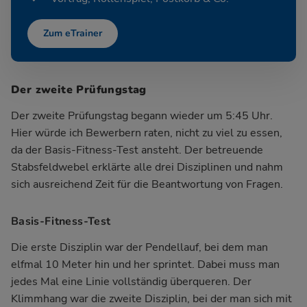
Zum eTrainer
Der zweite Prüfungstag
Der zweite Prüfungstag begann wieder um 5:45 Uhr.
Hier würde ich Bewerbern raten, nicht zu viel zu essen,
da der Basis-Fitness-Test ansteht. Der betreuende
Stabsfeldwebel erklärte alle drei Disziplinen und nahm
sich ausreichend Zeit für die Beantwortung von Fragen.
Basis-Fitness-Test
Die erste Disziplin war der Pendellauf, bei dem man
elfmal 10 Meter hin und her sprintet. Dabei muss man
jedes Mal eine Linie vollständig überqueren. Der
Klimmhang war die zweite Disziplin, bei der man sich mit