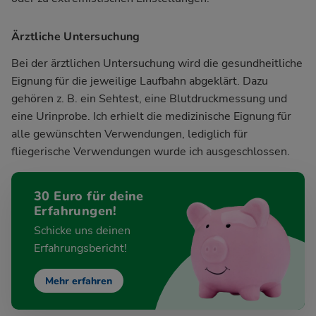
Ärztliche Untersuchung
Bei der ärztlichen Untersuchung wird die gesundheitliche
Eignung für die jeweilige Laufbahn abgeklärt. Dazu
gehören z. B. ein Sehtest, eine Blutdruckmessung und
eine Urinprobe. Ich erhielt die medizinische Eignung für
alle gewünschten Verwendungen, lediglich für
fliegerische Verwendungen wurde ich ausgeschlossen.
30 Euro für deine
Erfahrungen!
Schicke uns deinen
Erfahrungsbericht!
Mehr erfahren