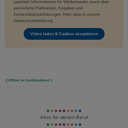
speichert Informationen für Werbezwecke sowie über
persönliche Präferenzen, Eingaben und
Einverständniserklärungen. Mehr dazu in unserer
Datenschutzerklärung
.
Video laden & Cookies akzeptieren
Offizier im Sanitätsdienst 3
Alles für deinen Beruf