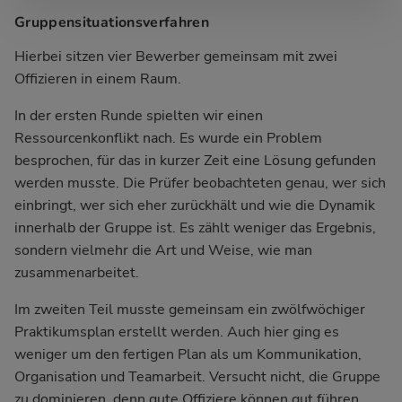
Gruppensituationsverfahren
Hierbei sitzen vier Bewerber gemeinsam mit zwei
Offizieren in einem Raum.
In der ersten Runde spielten wir einen
Ressourcenkonflikt nach. Es wurde ein Problem
besprochen, für das in kurzer Zeit eine Lösung gefunden
werden musste. Die Prüfer beobachteten genau, wer sich
einbringt, wer sich eher zurückhält und wie die Dynamik
innerhalb der Gruppe ist. Es zählt weniger das Ergebnis,
sondern vielmehr die Art und Weise, wie man
zusammenarbeitet.
Im zweiten Teil musste gemeinsam ein zwölfwöchiger
Praktikumsplan erstellt werden. Auch hier ging es
weniger um den fertigen Plan als um Kommunikation,
Organisation und Teamarbeit. Versucht nicht, die Gruppe
zu dominieren, denn gute Offiziere können gut führen,