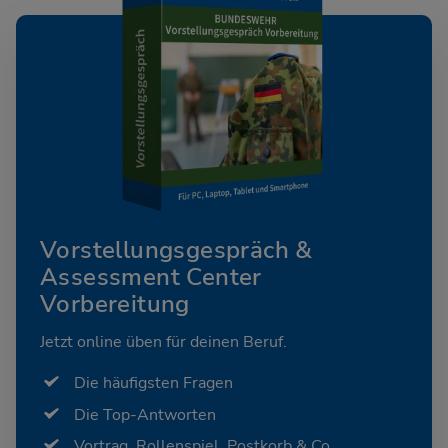
Vorstellungsgespräch &
Assessment Center
Vorbereitung
Jetzt online üben für deinen Beruf.
Die häufigsten Fragen
Die Top-Antworten
Vortrag, Rollenspiel, Postkorb & Co.