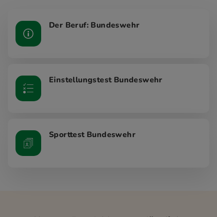
Der Beruf: Bundeswehr
Einstellungstest Bundeswehr
Sporttest Bundeswehr