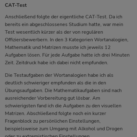
CAT-Test
Anschließend folgte der eigentliche CAT-Test. Da ich
bereits ein abgeschlossenes Studium hatte, war mein
Test wesentlich kürzer als der von regulären
Offiziersbewerbern. In den 3 Kategorien Wortanalogien,
Mathematik und Matrizen musste ich jeweils 12
Aufgaben lösen. Für jede Aufgabe hatte ich drei Minuten
Zeit. Zeitdruck habe ich dabei nicht empfunden.
Die Testaufgaben der Wortanalogien habe ich als
deutlich schwieriger empfunden als die in den
Übungsaufgaben. Die Mathematikaufgaben sind nach
ausreichender Vorbereitung gut lösbar. Am
schwierigsten fand ich die Aufgaben zu den visuellen
Matrizen. Abschließend folgte noch ein kurzer
Fragenblock zu persönlichen Einstellungen,
beispielsweise zum Umgang mit Alkohol und Drogen
oder zu extremistischen Einstellungen.