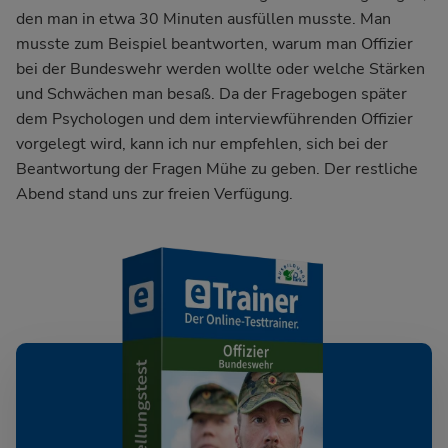
den man in etwa 30 Minuten ausfüllen musste. Man
musste zum Beispiel beantworten, warum man Offizier
bei der Bundeswehr werden wollte oder welche Stärken
und Schwächen man besaß. Da der Fragebogen später
dem Psychologen und dem interviewführenden Offizier
vorgelegt wird, kann ich nur empfehlen, sich bei der
Beantwortung der Fragen Mühe zu geben. Der restliche
Abend stand uns zur freien Verfügung.