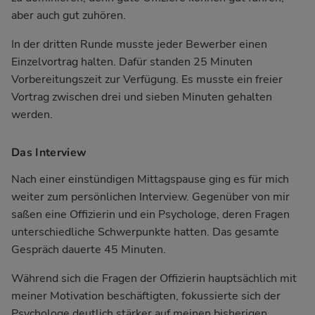
aber auch gut zuhören.
In der dritten Runde musste jeder Bewerber einen
Einzelvortrag halten. Dafür standen 25 Minuten
Vorbereitungszeit zur Verfügung. Es musste ein freier
Vortrag zwischen drei und sieben Minuten gehalten
werden.
Das Interview
Nach einer einstündigen Mittagspause ging es für mich
weiter zum persönlichen Interview. Gegenüber von mir
saßen eine Offizierin und ein Psychologe, deren Fragen
unterschiedliche Schwerpunkte hatten. Das gesamte
Gespräch dauerte 45 Minuten.
Während sich die Fragen der Offizierin hauptsächlich mit
meiner Motivation beschäftigten, fokussierte sich der
Psychologe deutlich stärker auf meinen bisherigen