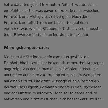
hatte dafür lediglich 15 Minuten Zeit. Ich würde daher
empfehlen, sich etwas davon einzupacken, da zwischen
Frühstück und Mittag viel Zeit vergeht. Nach dem
Frühstück erhielt ich meinen Laufzettel, auf dem
vermerkt war, welche Stationen ich absolvieren musste.
Jeder Bewerber hatte einen individuellen Ablauf.
Führungskompetenztest
Meine erste Station war ein computergestützter
Persönlichkeitstest. Hier bekam ich immer drei Aussagen
angezeigt, von denen man eine auswählen musste, die
am besten auf einen zutrifft, und eine, die am wenigsten
auf einen zutrifft. Die dritte Aussage blieb automatisch
neutral. Das Ergebnis erhalten ebenfalls der Psychologe
und der Offizier im Interview. Man sollte daher ehrlich
antworten und nicht versuchen, sich besser darzustellen.