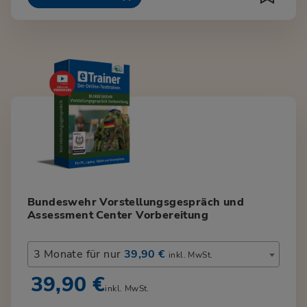
Bundeswehr Vorstellungsgespräch und
Assessment Center Vorbereitung
3 Monate für nur
39,90 €
inkl. MwSt.
39,90 €
inkl. MwSt.