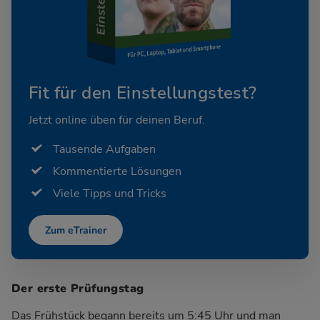
Fit für den Einstellungstest?
Jetzt online üben für deinen Beruf.
Tausende Aufgaben
Kommentierte Lösungen
Viele Tipps und Tricks
Zum eTrainer
Der erste Prüfungstag
Das Frühstück begann bereits um 5:45 Uhr und man