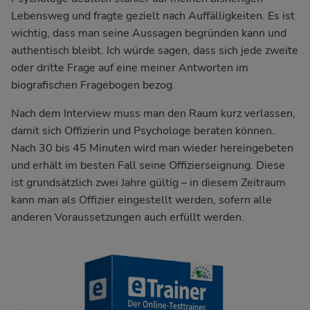
Lebensweg und fragte gezielt nach Auffälligkeiten. Es ist
wichtig, dass man seine Aussagen begründen kann und
authentisch bleibt. Ich würde sagen, dass sich jede zweite
oder dritte Frage auf eine meiner Antworten im
biografischen Fragebogen bezog.
Nach dem Interview muss man den Raum kurz verlassen,
damit sich Offizierin und Psychologe beraten können.
Nach 30 bis 45 Minuten wird man wieder hereingebeten
und erhält im besten Fall seine Offizierseignung. Diese
ist grundsätzlich zwei Jahre gültig – in diesem Zeitraum
kann man als Offizier eingestellt werden, sofern alle
anderen Voraussetzungen auch erfüllt werden.