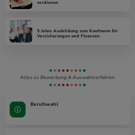
verdienen
5 Jahre Ausbildung zum Kaufmann für
Versicherungen und Finanzen
Alles zu Bewerbung & Auswahlverfahren
Berufswahl