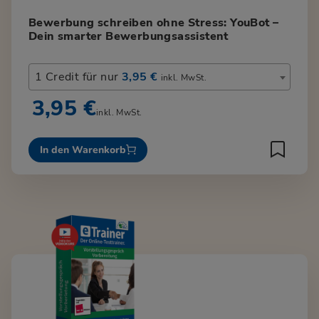
Bewerbung schreiben ohne Stress: YouBot –
Dein smarter Bewerbungsassistent
1 Credit für nur
3,95 €
inkl. MwSt.
3,95 €
inkl. MwSt.
In den Warenkorb