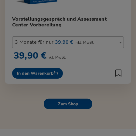
Vorstellungsgespräch und Assessment
Center Vorbereitung
3 Monate für nur
39,90 €
inkl. MwSt.
39,90 €
inkl. MwSt.
In den Warenkorb
Zum Shop