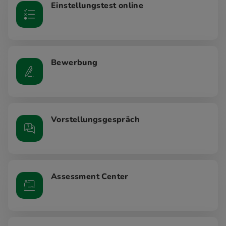
Einstellungstest online
Bewerbung
Vorstellungsgespräch
Assessment Center