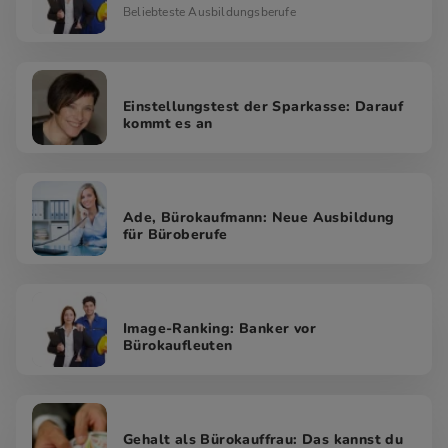
Beliebteste Ausbildungsberufe
Einstellungstest der Sparkasse: Darauf
kommt es an
Ade, Bürokaufmann: Neue Ausbildung
für Büroberufe
Image-Ranking: Banker vor
Bürokaufleuten
Gehalt als Bürokauffrau: Das kannst du