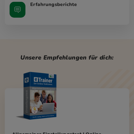
Erfahrungsberichte
Unsere Empfehlungen für dich: