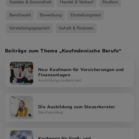
Soziales & Gesundheit
Handel & Verkauf
Studium
Berufswahl
Bewerbung
Einstellungstest
Vorstellungsgespräch
Gehalt & Finanzen
Beiträge zum Thema „Kaufmännische Berufe“
Neu: Kaufmann für Versicherungen und
Finanzanlagen
Ausbildung modernisiert
Die Ausbildung zum Steuerberater
Berufseinstieg
Kaufmann für Groß- und