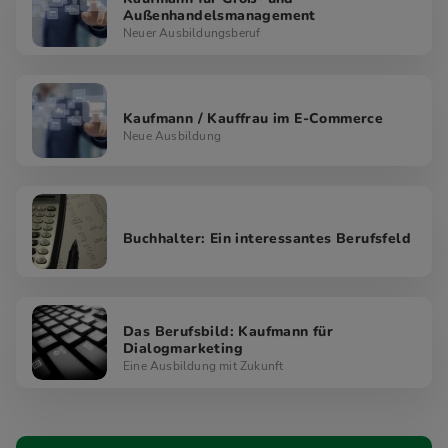
Außenhandelsmanagement
Neuer Ausbildungsberuf
Kaufmann / Kauffrau im E-Commerce
Neue Ausbildung
Buchhalter: Ein interessantes Berufsfeld
Das Berufsbild: Kaufmann für
Dialogmarketing
Eine Ausbildung mit Zukunft