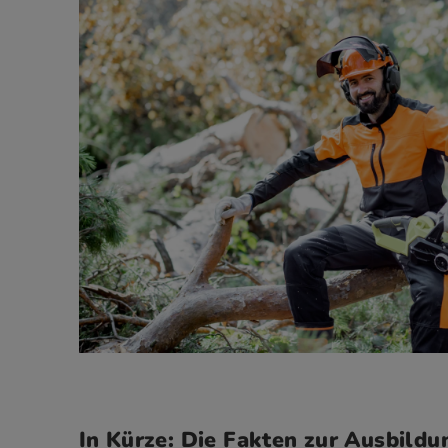
In Kürze: Die Fakten zur Ausbildu