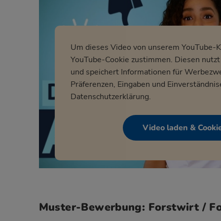
Um dieses Video von unserem YouTube-Ka
YouTube-Cookie zustimmen. Diesen nutzt 
und speichert Informationen für Werbezw
Präferenzen, Eingaben und Einverständnis
Datenschutzerklärung
.
Video laden & Cooki
Muster-Bewerbung: Forstwirt / Fo