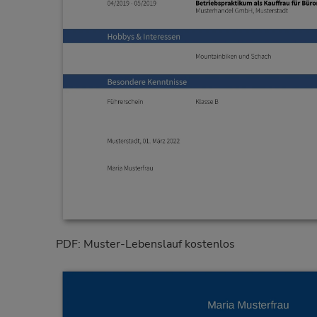
PDF: Muster-Lebenslauf kostenlos