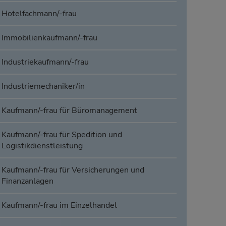
Hotelfachmann/-frau
Immobilienkaufmann/-frau
Industriekaufmann/-frau
Industriemechaniker/in
Kaufmann/-frau für Büromanagement
Kaufmann/-frau für Spedition und
Logistikdienstleistung
Kaufmann/-frau für Versicherungen und
Finanzanlagen
Kaufmann/-frau im Einzelhandel