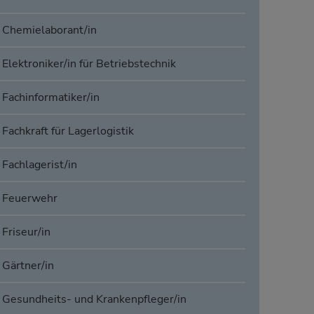
Chemielaborant/in
Elektroniker/in für Betriebstechnik
Fachinformatiker/in
Fachkraft für Lagerlogistik
Fachlagerist/in
Feuerwehr
Friseur/in
Gärtner/in
Gesundheits- und Krankenpfleger/in