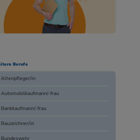
itere Berufe
Altenpfleger/in
Automobilkaufmann/-frau
Bankkaufmann/-frau
Bauzeichner/in
Bundeswehr