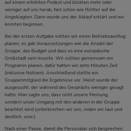
auf einem erhöhten Podest und blickten mehr oder
weniger auf uns herab, fast schon wie Richter auf die
Angeklagten. Dann wurde uns der Ablauf erklärt und wir
konnten beginnen.
Bei der ersten Aufgabe sollten wir einen Betriebsausflug
planen, es gab Voraussetzungen wie die Anzahl der
Gruppe, das Budget und dass es eine europäische
Großstadt sein musste. Wir sollten gemeinsam ein
Programm planen, dafür hatten wir zehn Minuten Zeit
(inklusive Notizen). Anschließend stellte ein
Gruppenmitglied die Ergebnisse vor. Meist wurde der
ausgesucht, der während des Gesprächs weniger gesagt
hatte. Man sagte uns, dass nicht unsere Meinung,
sondern unser Umgang mit den anderen in der Gruppe
beachtet wird (unterbrechen wir uns, reden wir laut und
deutlich, usw.).
Nach einer Pause, damit die Personaler sich besprechen