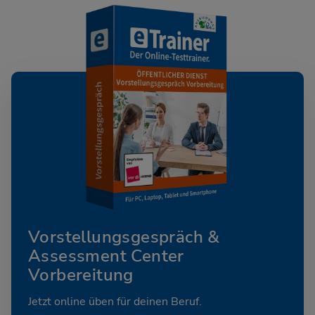
Vorstellungsgespräch &
Assessment Center
Vorbereitung
Jetzt online üben für deinen Beruf.