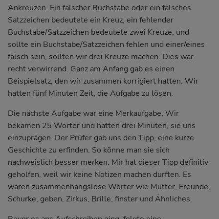
Ankreuzen. Ein falscher Buchstabe oder ein falsches
Satzzeichen bedeutete ein Kreuz, ein fehlender
Buchstabe/Satzzeichen bedeutete zwei Kreuze, und
sollte ein Buchstabe/Satzzeichen fehlen und einer/eines
falsch sein, sollten wir drei Kreuze machen. Dies war
recht verwirrend. Ganz am Anfang gab es einen
Beispielsatz, den wir zusammen korrigiert hatten. Wir
hatten fünf Minuten Zeit, die Aufgabe zu lösen.
Die nächste Aufgabe war eine Merkaufgabe. Wir
bekamen 25 Wörter und hatten drei Minuten, sie uns
einzuprägen. Der Prüfer gab uns den Tipp, eine kurze
Geschichte zu erfinden. So könne man sie sich
nachweislich besser merken. Mir hat dieser Tipp definitiv
geholfen, weil wir keine Notizen machen durften. Es
waren zusammenhangslose Wörter wie Mutter, Freunde,
Schurke, geben, Zirkus, Brille, finster und Ähnliches.