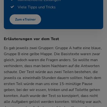
Viele Tipps und Tricks
Zum eTrainer
Erläuterungen vor dem Test
Es gab jeweils zwei Gruppen: Gruppe A hatte eine blaue,
Gruppe B eine gelbe Mappe. Die Basistexte waren zwar
gleich, jedoch waren die Fragen anders. So wollte man
verhindern, dass man beim Nachbarn auf die Antworten
schaute. Der Test würde aus zwei Teilen bestehen, die
jeweils ca. eineinhalb Stunden dauern sollten. Nach dem
ersten Teil würde man uns eine 15-minütige Pause
geben, bei der wir essen, trinken und auf Toilette gehen
konnten. Auch wurde der Test so konzipiert, dass nicht
alle Aufgaben gelöst werden konnten. Wichtig war auch,