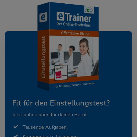
Fit für den Einstellungstest?
Jetzt online üben für deinen Beruf.
Tausende Aufgaben
Kommentierte Lösungen