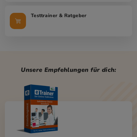
Testtrainer & Ratgeber
Unsere Empfehlungen für dich: