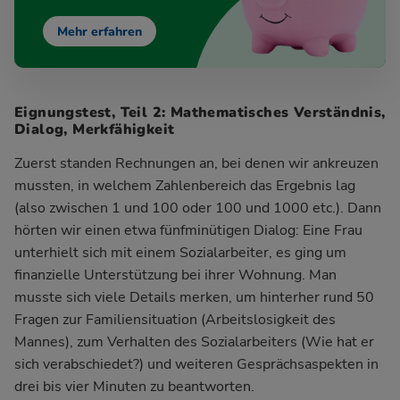
Mehr erfahren
Eignungstest, Teil 2: Mathematisches Verständnis,
Dialog, Merkfähigkeit
Zuerst standen Rechnungen an, bei denen wir ankreuzen
mussten, in welchem Zahlenbereich das Ergebnis lag
(also zwischen 1 und 100 oder 100 und 1000 etc.). Dann
hörten wir einen etwa fünfminütigen Dialog: Eine Frau
unterhielt sich mit einem Sozialarbeiter, es ging um
finanzielle Unterstützung bei ihrer Wohnung. Man
musste sich viele Details merken, um hinterher rund 50
Fragen zur Familiensituation (Arbeitslosigkeit des
Mannes), zum Verhalten des Sozialarbeiters (Wie hat er
sich verabschiedet?) und weiteren Gesprächsaspekten in
drei bis vier Minuten zu beantworten.