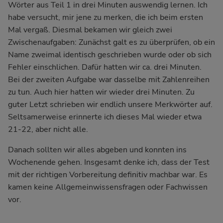
Wörter aus Teil 1 in drei Minuten auswendig lernen. Ich
habe versucht, mir jene zu merken, die ich beim ersten
Mal vergaß. Diesmal bekamen wir gleich zwei
Zwischenaufgaben: Zunächst galt es zu überprüfen, ob ein
Name zweimal identisch geschrieben wurde oder ob sich
Fehler einschlichen. Dafür hatten wir ca. drei Minuten.
Bei der zweiten Aufgabe war dasselbe mit Zahlenreihen
zu tun. Auch hier hatten wir wieder drei Minuten. Zu
guter Letzt schrieben wir endlich unsere Merkwörter auf.
Seltsamerweise erinnerte ich dieses Mal wieder etwa
21-22, aber nicht alle.
Danach sollten wir alles abgeben und konnten ins
Wochenende gehen. Insgesamt denke ich, dass der Test
mit der richtigen Vorbereitung definitiv machbar war. Es
kamen keine Allgemeinwissensfragen oder Fachwissen
vor.