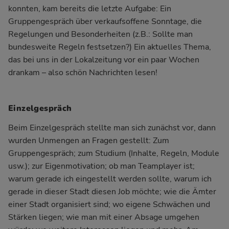
konnten, kam bereits die letzte Aufgabe: Ein
Gruppengespräch über verkaufsoffene Sonntage, die
Regelungen und Besonderheiten (z.B.: Sollte man
bundesweite Regeln festsetzen?) Ein aktuelles Thema,
das bei uns in der Lokalzeitung vor ein paar Wochen
drankam – also schön Nachrichten lesen!
Einzelgespräch
Beim Einzelgespräch stellte man sich zunächst vor, dann
wurden Unmengen an Fragen gestellt: Zum
Gruppengespräch; zum Studium (Inhalte, Regeln, Module
usw.); zur Eigenmotivation; ob man Teamplayer ist;
warum gerade ich eingestellt werden sollte, warum ich
gerade in dieser Stadt diesen Job möchte; wie die Ämter
einer Stadt organisiert sind; wo eigene Schwächen und
Stärken liegen; wie man mit einer Absage umgehen