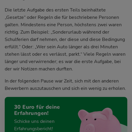
Die letzte Aufgabe des ersten Teils beinhaltete
„Gesetze“ oder Regeln die für beschriebene Personen
galten. Mindestens eine Person, höchstens zwei waren
richtig. Zum Beispiel: „Sonderurlaub während der
Schulferien darf nehmen, der diese und diese Bedingung
erfüllt.“ Oder: „Wer sein Auto länger als drei Minuten
stehen lässt oder es verlässt, parkt.“ Viele Regeln waren
länger und verwirrender; es war die erste Aufgabe, bei
der wir Notizen machen durften.
In der folgenden Pause war Zeit, sich mit den anderen
Bewerbern auszutauschen und sich ein wenig zu erholen.
30 Euro für deine
Erfahrungen!
Schicke uns deinen
Erfahrungsbericht!