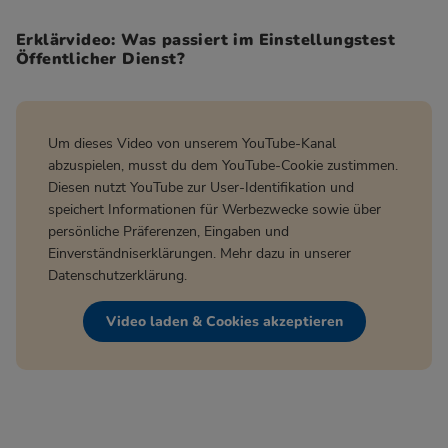
Erklärvideo: Was passiert im Einstellungstest
Öffentlicher Dienst?
Um dieses Video von unserem YouTube-Kanal
abzuspielen, musst du dem YouTube-Cookie zustimmen.
Diesen nutzt YouTube zur User-Identifikation und
speichert Informationen für Werbezwecke sowie über
persönliche Präferenzen, Eingaben und
Einverständniserklärungen. Mehr dazu in unserer
Datenschutzerklärung
.
Video laden & Cookies akzeptieren