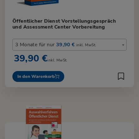
Öffentlicher Dienst Vorstellungsgespräch
und Assessment Center Vorbereitung
3 Monate für nur
39,90 €
inkl. MwSt.
39,90 €
inkl. MwSt.
In den Warenkorb