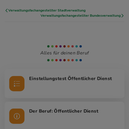
Verwaltungsfachangestellter Stadtverwaltung
Verwaltungsfachangestellter Bundesverwaltung
Alles für deinen Beruf
Einstellungstest Öffentlicher Dienst
Der Beruf: Öffentlicher Dienst