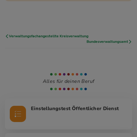
Verwaltungsfachangestellte Kreisverwaltung
Bundesverwaltungsamt
Alles für deinen Beruf
Einstellungstest Öffentlicher Dienst