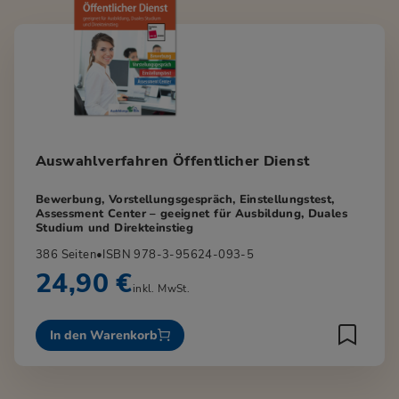
Auswahlverfahren Öffentlicher Dienst
Bewerbung, Vorstellungsgespräch, Einstellungstest,
Assessment Center – geeignet für Ausbildung, Duales
Studium und Direkteinstieg
386 Seiten
•
ISBN 978-3-95624-093-5
24,90 €
inkl. MwSt.
In den Warenkorb