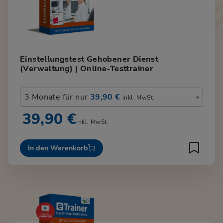
Einstellungstest Gehobener Dienst
(Verwaltung) | Online-Testtrainer
3 Monate für nur
39,90 €
inkl. MwSt.
39,90 €
inkl. MwSt.
In den Warenkorb