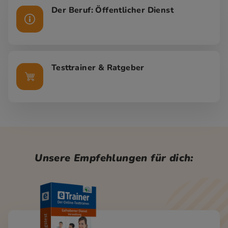
Der Beruf: Öffentlicher Dienst
Testtrainer & Ratgeber
Unsere Empfehlungen für dich: