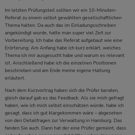
Im letzten Prüfungsteil sollten wir ein 10-Minuten-
Referat zu einem selbst gewählten gesellschaftlichen
Thema halten. Da auch das im Einladungsschreiben
angekündigt wurde, hatte man super viel Zeit zur
Vorbereitung. Ich habe das Referat aufgebaut wie eine
Erörterung: Am Anfang habe ich kurz erklärt, welches
Thema ich mir ausgesucht habe und warum es relevant
ist. Anschließend habe ich die einzelnen Positionen
beschrieben und am Ende meine eigene Haltung
erläutert.
Nach dem Kurzvortrag haben sich die Prüfer beraten,
gleich darauf gab es das Feedback. Als sie mich gefragt
haben, wie ich mich selbst einschätzen würde, habe ich
gesagt, dass ich gut klargekommen wäre – abgesehen
von den Detailfragen zur Verwaltung in Hamburg. Das
fanden Sie auch. Dann hat der eine Prüfer gemeint, dass