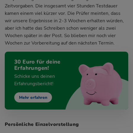
Zeitvorgaben. Die insgesamt vier Stunden Testdauer
kamen einem viel kürzer vor. Die Prüfer meinten, dass
wir unsere Ergebnisse in 2-3 Wochen erhalten würden,
aber ich hatte das Schreiben schon weniger als zwei
Wochen später in der Post. So blieben mir noch vier
Wochen zur Vorbereitung auf den nächsten Termin.
30 Euro für deine
Erfahrungen!
Schicke uns deinen
Erfahrungsbericht!
Mehr erfahren
Persönliche Einzelvorstellung