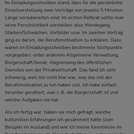
Im Einladungsschreiben stand, dass für die persönliche
Einzelvorstellung zwei Vorträge von jeweils 5 Minuten
Länge vorzubereiten sind. Im ersten Referat sollte man
seine Persönlichkeit vorstellen: also Werdegang,
Stärken/Schwächen, Vorbilder usw. Im zweiten Vortrag
ging es darum, die Berufsmotivation zu erklären. Dazu
waren im Einladungsschreiben bestimmte Stichpunkte
vorgegeben: unter anderem Allgemeine Verwaltung,
Bürgerschaft/Senat, Abgrenzung des öffentlichen
Dienstes von der Privatwirtschaft. Das fand ich sehr
schwierig, weil mir nicht klar war, was das mit der
Berufsmotivation zu tun haben soll. Ich habe einfach
herunter gerattert, was z. B. die Bürgerschaft ist und
welche Aufgaben sie hat.
Als ich fertig war, haben sie mich gefragt, welche
kulturellen Erfahrungen ich gesammelt hätte (zum
Beispiel im Ausland) und wie ich meine Kenntnisse im