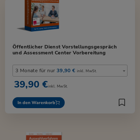
Öffentlicher Dienst Vorstellungsgespräch
und Assessment Center Vorbereitung
3 Monate für nur
39,90 €
inkl. MwSt.
39,90 €
inkl. MwSt.
In den Warenkorb