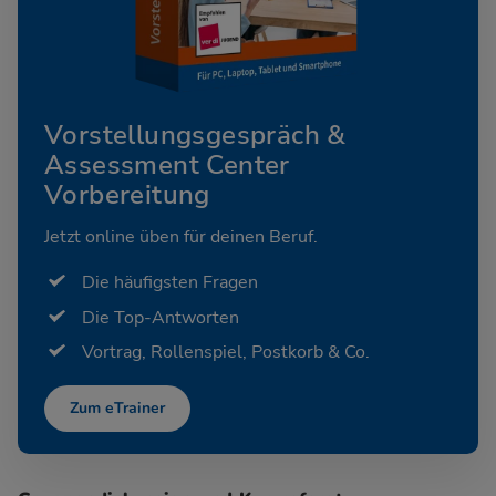
Vorstellungsgespräch &
Assessment Center
Vorbereitung
Jetzt online üben für deinen Beruf.
Die häufigsten Fragen
Die Top-Antworten
Vortrag, Rollenspiel, Postkorb & Co.
Zum eTrainer