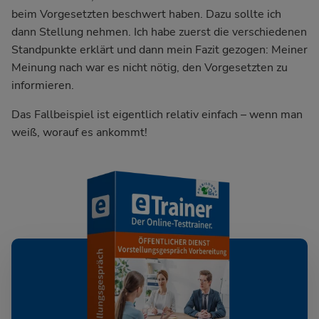
beim Vorgesetzten beschwert haben. Dazu sollte ich
dann Stellung nehmen. Ich habe zuerst die verschiedenen
Standpunkte erklärt und dann mein Fazit gezogen: Meiner
Meinung nach war es nicht nötig, den Vorgesetzten zu
informieren.
Das Fallbeispiel ist eigentlich relativ einfach – wenn man
weiß, worauf es ankommt!