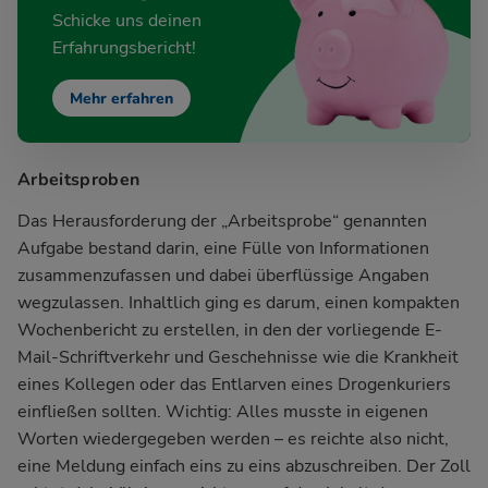
Schicke uns deinen
Erfahrungsbericht!
Mehr erfahren
Arbeitsproben
Das Herausforderung der „Arbeitsprobe“ genannten
Aufgabe bestand darin, eine Fülle von Informationen
zusammenzufassen und dabei überflüssige Angaben
wegzulassen. Inhaltlich ging es darum, einen kompakten
Wochenbericht zu erstellen, in den der vorliegende E-
Mail-Schriftverkehr und Geschehnisse wie die Krankheit
eines Kollegen oder das Entlarven eines Drogenkuriers
einfließen sollten. Wichtig: Alles musste in eigenen
Worten wiedergegeben werden – es reichte also nicht,
eine Meldung einfach eins zu eins abzuschreiben. Der Zoll