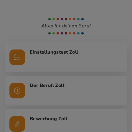
Alles für deinen Beruf
Einstellungstest Zoll
Der Beruf: Zoll
Bewerbung Zoll