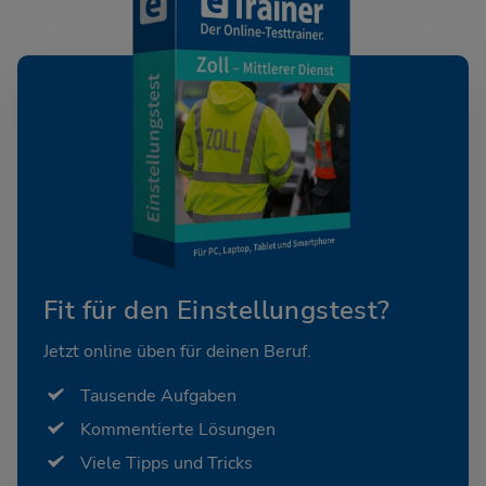
Fit für den Einstellungstest?
Jetzt online üben für deinen Beruf.
Tausende Aufgaben
Kommentierte Lösungen
Viele Tipps und Tricks