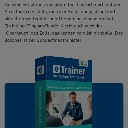
Auswahlverfahrens vorzubereiten, habe ich mich mit den
Strukturen des Zolls, mit dem Ausbildungsablauf und
aktuellen weltpolitischen Themen auseinandergesetzt.
Ein kleiner Tipp am Rande: Merkt euch auch das
„Oberhaupt“ des Zolls, das kennen nämlich nicht alle. Der
Zollchef ist der Bundesfinanzminister!