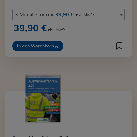
3 Monate für nur
39,90 €
inkl. MwSt.
39,90 €
inkl. MwSt.
In den Warenkorb