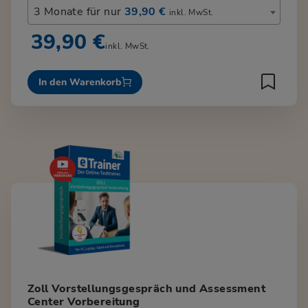
3 Monate für nur
39,90 €
inkl. MwSt.
39,90 €
inkl. MwSt.
In den Warenkorb
Zoll Vorstellungsgespräch und Assessment
Center Vorbereitung