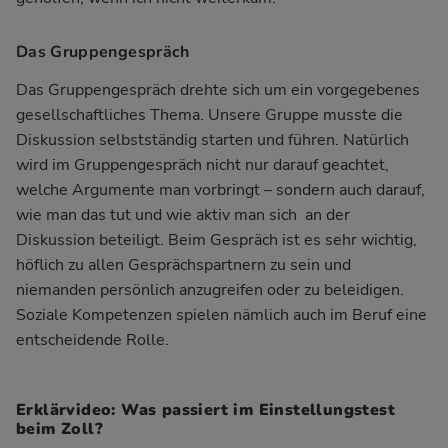
Das Gruppengespräch
Das Gruppengespräch drehte sich um ein vorgegebenes
gesellschaftliches Thema. Unsere Gruppe musste die
Diskussion selbstständig starten und führen. Natürlich
wird im Gruppengespräch nicht nur darauf geachtet,
welche Argumente man vorbringt – sondern auch darauf,
wie man das tut und wie aktiv man sich an der
Diskussion beteiligt. Beim Gespräch ist es sehr wichtig,
höflich zu allen Gesprächspartnern zu sein und
niemanden persönlich anzugreifen oder zu beleidigen.
Soziale Kompetenzen spielen nämlich auch im Beruf eine
entscheidende Rolle.
Erklärvideo: Was passiert im Einstellungstest
beim Zoll?