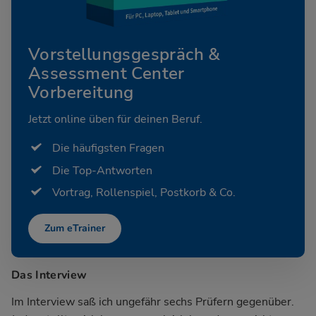
Vorstellungsgespräch &
Assessment Center
Vorbereitung
Jetzt online üben für deinen Beruf.
Die häufigsten Fragen
Die Top-Antworten
Vortrag, Rollenspiel, Postkorb & Co.
Zum eTrainer
Das Interview
Im Interview saß ich ungefähr sechs Prüfern gegenüber.