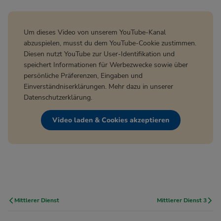
Um dieses Video von unserem YouTube-Kanal
abzuspielen, musst du dem YouTube-Cookie zustimmen.
Diesen nutzt YouTube zur User-Identifikation und
speichert Informationen für Werbezwecke sowie über
persönliche Präferenzen, Eingaben und
Einverständniserklärungen. Mehr dazu in unserer
Datenschutzerklärung
.
Video laden & Cookies akzeptieren
Mittlerer Dienst
Mittlerer Dienst 3