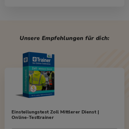
Unsere Empfehlungen für dich:
Einstellungstest Zoll Mittlerer Dienst |
Online-Testtrainer