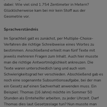
dabei: Wie viel sind 1.754 Zentimeter in Metern?
Glücklicherweise kam bei mir kein Stoff aus der
Geometrie vor.
Sprachverständnis
Im Sprachteil galt es zunächst, per Multiple-Choice-
Verfahren die richtige Schreibweise eines Wortes zu
bestimmen. Anschließend erhielt man fünf Texte mit
jeweils mehreren Fragen zum Inhalt. Auch hier musste
man die richtige Antwortmöglichkeit ankreuzen. Die
Texte waren unterschiedlich lang und auch vom
Schwierigkeitsgrad her verschieden. Abschließend gab es
noch eine sogenannte Subsumtionsaufgabe, bei der man
ein Gesetz auf einen Sachverhalt anwenden muss. Ein
Beispiel: Thomas (16 Jahre) möchte im Sommer 50
Stunden als Erntehelfer arbeiten, zu jeder Uhrzeit. Darf
Thomas dies laut Gesetzeslage tun? Nun musste man