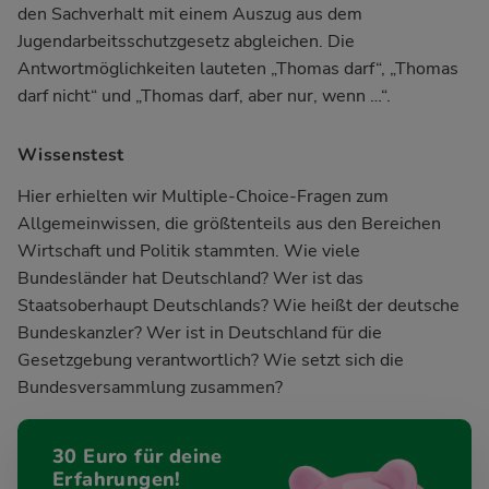
den Sachverhalt mit einem Auszug aus dem
Jugendarbeitsschutzgesetz abgleichen. Die
Antwortmöglichkeiten lauteten „Thomas darf“, „Thomas
darf nicht“ und „Thomas darf, aber nur, wenn …“.
Wissenstest
Hier erhielten wir Multiple-Choice-Fragen zum
Allgemeinwissen, die größtenteils aus den Bereichen
Wirtschaft und Politik stammten. Wie viele
Bundesländer hat Deutschland? Wer ist das
Staatsoberhaupt Deutschlands? Wie heißt der deutsche
Bundeskanzler? Wer ist in Deutschland für die
Gesetzgebung verantwortlich? Wie setzt sich die
Bundesversammlung zusammen?
30 Euro für deine
Erfahrungen!