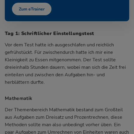
Zum eTrainer
Tag 1: Schriftlicher Einstellungstest
Vor dem Test hatte ich ausgeschlafen und reichlich
gefrühstückt. Für zwischendurch hatte ich mir eine
Kleinigkeit zu Essen mitgenommen. Der Test sollte
dreieinhalb Stunden dauern, wobei man sich die Zeit frei
einteilen und zwischen den Aufgaben hin- und
herblättern durfte.
Mathematik
Der Themenbereich Mathematik bestand zum Großteil
aus Aufgaben zum Dreisatz und Prozentrechnen, diese
Methoden sollte man also unbedingt vorher üben. Ein
paar Aufgaben zum Umrechnen von Einheiten waren auch