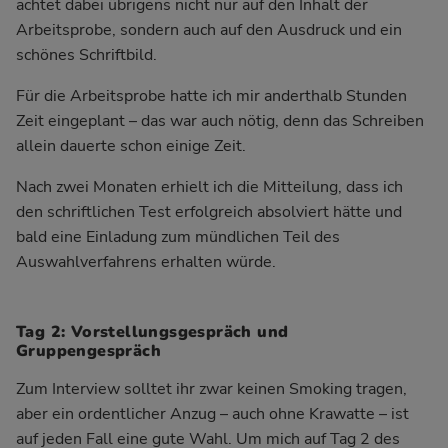
achtet dabei übrigens nicht nur auf den Inhalt der
Arbeitsprobe, sondern auch auf den Ausdruck und ein
schönes Schriftbild.
Für die Arbeitsprobe hatte ich mir anderthalb Stunden
Zeit eingeplant – das war auch nötig, denn das Schreiben
allein dauerte schon einige Zeit.
Nach zwei Monaten erhielt ich die Mitteilung, dass ich
den schriftlichen Test erfolgreich absolviert hätte und
bald eine Einladung zum mündlichen Teil des
Auswahlverfahrens erhalten würde.
Tag 2: Vorstellungsgespräch und
Gruppengespräch
Zum Interview solltet ihr zwar keinen Smoking tragen,
aber ein ordentlicher Anzug – auch ohne Krawatte – ist
auf jeden Fall eine gute Wahl. Um mich auf Tag 2 des