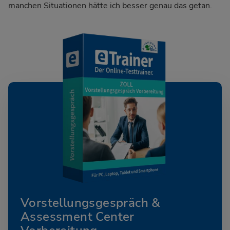
manchen Situationen hätte ich besser genau das getan.
Vorstellungsgespräch &
Assessment Center