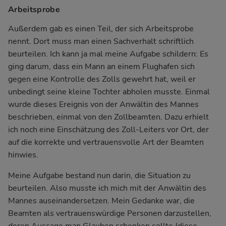
Arbeitsprobe
Außerdem gab es einen Teil, der sich Arbeitsprobe
nennt. Dort muss man einen Sachverhalt schriftlich
beurteilen. Ich kann ja mal meine Aufgabe schildern: Es
ging darum, dass ein Mann an einem Flughafen sich
gegen eine Kontrolle des Zolls gewehrt hat, weil er
unbedingt seine kleine Tochter abholen musste. Einmal
wurde dieses Ereignis von der Anwältin des Mannes
beschrieben, einmal von den Zollbeamten. Dazu erhielt
ich noch eine Einschätzung des Zoll-Leiters vor Ort, der
auf die korrekte und vertrauensvolle Art der Beamten
hinwies.
Meine Aufgabe bestand nun darin, die Situation zu
beurteilen. Also musste ich mich mit der Anwältin des
Mannes auseinandersetzen. Mein Gedanke war, die
Beamten als vertrauenswürdige Personen darzustellen,