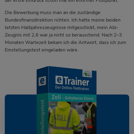
der erste Eindruck schon mal ein enormer Pluspunkt.
Die Bewerbung muss man an die zuständige
Bundesfinanzdirektion richten. Ich hatte meine beiden
letzten Halbjahreszeugnisse mitgeschickt, mein Abi-
Zeugnis mit 2,6 war ja nicht so berauschend. Nach 2–3
Monaten Wartezeit bekam ich die Antwort, dass ich zum
Einstellungstest eingeladen wäre.