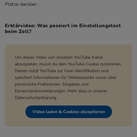
Plätze darüber …
Erklärvideo: Was passiert im Einstellungstest
beim Zoll?
Um dieses Video von unserem YouTube-Kanal
abzuspielen, musst du dem YouTube-Cookie zustimmen.
Diesen nutzt YouTube zur User-Identifikation und
speichert Informationen für Werbezwecke sowie über
persönliche Präferenzen, Eingaben und
Einverständniserklärungen. Mehr dazu in unserer
Datenschutzerklärung
.
Video laden & Cookies akzeptieren