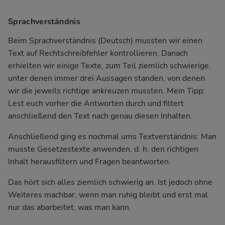
Sprachverständnis
Beim Sprachverständnis (Deutsch) mussten wir einen
Text auf Rechtschreibfehler kontrollieren. Danach
erhielten wir einige Texte, zum Teil ziemlich schwierige,
unter denen immer drei Aussagen standen, von denen
wir die jeweils richtige ankreuzen mussten. Mein Tipp:
Lest euch vorher die Antworten durch und filtert
anschließend den Text nach genau diesen Inhalten.
Anschließend ging es nochmal ums Textverständnis: Man
musste Gesetzestexte anwenden, d. h. den richtigen
Inhalt herausfiltern und Fragen beantworten.
Das hört sich alles ziemlich schwierig an. Ist jedoch ohne
Weiteres machbar, wenn man ruhig bleibt und erst mal
nur das abarbeitet, was man kann.