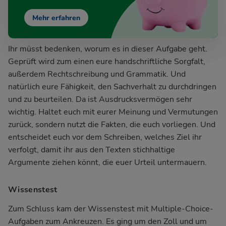
Mehr erfahren
Ihr müsst bedenken, worum es in dieser Aufgabe geht.
Geprüft wird zum einen eure handschriftliche Sorgfalt,
außerdem Rechtschreibung und Grammatik. Und
natürlich eure Fähigkeit, den Sachverhalt zu durchdringen
und zu beurteilen. Da ist Ausdrucksvermögen sehr
wichtig. Haltet euch mit eurer Meinung und Vermutungen
zurück, sondern nutzt die Fakten, die euch vorliegen. Und
entscheidet euch vor dem Schreiben, welches Ziel ihr
verfolgt, damit ihr aus den Texten stichhaltige
Argumente ziehen könnt, die euer Urteil untermauern.
Wissenstest
Zum Schluss kam der Wissenstest mit Multiple-Choice-
Aufgaben zum Ankreuzen. Es ging um den Zoll und um