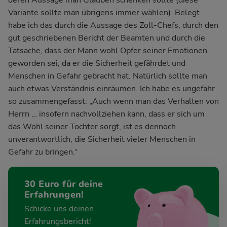
deren Aussage man Glauben schenken sollte (diese
Variante sollte man übrigens immer wählen). Belegt
habe ich das durch die Aussage des Zoll-Chefs, durch den
gut geschriebenen Bericht der Beamten und durch die
Tatsache, dass der Mann wohl Opfer seiner Emotionen
geworden sei, da er die Sicherheit gefährdet und
Menschen in Gefahr gebracht hat. Natürlich sollte man
auch etwas Verständnis einräumen. Ich habe es ungefähr
so zusammengefasst: „Auch wenn man das Verhalten von
Herrn … insofern nachvollziehen kann, dass er sich um
das Wohl seiner Tochter sorgt, ist es dennoch
unverantwortlich, die Sicherheit vieler Menschen in
Gefahr zu bringen.“
30 Euro für deine
Erfahrungen!
Schicke uns deinen
Erfahrungsbericht!