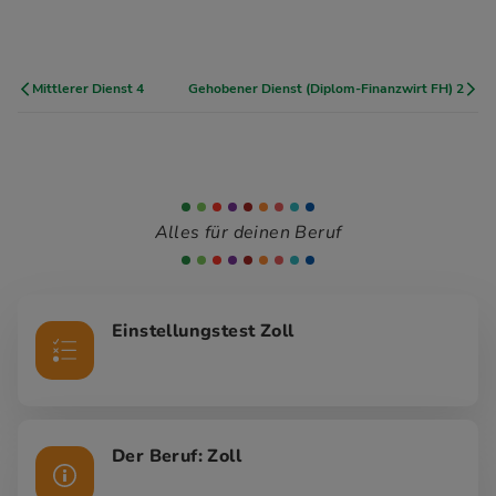
Mittlerer Dienst 4
Gehobener Dienst (Diplom-Finanzwirt FH) 2
Alles für deinen Beruf
Einstellungstest Zoll
Der Beruf: Zoll