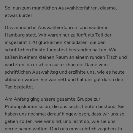
So, nun zum mündlichen Auswahlverfahren, diesmal
etwas kürzer.
Das mündliche Auswahlverfahren fand wieder in
Hamburg statt. Wir waren nur zu fünft als Teil der
insgesamt 120 glücklichen Kandidaten, die den
schriftlichen Einstellungstest bestanden hatten. Wir
saßen in einem kleinen Raum an einem runden Tisch und
warteten, da erschien auch schon die Dame vom
schriftlichen Auswahltag und erzählte uns, wie es heute
ablaufen würde. Sie war nett und hat uns gut durch den
Tag begleitet.
Am Anfang ging unsere gesamte Gruppe zur
Prüfungskommission, die aus sechs Leuten bestand. Sie
haben uns nochmal darauf hingewiesen, dass wir uns so
geben sollen, wie wir sind, und nicht so, wie sie uns
gerne haben wollen. Doch ich muss ehrlich zugeben: In