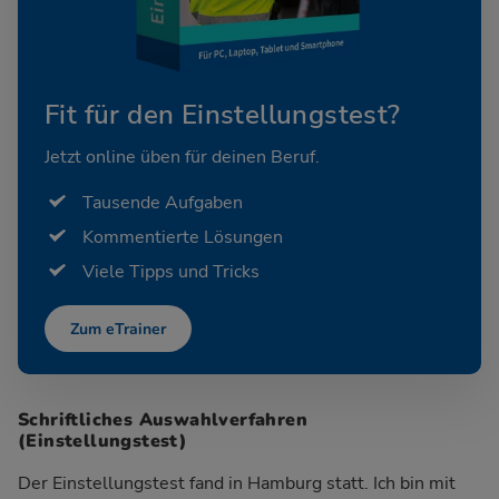
Fit für den Einstellungstest?
Jetzt online üben für deinen Beruf.
Tausende Aufgaben
Kommentierte Lösungen
Viele Tipps und Tricks
Zum eTrainer
Schriftliches Auswahlverfahren
(Einstellungstest)
Der Einstellungstest fand in Hamburg statt. Ich bin mit