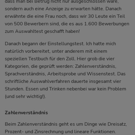
dass man bei Betrug nicht nur ausgeschlossen wäre,
sondern auch eine Anzeige zu erwarten hätte. Danach
erwähnte die eine Frau noch, dass wir 30 Leute ein Teil
von 500 Bewerbern sind, die es aus 1.600 Bewerbungen
zum Auswahltest geschafft haben!
Danach begann der Einstellungstest. Ich hatte mich
natürlich vorbereitet, unter anderem mit einem
speziellen Testbuch für den Zoll. Hier grob die vier
Kategorien, die geprüft werden: Zahlenverständnis,
Sprachverständnis, Arbeitsprobe und Wissenstest. Das
schriftliche Auswahlverfahren dauerte insgesamt vier
Stunden. Essen und Trinken nebenbei war kein Problem
(und sehr wichtig!).
Zahlenverständnis
Beim Zahlenverständnis geht es um Dinge wie Dreisatz,
Prozent- und Zinsrechnung und lineare Funktionen.