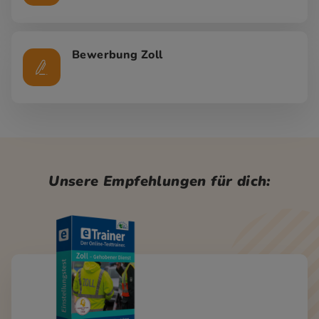
Bewerbung Zoll
Unsere Empfehlungen für dich: