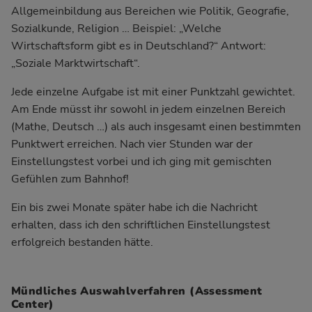
Allgemeinbildung aus Bereichen wie Politik, Geografie,
Sozialkunde, Religion … Beispiel: „Welche
Wirtschaftsform gibt es in Deutschland?“ Antwort:
„Soziale Marktwirtschaft“.
Jede einzelne Aufgabe ist mit einer Punktzahl gewichtet.
Am Ende müsst ihr sowohl in jedem einzelnen Bereich
(Mathe, Deutsch …) als auch insgesamt einen bestimmten
Punktwert erreichen. Nach vier Stunden war der
Einstellungstest vorbei und ich ging mit gemischten
Gefühlen zum Bahnhof!
Ein bis zwei Monate später habe ich die Nachricht
erhalten, dass ich den schriftlichen Einstellungstest
erfolgreich bestanden hätte.
Mündliches Auswahlverfahren (Assessment
Center)