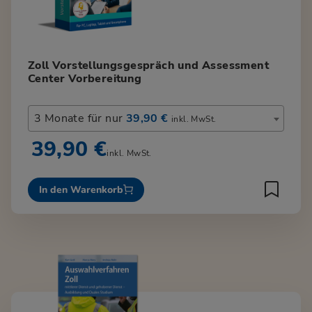
Zoll Vorstellungsgespräch und Assessment
Center Vorbereitung
3 Monate für nur
39,90 €
inkl. MwSt.
39,90 €
inkl. MwSt.
In den Warenkorb