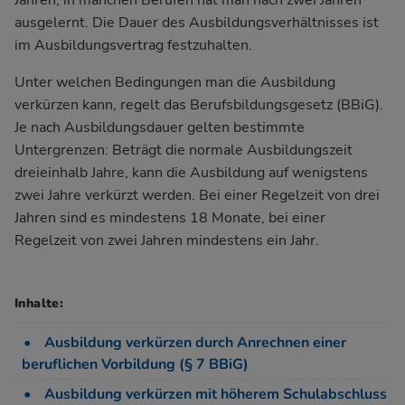
Jahren, in manchen Berufen hat man nach zwei Jahren
ausgelernt. Die Dauer des Ausbildungsverhältnisses ist
im
Ausbildungsvertrag
festzuhalten.
Unter welchen Bedingungen man die Ausbildung
verkürzen kann, regelt das
Berufsbildungsgesetz (BBiG)
.
Je nach Ausbildungsdauer gelten bestimmte
Untergrenzen: Beträgt die normale Ausbildungszeit
dreieinhalb Jahre, kann die Ausbildung auf wenigstens
zwei Jahre verkürzt werden. Bei einer Regelzeit von drei
Jahren sind es mindestens 18 Monate, bei einer
Regelzeit von zwei Jahren mindestens ein Jahr.
Inhalte:
Ausbildung verkürzen durch Anrechnen einer
beruflichen Vorbildung (§ 7 BBiG)
Ausbildung verkürzen mit höherem Schulabschluss