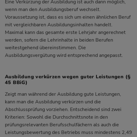
Eine Verkürzung der Ausbildung ist auch dann möglich,
wenn man den Ausbildungsberuf wechselt.
Voraussetzung ist, dass es sich um einen ähnlichen Beruf
mit vergleichbaren Ausbildungsinhalten handelt.
Maximal kann das gesamte erste Lehrjahr angerechnet
werden, sofern die Lehrinhalte in beiden Berufen
weitestgehend übereinstimmen. Die
Ausbildungsvergütung wird entsprechend angepasst.
Ausbildung verkürzen wegen guter Leistungen (§
45 BBiG)
Zeigt man während der Ausbildung gute Leistungen,
kann man die Ausbildung verkürzen und die
Abschlussprüfung vorziehen. Entscheidend sind zwei
Kriterien: Sowohl die Durchschnittsnote in den
prüfungsrelevanten Berufsschulfächern als auch die
Leistungsbewertung des Betriebs muss mindestens 2,49