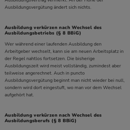
Ausbildungsvergütung ändert sich nichts.
Ausbildung verkürzen nach Wechsel des
Ausbildungsbetriebs (§ 8 BBiG)
Wer während einer laufenden Ausbildung den
Arbeitgeber wechselt, kann sie am neuen Arbeitsplatz in
der Regel nahtlos fortsetzen. Die bisherige
Ausbildungszeit wird meist vollständig, zumindest aber
teilweise angerechnet. Auch in puncto
Ausbildungsvergütung beginnt man nicht wieder bei null,
sondern wird dort eingestuft, wo man vor dem Wechsel
aufgehört hat.
Ausbildung verkürzen nach Wechsel des
Ausbildungsberufs (§ 8 BBiG)