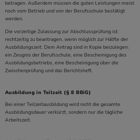
betragen. Außerdem müssen die guten Leistungen meist
noch vom Betrieb und von der Berufsschule bestätigt
werden.
Die vorzeitige Zulassung zur Abschlussprüfung ist
rechtzeitig zu beantragen, wenn möglich zur Hälfte der
Ausbildungszeit. Dem Antrag sind in Kopie beizulegen:
ein Zeugnis der Berufsschule, eine Bescheinigung des
Ausbildungsbetriebs, eine Bescheinigung über die
Zwischenprüfung und das
Berichtsheft
.
Ausbildung in Teilzeit (§ 8 BBiG)
Bei einer
Teilzeitausbildung
wird nicht die gesamte
Ausbildungsdauer verkürzt, sondern nur die tägliche
Arbeitszeit
.