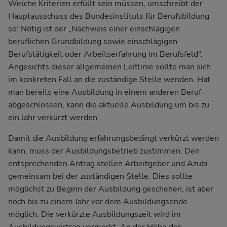
Welche Kriterien erfüllt sein müssen, umschreibt der
Hauptausschuss des Bundesinstituts für Berufsbildung
so: Nötig ist der „Nachweis einer einschlägigen
beruflichen Grundbildung sowie einschlägigen
Berufstätigkeit oder Arbeitserfahrung im Berufsfeld“.
Angesichts dieser allgemeinen Leitlinie sollte man sich
im konkreten Fall an die zuständige Stelle wenden. Hat
man bereits eine Ausbildung in einem anderen Beruf
abgeschlossen, kann die aktuelle Ausbildung um bis zu
ein Jahr verkürzt werden.
Damit die Ausbildung erfahrungsbedingt verkürzt werden
kann, muss der Ausbildungsbetrieb zustimmen. Den
entsprechenden Antrag stellen Arbeitgeber und Azubi
gemeinsam bei der zuständigen Stelle. Dies sollte
möglichst zu Beginn der Ausbildung geschehen, ist aber
noch bis zu einem Jahr vor dem Ausbildungsende
möglich. Die verkürzte Ausbildungszeit wird im
Ausbildungsvertrag vermerkt. An der Höhe der