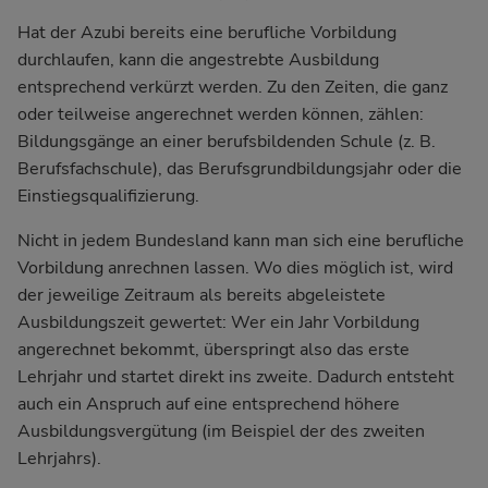
Hat der Azubi bereits eine berufliche Vorbildung
durchlaufen, kann die angestrebte Ausbildung
entsprechend verkürzt werden. Zu den Zeiten, die ganz
oder teilweise angerechnet werden können, zählen:
Bildungsgänge an einer berufsbildenden Schule (z. B.
Berufsfachschule), das
Berufsgrundbildungsjahr
oder die
Einstiegsqualifizierung.
Nicht in jedem Bundesland kann man sich eine berufliche
Vorbildung anrechnen lassen. Wo dies möglich ist, wird
der jeweilige Zeitraum als bereits abgeleistete
Ausbildungszeit gewertet: Wer ein Jahr Vorbildung
angerechnet bekommt, überspringt also das erste
Lehrjahr und startet direkt ins zweite. Dadurch entsteht
auch ein Anspruch auf eine entsprechend höhere
Ausbildungsvergütung
(im Beispiel der des zweiten
Lehrjahrs).