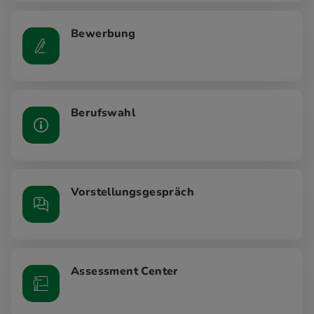
Bewerbung
Berufswahl
Vorstellungsgespräch
Assessment Center