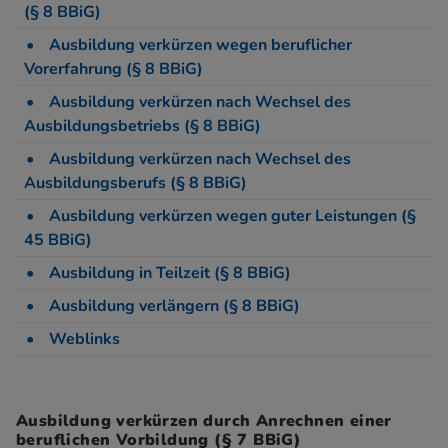
(§ 8 BBiG)
Ausbildung verkürzen wegen beruflicher
Vorerfahrung (§ 8 BBiG)
Ausbildung verkürzen nach Wechsel des
Ausbildungsbetriebs (§ 8 BBiG)
Ausbildung verkürzen nach Wechsel des
Ausbildungsberufs (§ 8 BBiG)
Ausbildung verkürzen wegen guter Leistungen (§
45 BBiG)
Ausbildung in Teilzeit (§ 8 BBiG)
Ausbildung verlängern (§ 8 BBiG)
Weblinks
Ausbildung verkürzen durch Anrechnen einer
beruflichen Vorbildung (§ 7 BBiG)