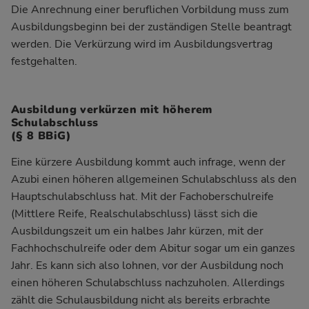
Die Anrechnung einer beruflichen Vorbildung muss zum
Ausbildungsbeginn bei der
zuständigen Stelle
beantragt
werden. Die Verkürzung wird im Ausbildungsvertrag
festgehalten.
Ausbildung verkürzen mit höherem
Schulabschluss
(§ 8 BBiG)
Eine kürzere Ausbildung kommt auch infrage, wenn der
Azubi einen höheren allgemeinen Schulabschluss als den
Hauptschulabschluss hat. Mit der Fachoberschulreife
(Mittlere Reife, Realschulabschluss) lässt sich die
Ausbildungszeit um ein halbes Jahr kürzen, mit der
Fachhochschulreife oder dem Abitur sogar um ein ganzes
Jahr. Es kann sich also lohnen, vor der Ausbildung noch
einen höheren Schulabschluss nachzuholen. Allerdings
zählt die Schulausbildung nicht als bereits erbrachte