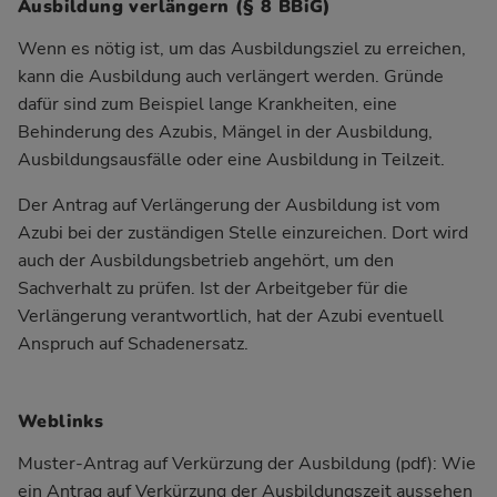
Ausbildung verlängern (§ 8 BBiG)
Wenn es nötig ist, um das Ausbildungsziel zu erreichen,
kann die Ausbildung auch verlängert werden. Gründe
dafür sind zum Beispiel lange Krankheiten, eine
Behinderung des Azubis, Mängel in der Ausbildung,
Ausbildungsausfälle oder eine Ausbildung in Teilzeit.
Der Antrag auf Verlängerung der Ausbildung ist vom
Azubi bei der zuständigen Stelle einzureichen. Dort wird
auch der Ausbildungsbetrieb angehört, um den
Sachverhalt zu prüfen. Ist der Arbeitgeber für die
Verlängerung verantwortlich, hat der Azubi eventuell
Anspruch auf Schadenersatz.
Weblinks
Muster-Antrag auf Verkürzung der Ausbildung (pdf):
Wie
ein Antrag auf Verkürzung der Ausbildungszeit aussehen