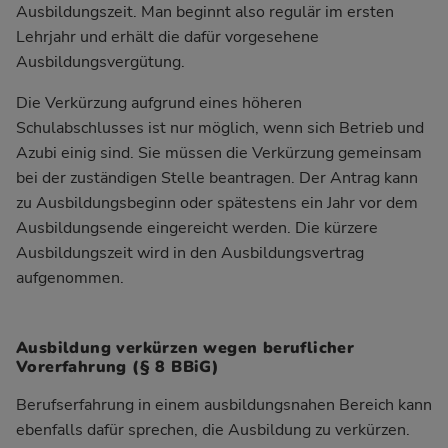
Ausbildungszeit. Man beginnt also regulär im ersten
Lehrjahr und erhält die dafür vorgesehene
Ausbildungsvergütung.
Die Verkürzung aufgrund eines höheren
Schulabschlusses ist nur möglich, wenn sich Betrieb und
Azubi einig sind. Sie müssen die Verkürzung gemeinsam
bei der zuständigen Stelle beantragen. Der Antrag kann
zu Ausbildungsbeginn oder spätestens ein Jahr vor dem
Ausbildungsende eingereicht werden. Die kürzere
Ausbildungszeit wird in den Ausbildungsvertrag
aufgenommen.
Ausbildung verkürzen wegen beruflicher
Vorerfahrung (§ 8 BBiG)
Berufserfahrung in einem ausbildungsnahen Bereich kann
ebenfalls dafür sprechen, die Ausbildung zu verkürzen.