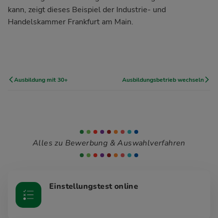
kann, zeigt dieses Beispiel der Industrie- und
Handelskammer Frankfurt am Main.
Ausbildung mit 30+
Ausbildungsbetrieb wechseln
Alles zu Bewerbung & Auswahlverfahren
Einstellungstest online