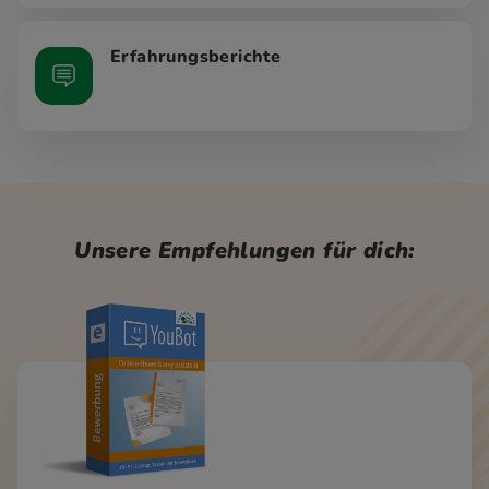
Erfahrungsberichte
Unsere Empfehlungen für dich: