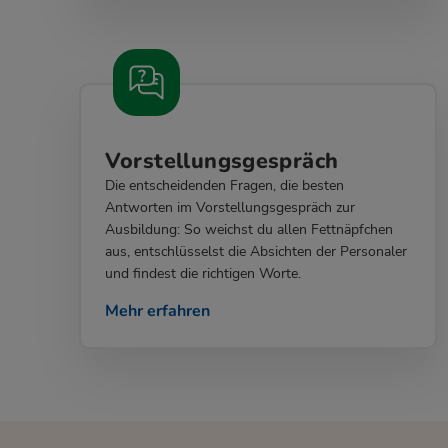
Vorstellungsgespräch
Die entscheidenden Fragen, die besten
Antworten im Vorstellungsgespräch zur
Ausbildung: So weichst du allen Fettnäpfchen
aus, entschlüsselst die Absichten der Personaler
und findest die richtigen Worte.
Mehr erfahren