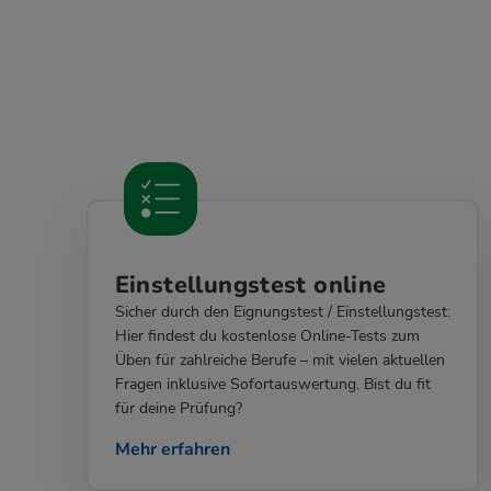
Einstellungstest online
Sicher durch den Eignungstest / Einstellungstest:
Hier findest du kostenlose Online-Tests zum
Üben für zahlreiche Berufe – mit vielen aktuellen
Fragen inklusive Sofortauswertung. Bist du fit
für deine Prüfung?
Mehr erfahren