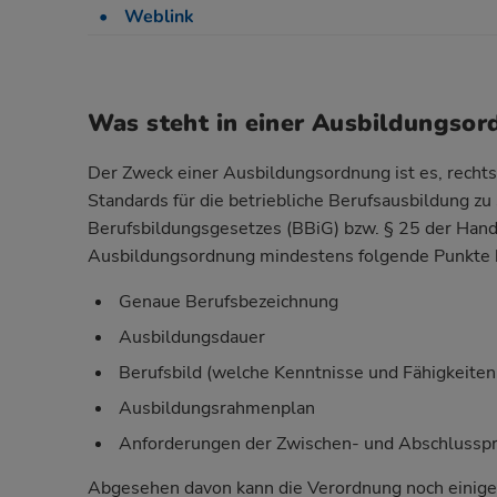
Weblink
Was steht in einer Ausbildungso
Der Zweck einer Ausbildungsordnung ist es, rechts
Standards für die betriebliche Berufsausbildung zu 
Berufsbildungsgesetzes (BBiG)
bzw. § 25 der Han
Ausbildungsordnung mindestens folgende Punkte b
Genaue Berufsbezeichnung
Ausbildungsdauer
Berufsbild (welche Kenntnisse und Fähigkeiten
Ausbildungsrahmenplan
Anforderungen der Zwischen- und Abschlussp
Abgesehen davon kann die Verordnung noch einig