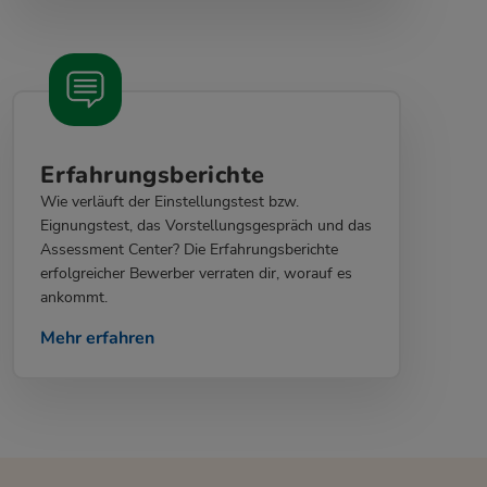
Erfahrungsberichte
Wie verläuft der Einstellungstest bzw.
Eignungstest, das Vorstellungsgespräch und das
Assessment Center? Die Erfahrungsberichte
erfolgreicher Bewerber verraten dir, worauf es
ankommt.
Mehr erfahren