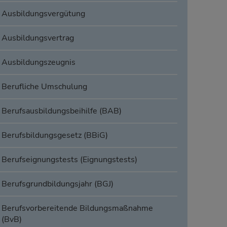
Ausbildungsvergütung
Ausbildungsvertrag
Ausbildungszeugnis
Berufliche Umschulung
Berufsausbildungsbeihilfe (BAB)
Berufsbildungsgesetz (BBiG)
Berufseignungstests (Eignungstests)
Berufsgrundbildungsjahr (BGJ)
Berufsvorbereitende Bildungsmaßnahme
(BvB)