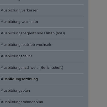
Ausbildung verkürzen
Ausbildung wechseln
Ausbildungsbegleitende Hilfen (abH)
Ausbildungsbetrieb wechseln
Ausbildungsdauer
Ausbildungsnachweis (Berichtsheft)
Ausbildungsordnung
Ausbildungsplan
Ausbildungsrahmenplan