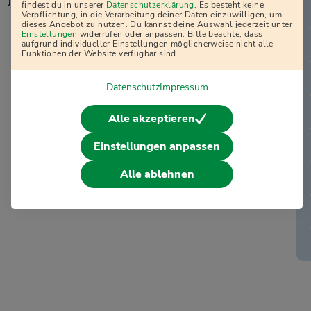
j
findest du in unserer
Datenschutzerklärung
. Es besteht keine
Verpflichtung, in die Verarbeitung deiner Daten einzuwilligen, um
dieses Angebot zu nutzen. Du kannst deine Auswahl jederzeit unter
Einstellungen
widerrufen oder anpassen. Bitte beachte, dass
aufgrund individueller Einstellungen möglicherweise nicht alle
Ausbildungsplan
Funktionen der Website verfügbar sind.
Datenschutz
Impressum
Alle akzeptieren
Einstellungen anpassen
Alle ablehnen