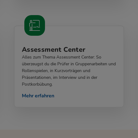
Assessment Center
Alles zum Thema Assessment Center: So
überzeugst du die Prüfer in Gruppenarbeiten und
Rollenspielen, in Kurzvorträgen und
Präsentationen, im Interview und in der
Postkorbübung.
Mehr erfahren