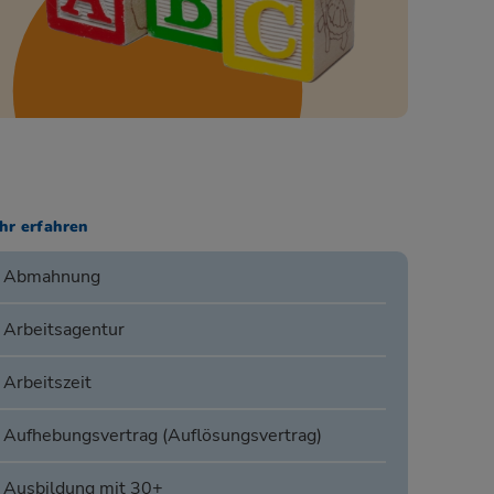
hr erfahren
Abmahnung
Arbeitsagentur
Arbeitszeit
Aufhebungsvertrag (Auflösungsvertrag)
Ausbildung mit 30+