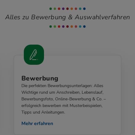
Alles zu Bewerbung & Auswahlverfahren
Bewerbung
Die perfekten Bewerbungsunterlagen: Alles
Wichtige rund um Anschreiben, Lebenslauf,
Bewerbungsfoto, Online-Bewerbung & Co. –
erfolgreich bewerben mit Musterbeispielen,
Tipps und Anleitungen.
Mehr erfahren