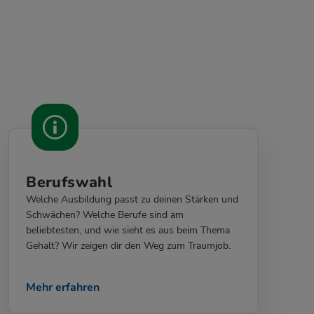
Berufswahl
Welche Ausbildung passt zu deinen Stärken und
Schwächen? Welche Berufe sind am
beliebtesten, und wie sieht es aus beim Thema
Gehalt? Wir zeigen dir den Weg zum Traumjob.
Mehr erfahren