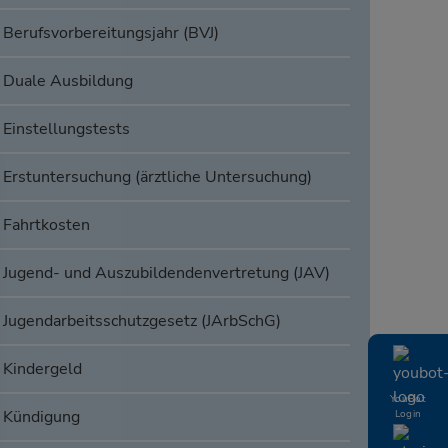
Berufsvorbereitungsjahr (BVJ)
Duale Ausbildung
Einstellungstests
Erstuntersuchung (ärztliche Untersuchung)
Fahrtkosten
Jugend- und Auszubildendenvertretung (JAV)
Jugendarbeitsschutzgesetz (JArbSchG)
Kindergeld
YouBot
Kündigung
Login