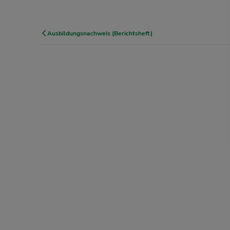
Ausbildungsnachweis (Berichtsheft)