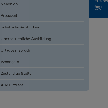
Nebenjob
eTrainer
Login
Probezeit
Schulische Ausbildung
Überbetriebliche Ausbildung
Urlaubsanspruch
Wohngeld
Zuständige Stelle
Alle Einträge