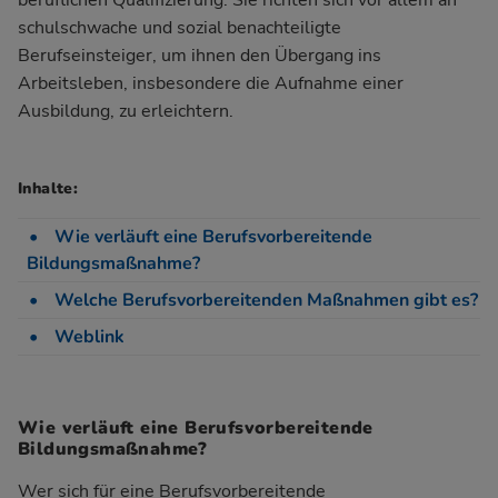
beruflichen Qualifizierung. Sie richten sich vor allem an
schulschwache und sozial benachteiligte
Berufseinsteiger, um ihnen den Übergang ins
Arbeitsleben, insbesondere die Aufnahme einer
Ausbildung, zu erleichtern.
Inhalte:
Wie verläuft eine Berufsvorbereitende
Bildungsmaßnahme?
Welche Berufsvorbereitenden Maßnahmen gibt es?
Weblink
Wie verläuft eine Berufsvorbereitende
Bildungsmaßnahme?
Wer sich für eine Berufsvorbereitende