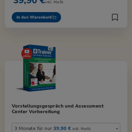
39,90 €
inkl. MwSt.
In den Warenkorb
Vorstellungsgespräch und Assessment
Center Vorbereitung
3 Monate für nur
39,90 €
inkl. MwSt.