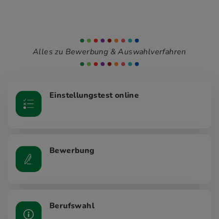
Alles zu Bewerbung & Auswahlverfahren
Einstellungstest online
Bewerbung
Berufswahl