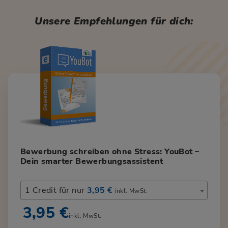
Unsere Empfehlungen für dich:
Bewerbung schreiben ohne Stress: YouBot –
Dein smarter Bewerbungsassistent
1 Credit für nur
3,95 €
inkl. MwSt.
3,95 €
inkl. MwSt.