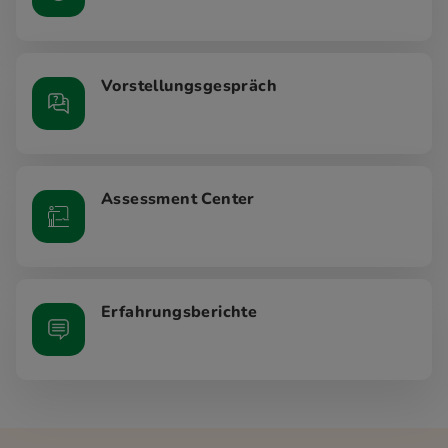
Vorstellungsgespräch
Assessment Center
Erfahrungsberichte