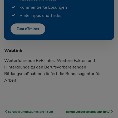
Kommentierte Lösungen
Viele Tipps und Tricks
Zum eTrainer
Weblink
Weiterführende BvB-Infos:
Weitere Fakten und
Hintergründe zu den Berufsvorbereitenden
Bildungsmaßnahmen liefert die Bundesagentur für
Arbeit.
Berufsgrundbildungsjahr (BGJ)
Berufsvorbereitungsjahr (BVJ)