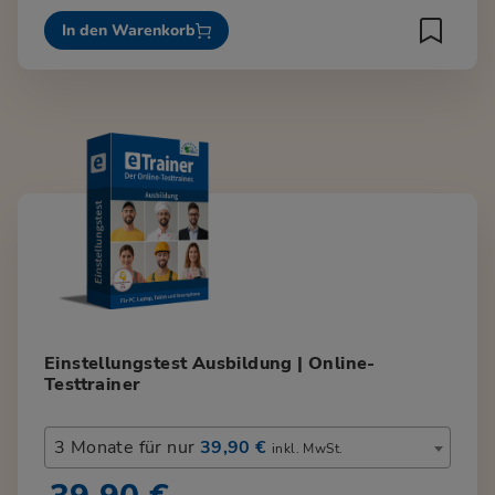
In den Warenkorb
Einstellungstest Ausbildung | Online-
Testtrainer
3 Monate für nur
39,90 €
inkl. MwSt.