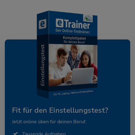
Fit für den Einstellungstest?
Jetzt online üben für deinen Beruf.
Tausende Aufgaben