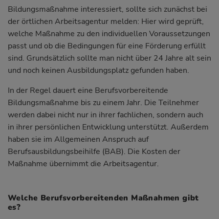
Bildungsmaßnahme interessiert, sollte sich zunächst bei
der örtlichen Arbeitsagentur melden: Hier wird geprüft,
welche Maßnahme zu den individuellen Voraussetzungen
passt und ob die Bedingungen für eine Förderung erfüllt
sind. Grundsätzlich sollte man nicht über 24 Jahre alt sein
und noch keinen Ausbildungsplatz gefunden haben.
In der Regel dauert eine Berufsvorbereitende
Bildungsmaßnahme bis zu einem Jahr. Die Teilnehmer
werden dabei nicht nur in ihrer fachlichen, sondern auch
in ihrer persönlichen Entwicklung unterstützt. Außerdem
haben sie im Allgemeinen Anspruch auf
Berufsausbildungsbeihilfe (BAB)
. Die Kosten der
Maßnahme übernimmt die Arbeitsagentur.
Welche Berufsvorbereitenden Maßnahmen gibt
es?