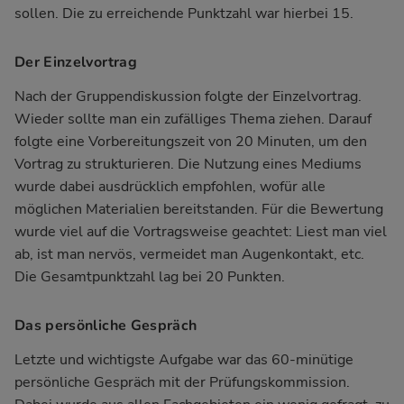
sollen. Die zu erreichende Punktzahl war hierbei 15.
Der Einzelvortrag
Nach der Gruppendiskussion folgte der Einzelvortrag.
Wieder sollte man ein zufälliges Thema ziehen. Darauf
folgte eine Vorbereitungszeit von 20 Minuten, um den
Vortrag zu strukturieren. Die Nutzung eines Mediums
wurde dabei ausdrücklich empfohlen, wofür alle
möglichen Materialien bereitstanden. Für die Bewertung
wurde viel auf die Vortragsweise geachtet: Liest man viel
ab, ist man nervös, vermeidet man Augenkontakt, etc.
Die Gesamtpunktzahl lag bei 20 Punkten.
Das persönliche Gespräch
Letzte und wichtigste Aufgabe war das 60-minütige
persönliche Gespräch mit der Prüfungskommission.