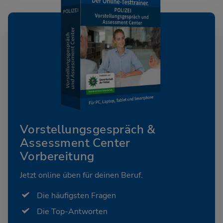
Vorstellungsgespräch &
Assessment Center
Vorbereitung
Jetzt online üben für deinen Beruf.
Die häufigsten Fragen
Die Top-Antworten