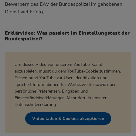
Bewerbern des EAV der Bundespolizei im gehobenen
Dienst viel Erfolg.
Erklärvideo: Was passiert im Einstellungstest der
Bundespolizei?
Um dieses Video von unserem YouTube-Kanal
abzuspielen, musst du dem YouTube-Cookie zustimmen.
Diesen nutzt YouTube zur User-Identifikation und
speichert Informationen für Werbezwecke sowie über
persönliche Präferenzen, Eingaben und
Einverständniserklärungen. Mehr dazu in unserer
Datenschutzerklärung
.
Video laden & Cookies akzeptieren