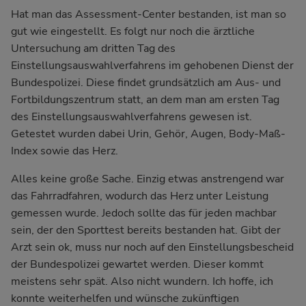
Hat man das Assessment-Center bestanden, ist man so
gut wie eingestellt. Es folgt nur noch die ärztliche
Untersuchung am dritten Tag des
Einstellungsauswahlverfahrens im gehobenen Dienst der
Bundespolizei. Diese findet grundsätzlich am Aus- und
Fortbildungszentrum statt, an dem man am ersten Tag
des Einstellungsauswahlverfahrens gewesen ist.
Getestet wurden dabei Urin, Gehör, Augen, Body-Maß-
Index sowie das Herz.
Alles keine große Sache. Einzig etwas anstrengend war
das Fahrradfahren, wodurch das Herz unter Leistung
gemessen wurde. Jedoch sollte das für jeden machbar
sein, der den Sporttest bereits bestanden hat. Gibt der
Arzt sein ok, muss nur noch auf den Einstellungsbescheid
der Bundespolizei gewartet werden. Dieser kommt
meistens sehr spät. Also nicht wundern. Ich hoffe, ich
konnte weiterhelfen und wünsche zukünftigen