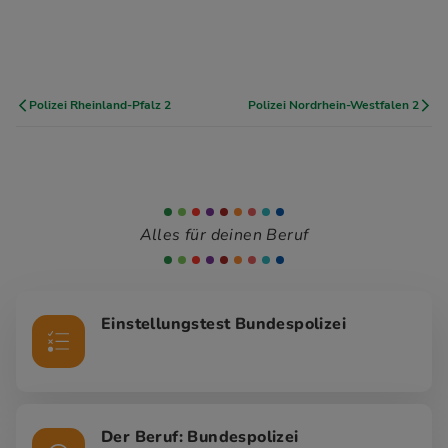
Polizei Rheinland-Pfalz 2
Polizei Nordrhein-Westfalen 2
Alles für deinen Beruf
Einstellungstest Bundespolizei
Der Beruf: Bundespolizei