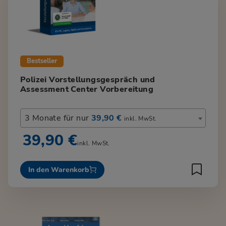
Bestseller
Polizei Vorstellungsgespräch und
Assessment Center Vorbereitung
3 Monate für nur
39,90 €
inkl. MwSt.
39,90 €
inkl. MwSt.
In den Warenkorb