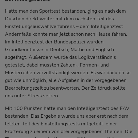
Hatte man den Sporttest bestanden, ging es nach dem
Duschen direkt weiter mit dem nächsten Teil des
Einstellungsauswahlverfahrens – dem Intelligenztest.
Andernfalls konnte man jetzt schon nach Hause fahren.
Im Intelligenztest der Bundespolizei wurden
Grundkenntnisse in Deutsch, Mathe und Englisch
abgefragt. Außerdem wurde das Logikverständnis
getestet, dabei mussten Zahlen-, Formen- und
Musterreihen vervollständigt werden. Es war dadurch so
gut wie unmöglich, alle Aufgaben in der vorgegebenen
Bearbeitungszeit zu beantworten. Der Zeitdruck sollte
uns unter Stress setzen.
Mit 100 Punkten hatte man den Intelligenztest des EAV
bestanden. Das Ergebnis wurde uns aber erst nach dem
letzten Teil des Einstellungstests mitgeteilt: einer
Erörterung zu einem von drei vorgegebenen Themen. Die