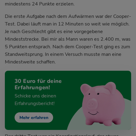
mindestens 24 Punkte erzielen.
Die erste Aufgabe nach dem Aufwärmen war der Cooper-
Test. Dabei läuft man in 12 Minuten so weit wie möglich.
Je nach Geschlecht gibt es eine vorgegebene
Mindeststrecke. Bei mir als Mann waren es 2.400 m, was
5 Punkten entsprach. Nach dem Cooper-Test ging es zum
Standweitsprung. In einem Versuch musste man eine
Mindestweite schaffen.
30 Euro für deine
Erfahrungen!
Schicke uns deinen
Erfahrungsbericht!
Mehr erfahren