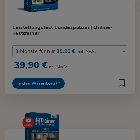
Einstellungstest Bundespolizei | Online-
Testtrainer
3 Monate für nur
39,90 €
inkl. MwSt.
39,90 €
inkl. MwSt.
In den Warenkorb