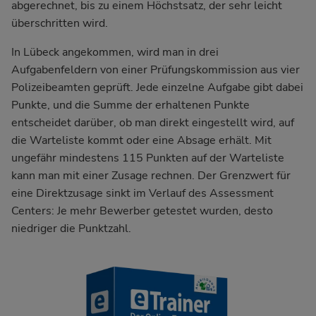
abgerechnet, bis zu einem Höchstsatz, der sehr leicht
überschritten wird.
In Lübeck angekommen, wird man in drei
Aufgabenfeldern von einer Prüfungskommission aus vier
Polizeibeamten geprüft. Jede einzelne Aufgabe gibt dabei
Punkte, und die Summe der erhaltenen Punkte
entscheidet darüber, ob man direkt eingestellt wird, auf
die Warteliste kommt oder eine Absage erhält. Mit
ungefähr mindestens 115 Punkten auf der Warteliste
kann man mit einer Zusage rechnen. Der Grenzwert für
eine Direktzusage sinkt im Verlauf des Assessment
Centers: Je mehr Bewerber getestet wurden, desto
niedriger die Punktzahl.