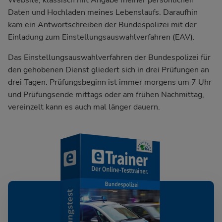
Website, klassisch mit Angabe meiner persönlichen
Daten und Hochladen meines Lebenslaufs. Daraufhin
kam ein Antwortschreiben der Bundespolizei mit der
Einladung zum Einstellungsauswahlverfahren (EAV).
Das Einstellungsauswahlverfahren der Bundespolizei für
den gehobenen Dienst gliedert sich in drei Prüfungen an
drei Tagen. Prüfungsbeginn ist immer morgens um 7 Uhr
und Prüfungsende mittags oder am frühen Nachmittag,
vereinzelt kann es auch mal länger dauern.