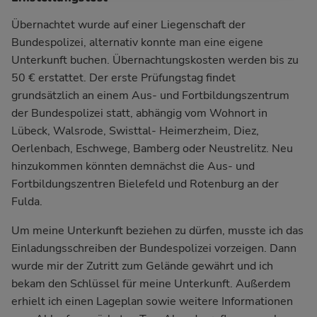
Übernachtet wurde auf einer Liegenschaft der
Bundespolizei, alternativ konnte man eine eigene
Unterkunft buchen. Übernachtungskosten werden bis zu
50 € erstattet. Der erste Prüfungstag findet
grundsätzlich an einem Aus- und Fortbildungszentrum
der Bundespolizei statt, abhängig vom Wohnort in
Lübeck, Walsrode, Swisttal- Heimerzheim, Diez,
Oerlenbach, Eschwege, Bamberg oder Neustrelitz. Neu
hinzukommen könnten demnächst die Aus- und
Fortbildungszentren Bielefeld und Rotenburg an der
Fulda.
Um meine Unterkunft beziehen zu dürfen, musste ich das
Einladungsschreiben der Bundespolizei vorzeigen. Dann
wurde mir der Zutritt zum Gelände gewährt und ich
bekam den Schlüssel für meine Unterkunft. Außerdem
erhielt ich einen Lageplan sowie weitere Informationen