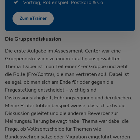
Vortrag, Rollenspiel, Postkorb & Co.
Zum eTrainer
Die Gruppendiskussion
Die erste Aufgabe im Assessment-Center war eine
Gruppendiskussion zu einem zufällig ausgewählten
Thema. Dabei ist man Teil einer 4-er Gruppe und zieht
die Rolle (Pro/Contra), die man vertreten soll. Dabei ist
es egal, ob man sich am Ende für oder gegen die
Fragestellung entscheidet – wichtig sind
Diskussionsfähigkeit, Führungseignung und dergleichen.
Meine Prüfer lobten beispielsweise, dass ich aktiv die
Diskussion geleitet und die anderen Bewerber zur
Meinungsäußerung bewegt habe. Thema war dabei die
Frage, ob Volksentscheide für Themen wie
Bundeswehreinsätze oder Migration eingeführt werden