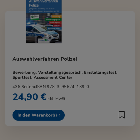
Auswahlverfahren Polizei
Bewerbung, Vorstellungsgespräch, Einstellungstest,
Sporttest, Assessment Center
436 Seiten
•
ISBN 978-3-95624-139-0
24,90 €
inkl. MwSt.
In den Warenkorb