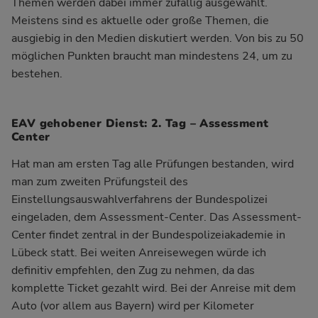
Themen werden dabei immer zufällig ausgewählt.
Meistens sind es aktuelle oder große Themen, die
ausgiebig in den Medien diskutiert werden. Von bis zu 50
möglichen Punkten braucht man mindestens 24, um zu
bestehen.
EAV gehobener Dienst: 2. Tag – Assessment
Center
Hat man am ersten Tag alle Prüfungen bestanden, wird
man zum zweiten Prüfungsteil des
Einstellungsauswahlverfahrens der Bundespolizei
eingeladen, dem Assessment-Center. Das Assessment-
Center findet zentral in der Bundespolizeiakademie in
Lübeck statt. Bei weiten Anreisewegen würde ich
definitiv empfehlen, den Zug zu nehmen, da das
komplette Ticket gezahlt wird. Bei der Anreise mit dem
Auto (vor allem aus Bayern) wird per Kilometer