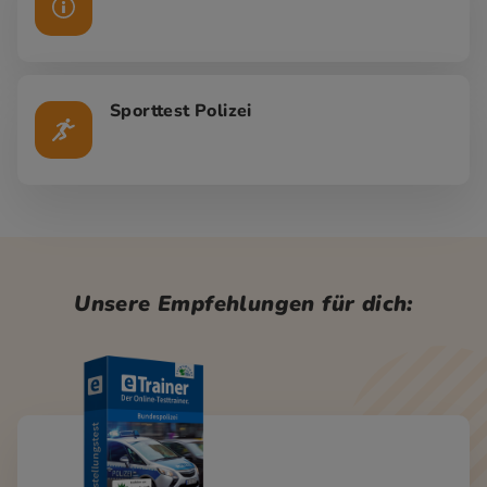
Sporttest Polizei
Unsere Empfehlungen für dich: