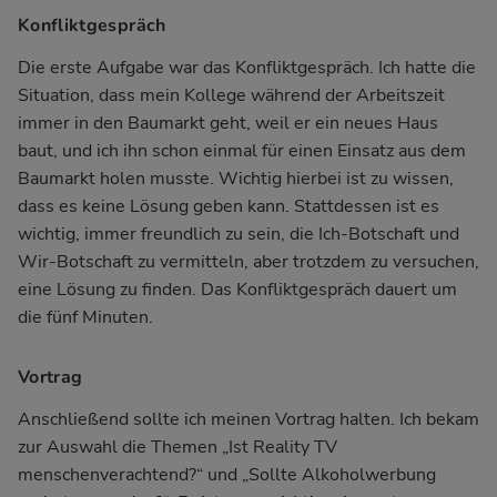
Konfliktgespräch
Die erste Aufgabe war das Konfliktgespräch. Ich hatte die
Situation, dass mein Kollege während der Arbeitszeit
immer in den Baumarkt geht, weil er ein neues Haus
baut, und ich ihn schon einmal für einen Einsatz aus dem
Baumarkt holen musste. Wichtig hierbei ist zu wissen,
dass es keine Lösung geben kann. Stattdessen ist es
wichtig, immer freundlich zu sein, die Ich-Botschaft und
Wir-Botschaft zu vermitteln, aber trotzdem zu versuchen,
eine Lösung zu finden. Das Konfliktgespräch dauert um
die fünf Minuten.
Vortrag
Anschließend sollte ich meinen Vortrag halten. Ich bekam
zur Auswahl die Themen „Ist Reality TV
menschenverachtend?“ und „Sollte Alkoholwerbung