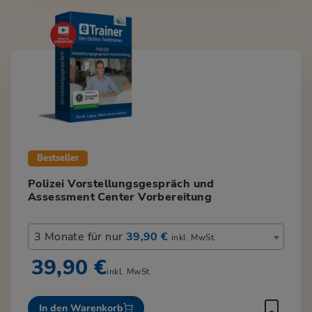
Bestseller
Polizei Vorstellungsgespräch und
Assessment Center Vorbereitung
3 Monate für nur
39,90 €
inkl. MwSt.
39,90 €
inkl. MwSt.
In den Warenkorb