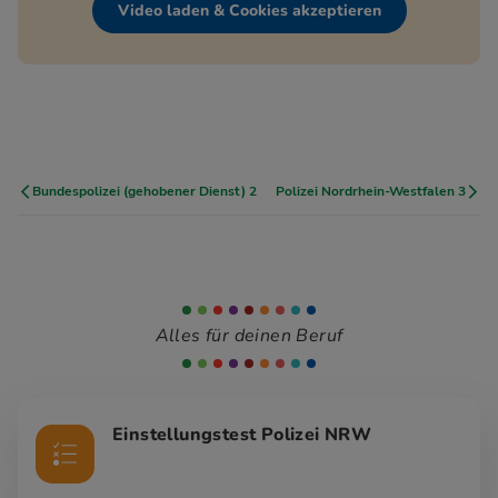
Video laden & Cookies akzeptieren
Bundespolizei (gehobener Dienst) 2
Polizei Nordrhein-Westfalen 3
Alles für deinen Beruf
Einstellungstest Polizei NRW