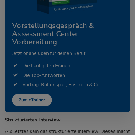
Vorstellungsgespräch &
Assessment Center
Vorbereitung
Jetzt online üben für deinen Beruf.
Die häufigsten Fragen
Die Top-Antworten
Vortrag, Rollenspiel, Postkorb & Co.
Zum eTrainer
Strukturiertes Interview
Als letztes kam das strukturierte Interview. Dieses macht