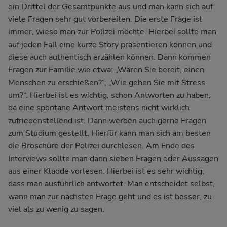
ein Drittel der Gesamtpunkte aus und man kann sich auf
viele Fragen sehr gut vorbereiten. Die erste Frage ist
immer, wieso man zur Polizei möchte. Hierbei sollte man
auf jeden Fall eine kurze Story präsentieren können und
diese auch authentisch erzählen können. Dann kommen
Fragen zur Familie wie etwa: „Wären Sie bereit, einen
Menschen zu erschießen?“, „Wie gehen Sie mit Stress
um?“. Hierbei ist es wichtig, schon Antworten zu haben,
da eine spontane Antwort meistens nicht wirklich
zufriedenstellend ist. Dann werden auch gerne Fragen
zum Studium gestellt. Hierfür kann man sich am besten
die Broschüre der Polizei durchlesen. Am Ende des
Interviews sollte man dann sieben Fragen oder Aussagen
aus einer Kladde vorlesen. Hierbei ist es sehr wichtig,
dass man ausführlich antwortet. Man entscheidet selbst,
wann man zur nächsten Frage geht und es ist besser, zu
viel als zu wenig zu sagen.