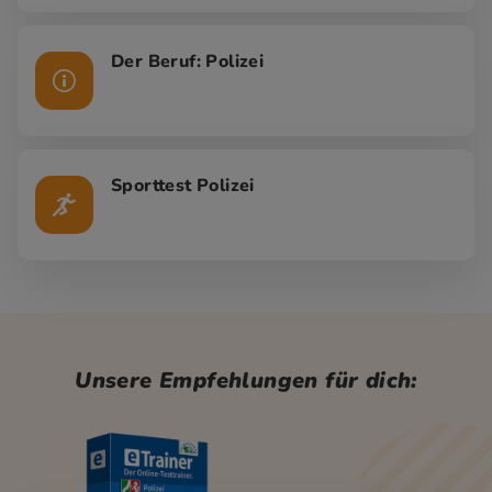
Der Beruf: Polizei
Sporttest Polizei
Unsere Empfehlungen für dich: