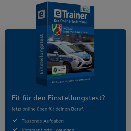
Fit für den Einstellungstest?
Jetzt online üben für deinen Beruf.
Tausende Aufgaben
Kommentierte Lösungen