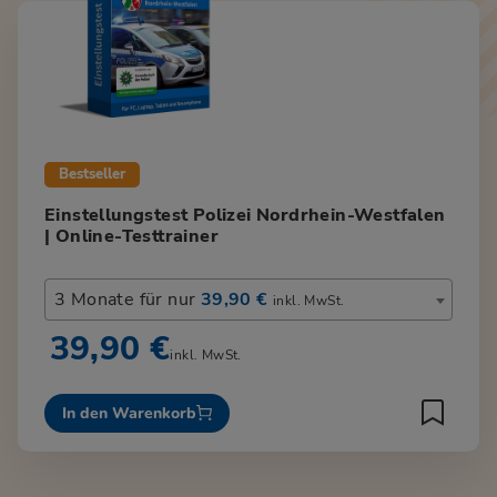
Bestseller
Einstellungstest Polizei Nordrhein-Westfalen
| Online-Testtrainer
3 Monate für nur
39,90 €
inkl. MwSt.
39,90 €
inkl. MwSt.
In den Warenkorb