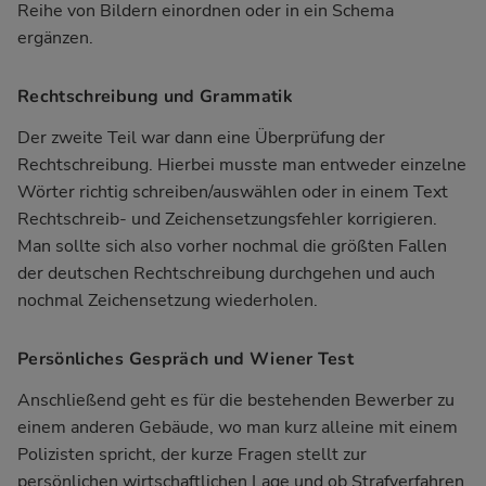
Reihe von Bildern einordnen oder in ein Schema
ergänzen.
Rechtschreibung und Grammatik
Der zweite Teil war dann eine Überprüfung der
Rechtschreibung. Hierbei musste man entweder einzelne
Wörter richtig schreiben/auswählen oder in einem Text
Rechtschreib- und Zeichensetzungsfehler korrigieren.
Man sollte sich also vorher nochmal die größten Fallen
der deutschen Rechtschreibung durchgehen und auch
nochmal Zeichensetzung wiederholen.
Persönliches Gespräch und Wiener Test
Anschließend geht es für die bestehenden Bewerber zu
einem anderen Gebäude, wo man kurz alleine mit einem
Polizisten spricht, der kurze Fragen stellt zur
persönlichen wirtschaftlichen Lage und ob Strafverfahren