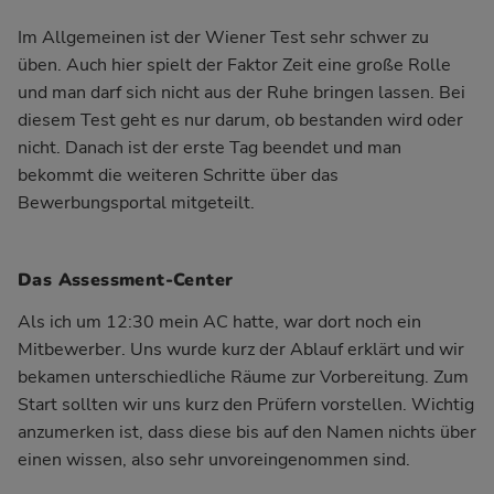
Im Allgemeinen ist der Wiener Test sehr schwer zu
üben. Auch hier spielt der Faktor Zeit eine große Rolle
und man darf sich nicht aus der Ruhe bringen lassen. Bei
diesem Test geht es nur darum, ob bestanden wird oder
nicht. Danach ist der erste Tag beendet und man
bekommt die weiteren Schritte über das
Bewerbungsportal mitgeteilt.
Das Assessment-Center
Als ich um 12:30 mein AC hatte, war dort noch ein
Mitbewerber. Uns wurde kurz der Ablauf erklärt und wir
bekamen unterschiedliche Räume zur Vorbereitung. Zum
Start sollten wir uns kurz den Prüfern vorstellen. Wichtig
anzumerken ist, dass diese bis auf den Namen nichts über
einen wissen, also sehr unvoreingenommen sind.