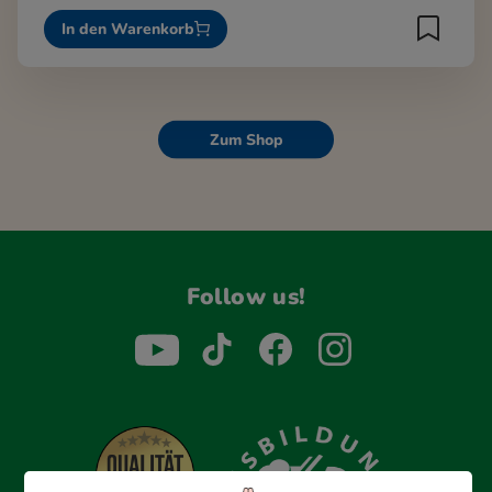
In den Warenkorb
Zum Shop
Follow us!