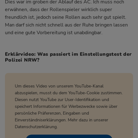
Dies war im groben der Ablauf des AC. Ich muss noch
erwähnen, dass der Rollenspieler wirklich super
freundlich ist, jedoch seine Rollen auch sehr gut spielt.
Man darf sich nicht schnell aus der Ruhe bringen lassen
und eine gute Vorbereitung ist unabdingbar.
Erklärvideo: Was passiert im Einstellungstest der
Polizei NRW?
Um dieses Video von unserem YouTube-Kanal
abzuspielen, musst du dem YouTube-Cookie zustimmen.
Diesen nutzt YouTube zur User-Identifikation und
speichert Informationen für Werbezwecke sowie über
persönliche Präferenzen, Eingaben und
Einverständniserklärungen. Mehr dazu in unserer
Datenschutzerklärung
.