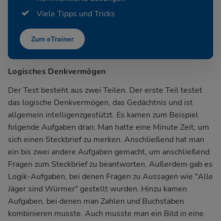
Viele Tipps und Tricks
Zum eTrainer
Logisches Denkvermögen
Der Test besteht aus zwei Teilen. Der erste Teil testet
das logische Denkvermögen, das Gedächtnis und ist
allgemein intelligenzgestützt. Es kamen zum Beispiel
folgende Aufgaben dran: Man hatte eine Minute Zeit, um
sich einen Steckbrief zu merken. Anschließend hat man
ein bis zwei andere Aufgaben gemacht, um anschließend
Fragen zum Steckbrief zu beantworten. Außerdem gab es
Logik-Aufgaben, bei denen Fragen zu Aussagen wie "Alle
Jäger sind Würmer" gestellt wurden. Hinzu kamen
Aufgaben, bei denen man Zahlen und Buchstaben
kombinieren musste. Auch musste man ein Bild in eine