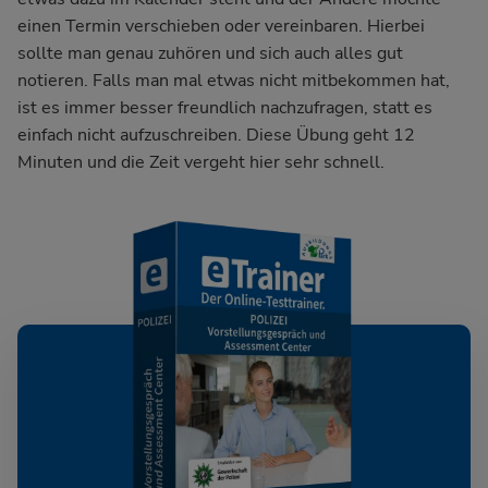
einen Termin verschieben oder vereinbaren. Hierbei
sollte man genau zuhören und sich auch alles gut
notieren. Falls man mal etwas nicht mitbekommen hat,
ist es immer besser freundlich nachzufragen, statt es
einfach nicht aufzuschreiben. Diese Übung geht 12
Minuten und die Zeit vergeht hier sehr schnell.