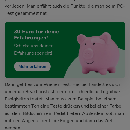
vorliegen. Man erfährt auch die Punkte, die man beim PC-
Test gesammelt hat.
30 Euro für deine
Erfahrungen!
Schicke uns deinen
Erfahrungsbericht!
Mehr erfahren
Dann geht es zum Wiener Test. Hierbei handelt es sich
um einen Reaktionstest, der unterschiedliche kognitive
Fähigkeiten testet. Man muss zum Beispiel bei einem
bestimmten Ton eine Taste drücken und bei einer Farbe
auf dem Bildschirm ein Pedal treten. Außerdem soll man
mit den Augen einer Linie Folgen und dann das Ziel
nennen.