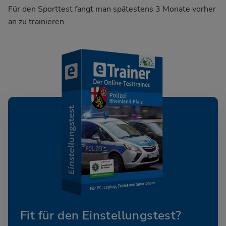
Für den Sporttest fangt man spätestens 3 Monate vorher
an zu trainieren.
Fit für den Einstellungstest?