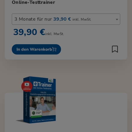
Online-Testtrainer
3 Monate für nur
39,90 €
inkl. MwSt.
39,90 €
inkl. MwSt.
In den Warenkorb