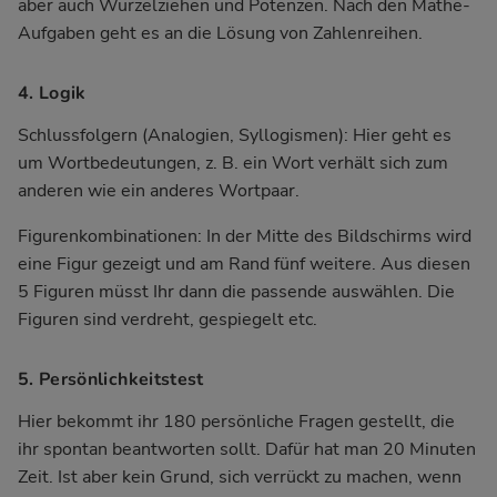
aber auch Wurzelziehen und Potenzen. Nach den Mathe-
Aufgaben geht es an die Lösung von Zahlenreihen.
4. Logik
Schlussfolgern (Analogien, Syllogismen): Hier geht es
um Wortbedeutungen, z. B. ein Wort verhält sich zum
anderen wie ein anderes Wortpaar.
Figurenkombinationen: In der Mitte des Bildschirms wird
eine Figur gezeigt und am Rand fünf weitere. Aus diesen
5 Figuren müsst Ihr dann die passende auswählen. Die
Figuren sind verdreht, gespiegelt etc.
5. Persönlichkeitstest
Hier bekommt ihr 180 persönliche Fragen gestellt, die
ihr spontan beantworten sollt. Dafür hat man 20 Minuten
Zeit. Ist aber kein Grund, sich verrückt zu machen, wenn