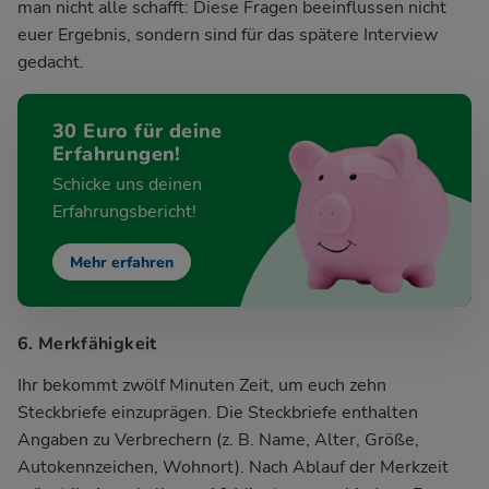
man nicht alle schafft: Diese Fragen beeinflussen nicht
euer Ergebnis, sondern sind für das spätere Interview
gedacht.
30 Euro für deine
Erfahrungen!
Schicke uns deinen
Erfahrungsbericht!
Mehr erfahren
6. Merkfähigkeit
Ihr bekommt zwölf Minuten Zeit, um euch zehn
Steckbriefe einzuprägen. Die Steckbriefe enthalten
Angaben zu Verbrechern (z. B. Name, Alter, Größe,
Autokennzeichen, Wohnort). Nach Ablauf der Merkzeit