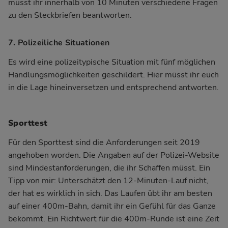
müsst ihr innerhalb von 10 Minuten verschiedene Fragen
zu den Steckbriefen beantworten.
7. Polizeiliche Situationen
Es wird eine polizeitypische Situation mit fünf möglichen
Handlungsmöglichkeiten geschildert. Hier müsst ihr euch
in die Lage hineinversetzen und entsprechend antworten.
Sporttest
Für den Sporttest sind die Anforderungen seit 2019
angehoben worden. Die Angaben auf der Polizei-Website
sind Mindestanforderungen, die ihr Schaffen müsst. Ein
Tipp von mir: Unterschätzt den 12-Minuten-Lauf nicht,
der hat es wirklich in sich. Das Laufen übt ihr am besten
auf einer 400m-Bahn, damit ihr ein Gefühl für das Ganze
bekommt. Ein Richtwert für die 400m-Runde ist eine Zeit