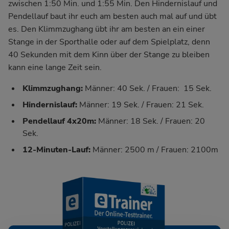
zwischen 1:50 Min. und 1:55 Min. Den Hindernislauf und
Pendellauf baut ihr euch am besten auch mal auf und übt
es. Den Klimmzughang übt ihr am besten an ein einer
Stange in der Sporthalle oder auf dem Spielplatz, denn
40 Sekunden mit dem Kinn über der Stange zu bleiben
kann eine lange Zeit sein.
Klimmzughang:
Männer: 40 Sek. / Frauen: 15 Sek.
Hindernislauf:
Männer: 19 Sek. / Frauen: 21 Sek.
Pendellauf 4x20m:
Männer: 18 Sek. / Frauen: 20
Sek.
12-Minuten-Lauf:
Männer: 2500 m / Frauen: 2100m