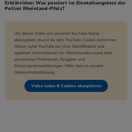
Erklärvideo: Was passiert im Einstellungstest der
Polizei Rheinland-Pfalz?
Um dieses Video von unserem YouTube-Kanal
abzuspielen, musst du dem YouTube-Cookie zustimmen.
Diesen nutzt YouTube zur User-Identifikation und
speichert Informationen für Werbezwecke sowie über
persönliche Präferenzen, Eingaben und
Einverständniserklärungen. Mehr dazu in unserer
Datenschutzerklärung
.
Video laden & Cookies akzeptieren