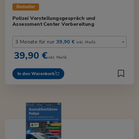
Bestseller
Polizei Vorstellungsgespräch und
Assessment Center Vorbereitung
3 Monate für nur
39,90 €
inkl. MwSt.
39,90 €
inkl. MwSt.
In den Warenkorb