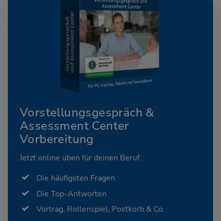
Vorstellungsgespräch &
Assessment Center
Vorbereitung
Jetzt online üben für deinen Beruf.
Die häufigsten Fragen
Die Top-Antworten
Vortrag, Rollenspiel, Postkorb & Co.