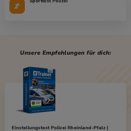
Sporttest Polizei
Unsere Empfehlungen für dich:
Einstellungstest Polizei Rheinland-Pfalz |