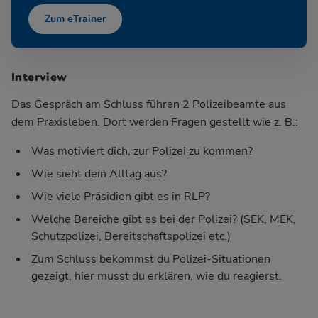
Zum eTrainer
Interview
Das Gespräch am Schluss führen 2 Polizeibeamte aus
dem Praxisleben. Dort werden Fragen gestellt wie z. B.:
Was motiviert dich, zur Polizei zu kommen?
Wie sieht dein Alltag aus?
Wie viele Präsidien gibt es in RLP?
Welche Bereiche gibt es bei der Polizei? (SEK, MEK,
Schutzpolizei, Bereitschaftspolizei etc.)
Zum Schluss bekommst du Polizei-Situationen
gezeigt, hier musst du erklären, wie du reagierst.