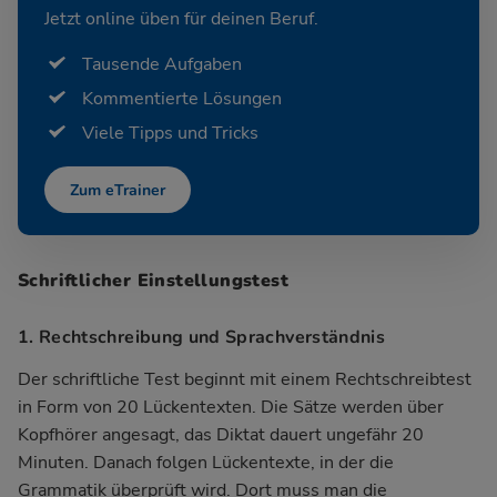
Jetzt online üben für deinen Beruf.
Tausende Aufgaben
Kommentierte Lösungen
Viele Tipps und Tricks
Zum eTrainer
Schriftlicher Einstellungstest
1. Rechtschreibung und Sprachverständnis
Der schriftliche Test beginnt mit einem Rechtschreibtest
in Form von 20 Lückentexten. Die Sätze werden über
Kopfhörer angesagt, das Diktat dauert ungefähr 20
Minuten. Danach folgen Lückentexte, in der die
Grammatik überprüft wird. Dort muss man die