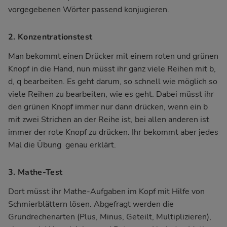
vorgegebenen Wörter passend konjugieren.
2. Konzentrationstest
Man bekommt einen Drücker mit einem roten und grünen
Knopf in die Hand, nun müsst ihr ganz viele Reihen mit b,
d, q bearbeiten. Es geht darum, so schnell wie möglich so
viele Reihen zu bearbeiten, wie es geht. Dabei müsst ihr
den grünen Knopf immer nur dann drücken, wenn ein b
mit zwei Strichen an der Reihe ist, bei allen anderen ist
immer der rote Knopf zu drücken. Ihr bekommt aber jedes
Mal die Übung genau erklärt.
3. Mathe-Test
Dort müsst ihr Mathe-Aufgaben im Kopf mit Hilfe von
Schmierblättern lösen. Abgefragt werden die
Grundrechenarten (Plus, Minus, Geteilt, Multiplizieren),