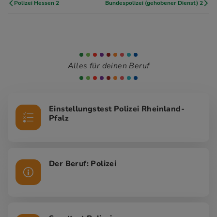
Polizei Hessen 2
Bundespolizei (gehobener Dienst) 2
Alles für deinen Beruf
Einstellungstest Polizei Rheinland-
Pfalz
Der Beruf: Polizei